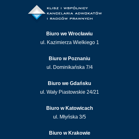
Biuro we Wrocławiu
ul. Kazimierza Wielkiego 1
Biuro w Poznaniu
ul. Dominikańska 7/4
Biuro we Gdańsku
ul. Wały Piastowskie 24/21
Biuro w Katowicach
ul. Młyńska 3/5
Biuro w Krakowie