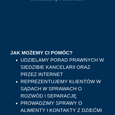
JAK MOŻEMY CI POMÓC?
UDZIELAMY PORAD PRAWNYCH W
SIEDZIBIE KANCELARII ORAZ
PRZEZ INTERNET
REPREZENTUJEMY KLIENTÓW W
SĄDACH W SPRAWACH O
ROZWÓD I SEPARACJĘ
PROWADZIMY SPRAWY O
ALIMENTY I KONTAKTY Z DZIEĆMI