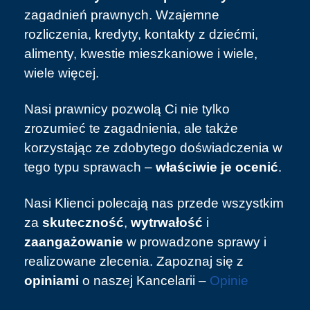
zagadnień prawnych. Wzajemne
rozliczenia, kredyty, kontakty z dziećmi,
alimenty, kwestie mieszkaniowe i wiele,
wiele więcej.
Nasi prawnicy pozwolą Ci nie tylko
zrozumieć te zagadnienia, ale także
korzystając ze zdobytego doświadczenia w
tego typu sprawach –
właściwie je ocenić
.
Nasi Klienci polecają nas przede wszystkim
za
skuteczność
,
wytrwałość
i
zaangażowanie
w prowadzone sprawy i
realizowane zlecenia. Zapoznaj się z
opiniami
o naszej Kancelarii –
Opinie