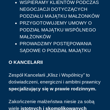
WSPIERAMY KLIENTÓW PODCZAS
NEGOCJACJI DOTYCZĄCYCH
PODZIAŁU MAJĄTKU MAŁŻONKÓW
PRZYGOTOWUJEMY UMOWY O
PODZIAŁ MAJĄTKU WSPÓLNEGO
MAŁŻONKÓW
PROWADZIMY POSTĘPOWANIA
SĄDOWE O PODZIAŁ MAJĄTKU
O KANCELARII
Zespół Kancelarii „Klisz i Wspólnicy” to
doświadczeni, energiczni i ambitni prawnicy
specjalizujący się w prawie rodzinnym.
Zakończenie małżeństwa niesie za sobą
wiele
istotnych i skomplikowanych