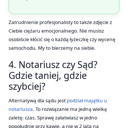
Zatrudnienie profesjonalisty to także zdjęcie z
Ciebie ciężaru emocjonalnego. Nie musisz
osobiście kłócić się o każdą łyżeczkę czy wycenę
samochodu. My to bierzemy na siebie.
4. Notariusz czy Sąd?
Gdzie taniej, gdzie
szybciej?
Alternatywą dla sądu jest
podział majątku u
notariusza
. To rozwiązanie ma jedną wielką
zaletę: czas. Sprawę załatwiasz w jedno
popołudnie przy kawie, a nie w 2 lata na