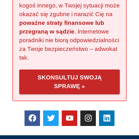
kogoś innego, w Twojej sytuacji może
okazać się zgubne i narazić Cię na
poważne straty finansowe lub
przegraną w sądzie
. Internetowe
poradniki nie biorą odpowiedzialności
za Twoje bezpieczeństwo – adwokat
tak.
SKONSULTUJ SWOJĄ
SPRAWĘ »