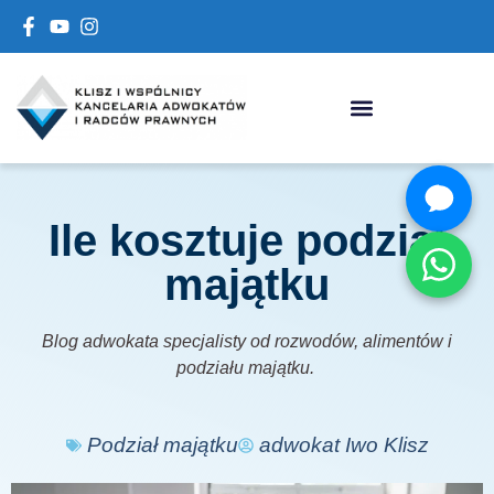
Ile kosztuje podział
majątku
Blog adwokata specjalisty od rozwodów, alimentów i
podziału majątku.
Podział majątku
adwokat Iwo Klisz