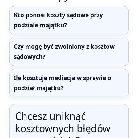
Kto ponosi koszty sądowe przy
podziale majątku?
Czy mogę być zwolniony z kosztów
sądowych?
Ile kosztuje mediacja w sprawie o
podział majątku?
Chcesz uniknąć
kosztownych błędów