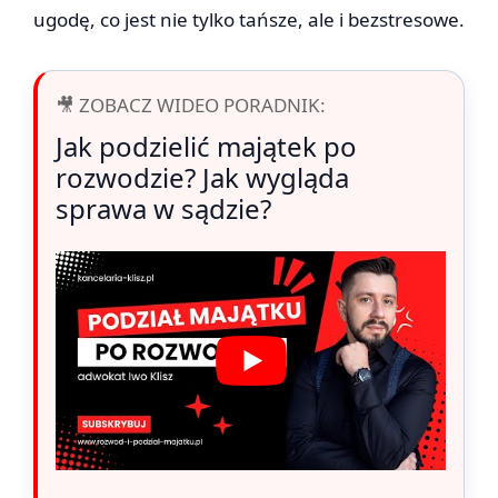
ugodę, co jest nie tylko tańsze, ale i bezstresowe.
🎥 ZOBACZ WIDEO PORADNIK:
Jak podzielić majątek po
rozwodzie? Jak wygląda
sprawa w sądzie?