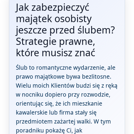
Jak zabezpieczyć
majątek osobisty
jeszcze przed ślubem?
Strategie prawne,
które musisz znać
Ślub to romantyczne wydarzenie, ale
prawo majątkowe bywa bezlitosne.
Wielu moich Klientów budzi się z ręką
w nocniku dopiero przy rozwodzie,
orientując się, że ich mieszkanie
kawalerskie lub firma stały się
przedmiotem zażartej walki. W tym
poradniku pokażę Ci, jak