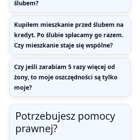
ślubem?
Kupiłem mieszkanie przed ślubem na
kredyt. Po ślubie spłacamy go razem.
Czy mieszkanie staje się wspólne?
Czy jeśli zarabiam 5 razy więcej od
żony, to moje oszczędności są tylko
moje?
Potrzebujesz pomocy
prawnej?