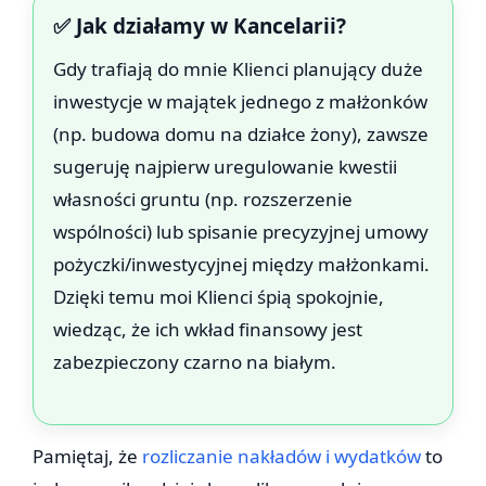
✅ Jak działamy w Kancelarii?
Gdy trafiają do mnie Klienci planujący duże
inwestycje w majątek jednego z małżonków
(np. budowa domu na działce żony), zawsze
sugeruję najpierw uregulowanie kwestii
własności gruntu (np. rozszerzenie
wspólności) lub spisanie precyzyjnej umowy
pożyczki/inwestycyjnej między małżonkami.
Dzięki temu moi Klienci śpią spokojnie,
wiedząc, że ich wkład finansowy jest
zabezpieczony czarno na białym.
Pamiętaj, że
rozliczanie nakładów i wydatków
to