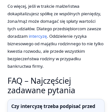
Co więcej, jeśli w trakcie małżeństwa
dokapitalizujesz spółkę ze wspólnych pieniędzy,
żona/mąż może domagać się spłaty wartości
tych udziałów. Dlatego przedsiębiorcom zawsze
doradzam
intercyzę
. Oddzielenie ryzyka
biznesowego od majątku rodzinnego to nie tylko
kwestia rozwodu, ale przede wszystkim
bezpieczeństwa rodziny w przypadku
bankructwa firmy.
FAQ – Najczęściej
zadawane pytania
Czy intercyzę trzeba podpisać przed