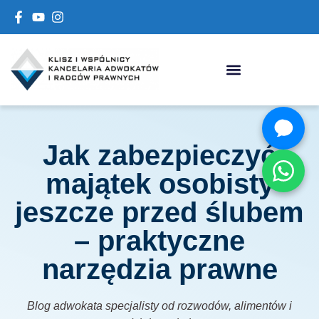
Jak zabezpieczyć
majątek osobisty
jeszcze przed ślubem
– praktyczne
narzędzia prawne
Blog adwokata specjalisty od rozwodów, alimentów i