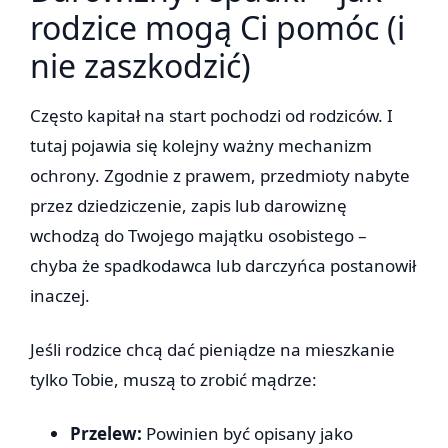
rodzice mogą Ci pomóc (i
nie zaszkodzić)
Często kapitał na start pochodzi od rodziców. I
tutaj pojawia się kolejny ważny mechanizm
ochrony. Zgodnie z prawem, przedmioty nabyte
przez dziedziczenie, zapis lub darowiznę
wchodzą do Twojego majątku osobistego –
chyba że spadkodawca lub darczyńca postanowił
inaczej.
Jeśli rodzice chcą dać pieniądze na mieszkanie
tylko Tobie, muszą to zrobić mądrze:
Przelew:
Powinien być opisany jako