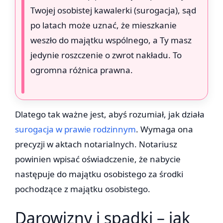
Twojej osobistej kawalerki (surogacja), sąd
po latach może uznać, że mieszkanie
weszło do majątku wspólnego, a Ty masz
jedynie roszczenie o zwrot nakładu. To
ogromna różnica prawna.
Dlatego tak ważne jest, abyś rozumiał, jak działa
surogacja w prawie rodzinnym
. Wymaga ona
precyzji w aktach notarialnych. Notariusz
powinien wpisać oświadczenie, że nabycie
następuje do majątku osobistego za środki
pochodzące z majątku osobistego.
Darowizny i spadki – jak