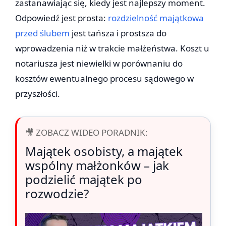
zastanawiając się, kiedy jest najlepszy moment.
Odpowiedź jest prosta:
rozdzielność majątkowa
przed ślubem
jest tańsza i prostsza do
wprowadzenia niż w trakcie małżeństwa. Koszt u
notariusza jest niewielki w porównaniu do
kosztów ewentualnego procesu sądowego w
przyszłości.
🎥 ZOBACZ WIDEO PORADNIK:
Majątek osobisty, a majątek
wspólny małżonków – jak
podzielić majątek po
rozwodzie?