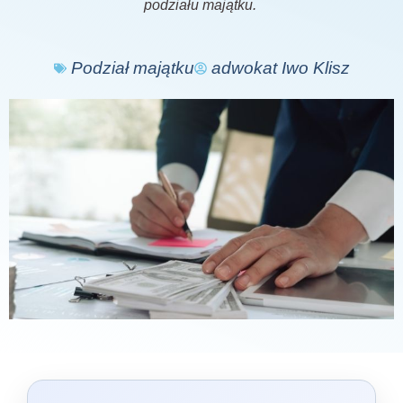
podziału majątku.
Podział majątku
adwokat Iwo Klisz