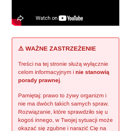
⚠️ WAŻNE ZASTRZEŻENIE
Treści na tej stronie służą wyłącznie
celom informacyjnym i
nie stanowią
porady prawnej
.
Pamiętaj: prawo to żywy organizm i
nie ma dwóch takich samych spraw.
Rozwiązanie, które sprawdziło się u
kogoś innego, w Twojej sytuacji może
okazać się zgubne i narazić Cię na