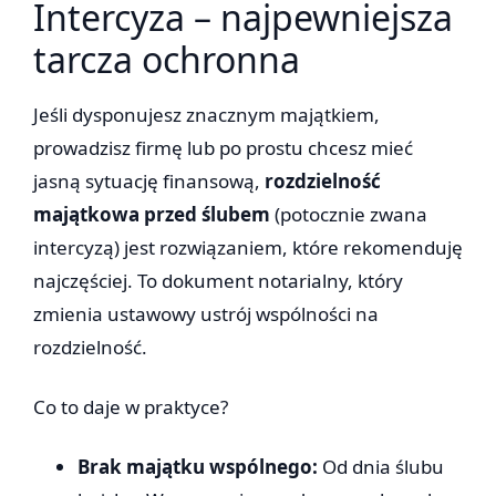
Intercyza – najpewniejsza
tarcza ochronna
Jeśli dysponujesz znacznym majątkiem,
prowadzisz firmę lub po prostu chcesz mieć
jasną sytuację finansową,
rozdzielność
majątkowa przed ślubem
(potocznie zwana
intercyzą) jest rozwiązaniem, które rekomenduję
najczęściej. To dokument notarialny, który
zmienia ustawowy ustrój wspólności na
rozdzielność.
Co to daje w praktyce?
Brak majątku wspólnego:
Od dnia ślubu