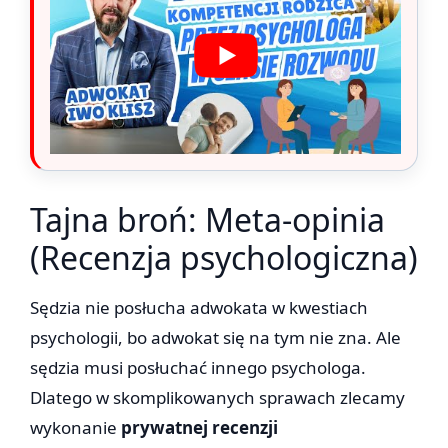
Tajna broń: Meta-opinia
(Recenzja psychologiczna)
Sędzia nie posłucha adwokata w kwestiach
psychologii, bo adwokat się na tym nie zna. Ale
sędzia musi posłuchać innego psychologa.
Dlatego w skomplikowanych sprawach zlecamy
wykonanie
prywatnej recenzji