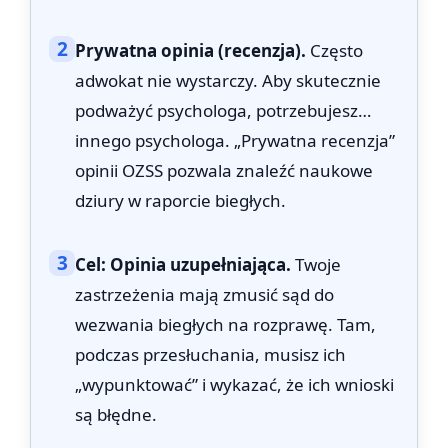
2
Prywatna opinia (recenzja).
Często
adwokat nie wystarczy. Aby skutecznie
podważyć psychologa, potrzebujesz…
innego psychologa. „Prywatna recenzja”
opinii OZSS pozwala znaleźć naukowe
dziury w raporcie biegłych.
3
Cel: Opinia uzupełniająca.
Twoje
zastrzeżenia mają zmusić sąd do
wezwania biegłych na rozprawę. Tam,
podczas przesłuchania, musisz ich
„wypunktować” i wykazać, że ich wnioski
są błędne.