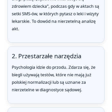
zdrowiem dziecka”, podczas gdy w aktach są
setki SMS-ów, w których pytasz o leki i wizyty
lekarskie. To dowód na nierzetelną analizę
akt.
2. Przestarzałe narzędzia
Psychologia idzie do przodu. Zdarza się, że
biegli używają testów, które nie mają już
polskiej normalizacji lub są uznane za
nierzetelne w diagnostyce sądowej.