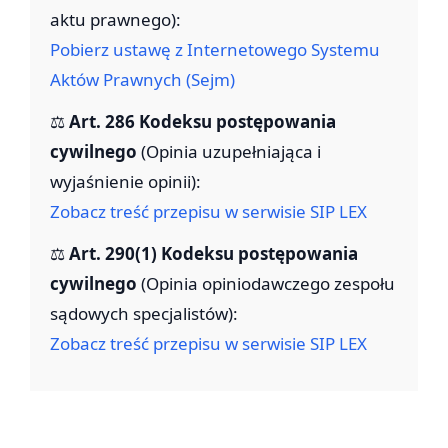
aktu prawnego):
Pobierz ustawę z Internetowego Systemu
Aktów Prawnych (Sejm)
⚖️
Art. 286 Kodeksu postępowania
cywilnego
(Opinia uzupełniająca i
wyjaśnienie opinii):
Zobacz treść przepisu w serwisie SIP LEX
⚖️
Art. 290(1) Kodeksu postępowania
cywilnego
(Opinia opiniodawczego zespołu
sądowych specjalistów):
Zobacz treść przepisu w serwisie SIP LEX