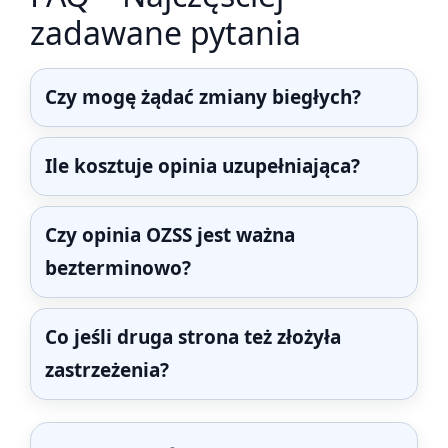
zadawane pytania
Czy mogę żądać zmiany biegłych?
Ile kosztuje opinia uzupełniająca?
Czy opinia OZSS jest ważna
bezterminowo?
Co jeśli druga strona też złożyła
zastrzeżenia?