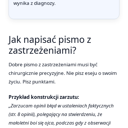
wynika z diagnozy.
Jak napisać pismo z
zastrzeżeniami?
Dobre pismo z zastrzeżeniami musi być
chirurgicznie precyzyjne. Nie pisz eseju o swoim
życiu. Pisz punktami.
Przykład konstrukcji zarzutu:
„Zarzucam opinii błąd w ustaleniach faktycznych
(str. 8 opinii), polegający na stwierdzeniu, że
małoletni boi się ojca, podczas gdy z obserwacji