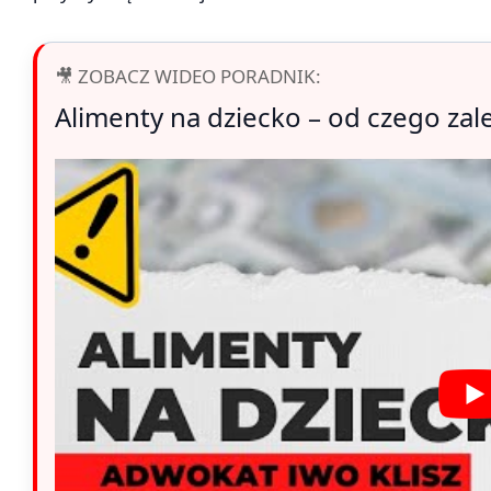
🎥 ZOBACZ WIDEO PORADNIK:
Alimenty na dziecko – od czego zal