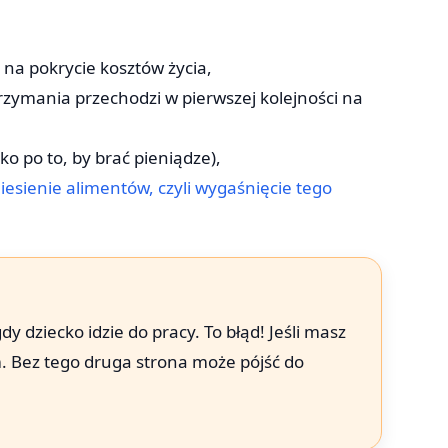
 na pokrycie kosztów życia,
rzymania przechodzi w pierwszej kolejności na
lko po to, by brać pieniądze),
iesienie alimentów, czyli wygaśnięcie tego
dy dziecko idzie do pracy. To błąd! Jeśli masz
 Bez tego druga strona może pójść do