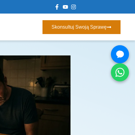
Skonsultuj Swoją Sprawę