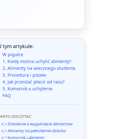
 tym artykule:
W pigułce
1. Kiedy można uchylić alimenty?
2. Alimenty na wiecznego studenta
3. Procedura i pozew
4. Jak przestać płacić od razu?
5. Komornik a uchylenie
FAQ
ARTO DOCZYTAĆ:
👉 Zniesienie a wygaśnięcie alimentów
👉 Alimenty na pełnoletnie dziecko
👉 Komornik i alimenty