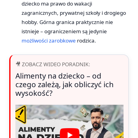
dziecko ma prawo do wakacji
zagranicznych, prywatnej szkoły i drogiego
hobby. Górna granica praktycznie nie
istnieje – ograniczeniem są jedynie
możliwości zarobkowe
rodzica.
🎥 ZOBACZ WIDEO PORADNIK:
Alimenty na dziecko – od
czego zależą, jak obliczyć ich
wysokość?