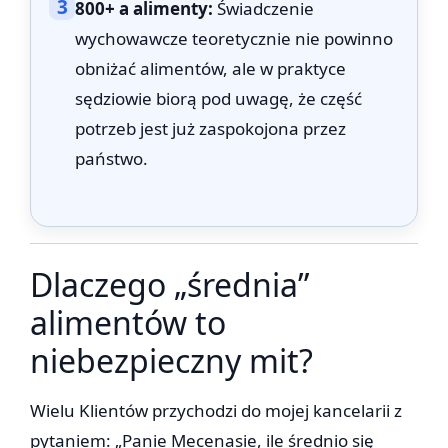
3
800+ a alimenty:
Świadczenie
wychowawcze teoretycznie nie powinno
obniżać alimentów, ale w praktyce
sędziowie biorą pod uwagę, że część
potrzeb jest już zaspokojona przez
państwo.
Dlaczego „średnia”
alimentów to
niebezpieczny mit?
Wielu Klientów przychodzi do mojej kancelarii z
pytaniem: „Panie Mecenasie, ile średnio się