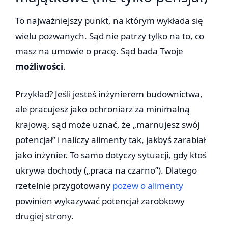
To najważniejszy punkt, na którym wykłada się
wielu pozwanych. Sąd nie patrzy tylko na to, co
masz na umowie o pracę. Sąd bada Twoje
możliwości
.
Przykład? Jeśli jesteś inżynierem budownictwa,
ale pracujesz jako ochroniarz za minimalną
krajową, sąd może uznać, że „marnujesz swój
potencjał” i naliczy alimenty tak, jakbyś zarabiał
jako inżynier. To samo dotyczy sytuacji, gdy ktoś
ukrywa dochody („praca na czarno”). Dlatego
rzetelnie przygotowany
pozew o alimenty
powinien wykazywać potencjał zarobkowy
drugiej strony.