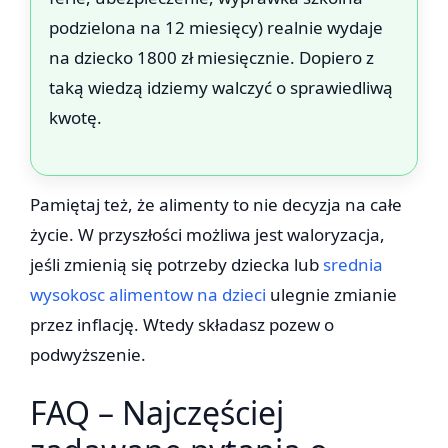
podzielona na 12 miesięcy) realnie wydaje
na dziecko 1800 zł miesięcznie. Dopiero z
taką wiedzą idziemy walczyć o sprawiedliwą
kwotę.
Pamiętaj też, że alimenty to nie decyzja na całe
życie. W przyszłości możliwa jest waloryzacja,
jeśli zmienią się potrzeby dziecka lub
srednia
wysokosc alimentow na dzieci
ulegnie zmianie
przez inflację. Wtedy składasz pozew o
podwyższenie.
FAQ – Najczęściej