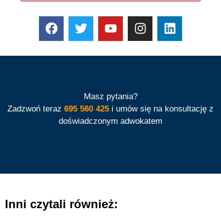
Masz pytania?
Zadzwoń teraz
695 560 425
i umów się na konsultację z
doświadczonym adwokatem
Inni czytali również: