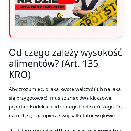
Od czego zależy wysokość
alimentów? (Art. 135
KRO)
Aby zrozumieć, o jaką kwotę walczyć (lub na jaką
się przygotować), musisz znać dwa kluczowe
pojęcia z Kodeksu rodzinnego i opiekuńczego. To
na nich sędzia opiera swój kalkulator w głowie.