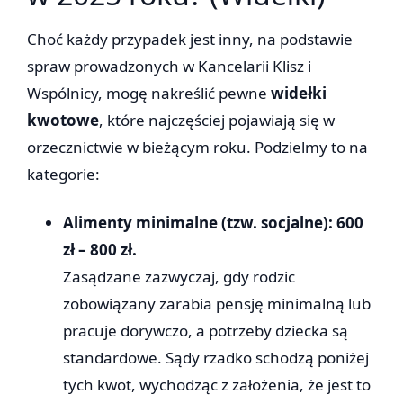
Choć każdy przypadek jest inny, na podstawie
spraw prowadzonych w Kancelarii Klisz i
Wspólnicy, mogę nakreślić pewne
widełki
kwotowe
, które najczęściej pojawiają się w
orzecznictwie w bieżącym roku. Podzielmy to na
kategorie:
Alimenty minimalne (tzw. socjalne): 600
zł – 800 zł.
Zasądzane zazwyczaj, gdy rodzic
zobowiązany zarabia pensję minimalną lub
pracuje dorywczo, a potrzeby dziecka są
standardowe. Sądy rzadko schodzą poniżej
tych kwot, wychodząc z założenia, że jest to