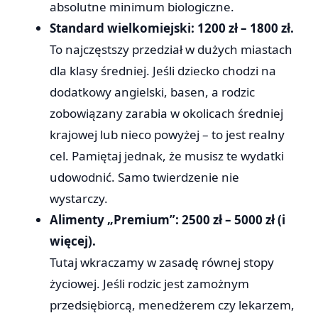
absolutne minimum biologiczne.
Standard wielkomiejski: 1200 zł – 1800 zł.
To najczęstszy przedział w dużych miastach
dla klasy średniej. Jeśli dziecko chodzi na
dodatkowy angielski, basen, a rodzic
zobowiązany zarabia w okolicach średniej
krajowej lub nieco powyżej – to jest realny
cel. Pamiętaj jednak, że musisz te wydatki
udowodnić. Samo twierdzenie nie
wystarczy.
Alimenty „Premium”: 2500 zł – 5000 zł (i
więcej).
Tutaj wkraczamy w zasadę równej stopy
życiowej. Jeśli rodzic jest zamożnym
przedsiębiorcą, menedżerem czy lekarzem,