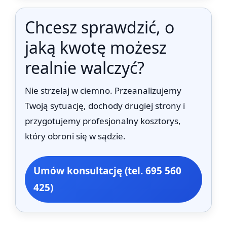
Chcesz sprawdzić, o
jaką kwotę możesz
realnie walczyć?
Nie strzelaj w ciemno. Przeanalizujemy
Twoją sytuację, dochody drugiej strony i
przygotujemy profesjonalny kosztorys,
który obroni się w sądzie.
Umów konsultację (tel. 695 560
425)