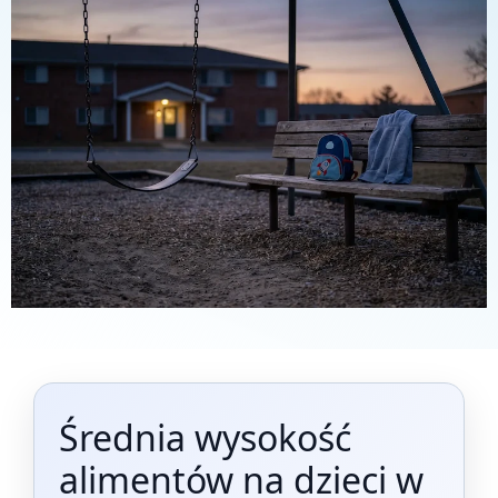
Średnia wysokość
alimentów na dzieci w