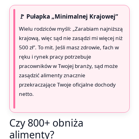
🚩 Pułapka „Minimalnej Krajowej”
Wielu rodziców myśli: „Zarabiam najniższą
krajową, więc sąd nie zasądzi mi więcej niż
500 zł”. To mit. Jeśli masz zdrowie, fach w
ręku i rynek pracy potrzebuje
pracowników w Twojej branży, sąd może
zasądzić alimenty znacznie
przekraczające Twoje oficjalne dochody
netto.
Czy 800+ obniża
alimenty?