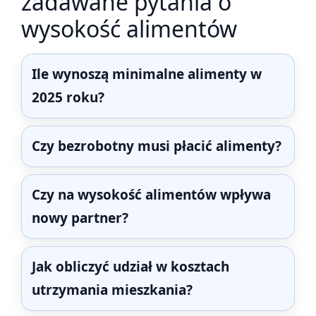
zadawane pytania o
wysokość alimentów
Ile wynoszą minimalne alimenty w
2025 roku?
Czy bezrobotny musi płacić alimenty?
Czy na wysokość alimentów wpływa
nowy partner?
Jak obliczyć udział w kosztach
utrzymania mieszkania?