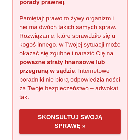
porady prawnej
.
Pamiętaj: prawo to żywy organizm i
nie ma dwóch takich samych spraw.
Rozwiązanie, które sprawdziło się u
kogoś innego, w Twojej sytuacji może
okazać się zgubne i narazić Cię na
poważne straty finansowe lub
przegraną w sądzie
. Internetowe
poradniki nie biorą odpowiedzialności
za Twoje bezpieczeństwo – adwokat
tak.
SKONSULTUJ SWOJĄ
SPRAWĘ »