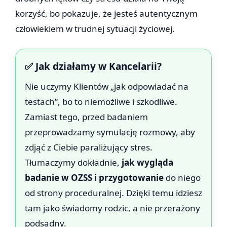
korzyść, bo pokazuje, że jesteś autentycznym
człowiekiem w trudnej sytuacji życiowej.
✅ Jak działamy w Kancelarii?
Nie uczymy Klientów „jak odpowiadać na
testach”, bo to niemożliwe i szkodliwe.
Zamiast tego, przed badaniem
przeprowadzamy symulację rozmowy, aby
zdjąć z Ciebie paraliżujący stres.
Tłumaczymy dokładnie,
jak wygląda
badanie w OZSS i przygotowanie
do niego
od strony proceduralnej. Dzięki temu idziesz
tam jako świadomy rodzic, a nie przerażony
podsądny.