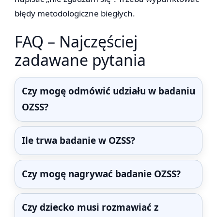
błędy metodologiczne biegłych.
FAQ – Najczęściej
zadawane pytania
Czy mogę odmówić udziału w badaniu
OZSS?
Ile trwa badanie w OZSS?
Czy mogę nagrywać badanie OZSS?
Czy dziecko musi rozmawiać z