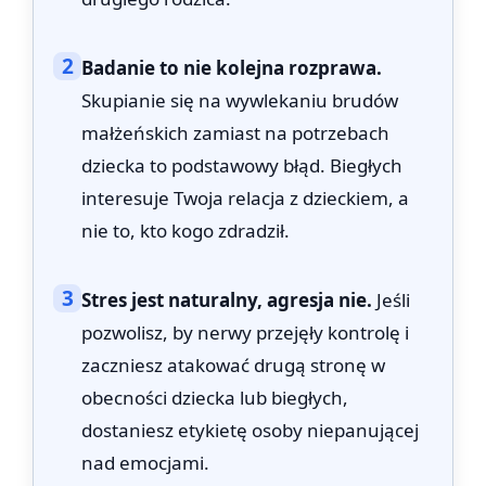
2
Badanie to nie kolejna rozprawa.
Skupianie się na wywlekaniu brudów
małżeńskich zamiast na potrzebach
dziecka to podstawowy błąd. Biegłych
interesuje Twoja relacja z dzieckiem, a
nie to, kto kogo zdradził.
3
Stres jest naturalny, agresja nie.
Jeśli
pozwolisz, by nerwy przejęły kontrolę i
zaczniesz atakować drugą stronę w
obecności dziecka lub biegłych,
dostaniesz etykietę osoby niepanującej
nad emocjami.