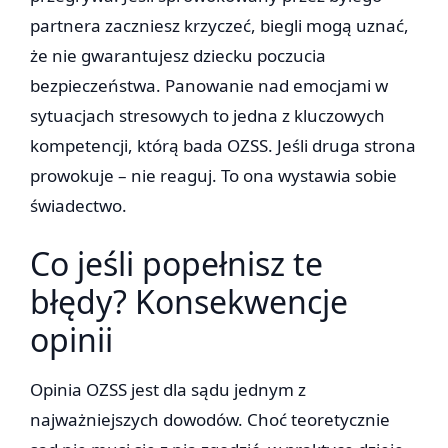
partnera zaczniesz krzyczeć, biegli mogą uznać,
że nie gwarantujesz dziecku poczucia
bezpieczeństwa. Panowanie nad emocjami w
sytuacjach stresowych to jedna z kluczowych
kompetencji, którą bada OZSS. Jeśli druga strona
prowokuje – nie reaguj. To ona wystawia sobie
świadectwo.
Co jeśli popełnisz te
błędy? Konsekwencje
opinii
Opinia OZSS jest dla sądu jednym z
najważniejszych dowodów. Choć teoretycznie