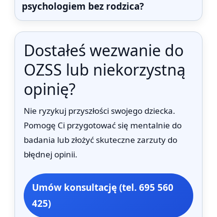
psychologiem bez rodzica?
Dostałeś wezwanie do
OZSS lub niekorzystną
opinię?
Nie ryzykuj przyszłości swojego dziecka.
Pomogę Ci przygotować się mentalnie do
badania lub złożyć skuteczne zarzuty do
błędnej opinii.
Umów konsultację (tel. 695 560
425)