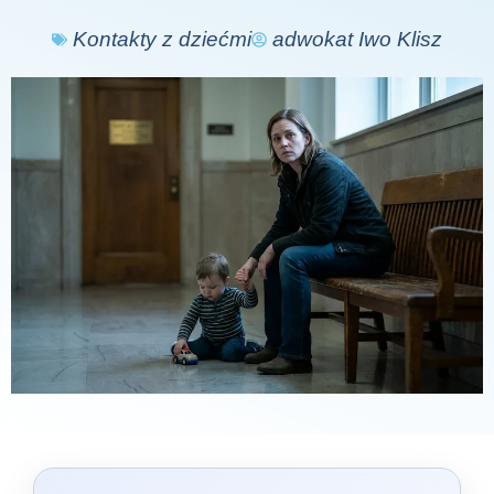
Kontakty z dziećmi
adwokat Iwo Klisz