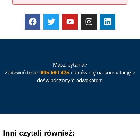
Masz pytania?
Zadzwoń teraz
695 560 425
i umów się na konsultację z
doświadczonym adwokatem
Inni czytali również: