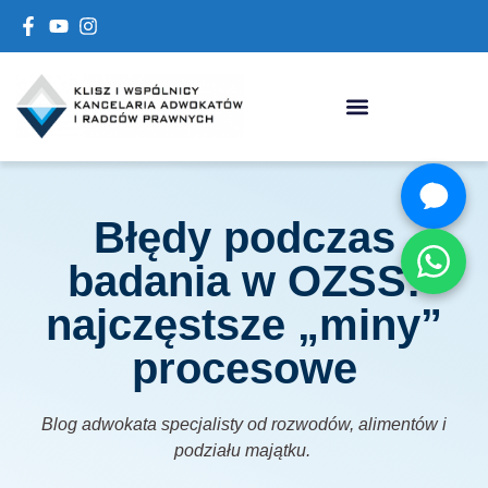
Błędy podczas
badania w OZSS:
najczęstsze „miny”
procesowe
Blog adwokata specjalisty od rozwodów, alimentów i
podziału majątku.