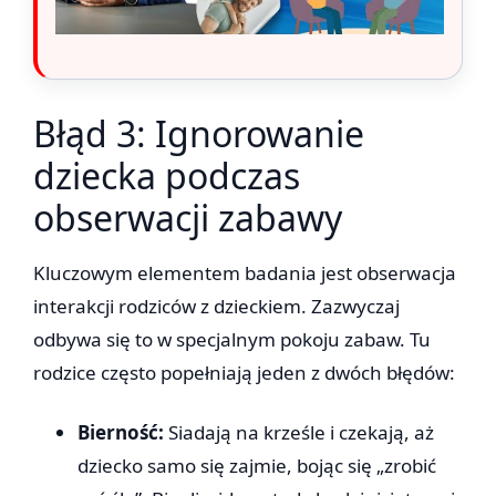
Błąd 3: Ignorowanie
dziecka podczas
obserwacji zabawy
Kluczowym elementem badania jest obserwacja
interakcji rodziców z dzieckiem. Zazwyczaj
odbywa się to w specjalnym pokoju zabaw. Tu
rodzice często popełniają jeden z dwóch błędów:
Bierność:
Siadają na krześle i czekają, aż
dziecko samo się zajmie, bojąc się „zrobić