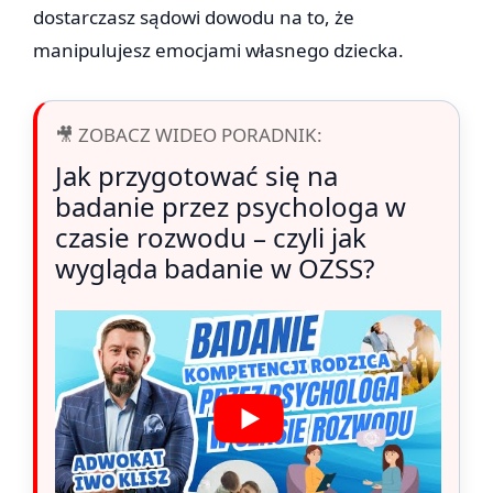
dostarczasz sądowi dowodu na to, że
manipulujesz emocjami własnego dziecka.
🎥 ZOBACZ WIDEO PORADNIK:
Jak przygotować się na
badanie przez psychologa w
czasie rozwodu – czyli jak
wygląda badanie w OZSS?