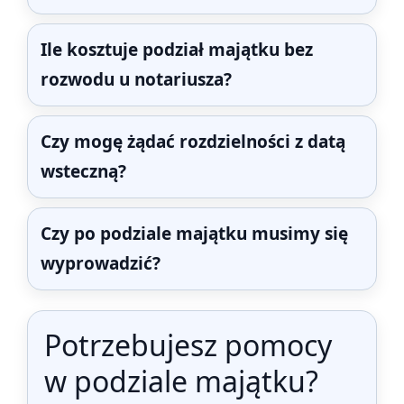
Ile kosztuje podział majątku bez
rozwodu u notariusza?
Czy mogę żądać rozdzielności z datą
wsteczną?
Czy po podziale majątku musimy się
wyprowadzić?
Potrzebujesz pomocy
w podziale majątku?