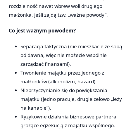
rozdzielność nawet wbrew woli drugiego
małżonka, jeśli zajdą tzw. „ważne powody”.
Co jest ważnym powodem?
Separacja faktyczna (nie mieszkacie ze sobą
od dawna, więc nie możecie wspólnie
zarządzać finansami).
Trwonienie majątku przez jednego z
małżonków (alkoholizm, hazard).
Nieprzyczynianie się do powiększania
majątku (jedno pracuje, drugie celowo „leży
na kanapie”).
Ryzykowne działania biznesowe partnera
grożące egzekucją z majątku wspólnego.