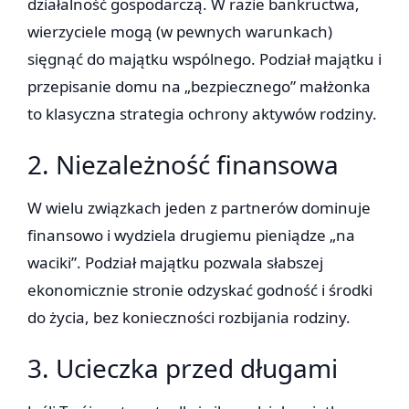
działalność gospodarczą. W razie bankructwa,
wierzyciele mogą (w pewnych warunkach)
sięgnąć do majątku wspólnego. Podział majątku i
przepisanie domu na „bezpiecznego” małżonka
to klasyczna strategia ochrony aktywów rodziny.
2. Niezależność finansowa
W wielu związkach jeden z partnerów dominuje
finansowo i wydziela drugiemu pieniądze „na
waciki”. Podział majątku pozwala słabszej
ekonomicznie stronie odzyskać godność i środki
do życia, bez konieczności rozbijania rodziny.
3. Ucieczka przed długami