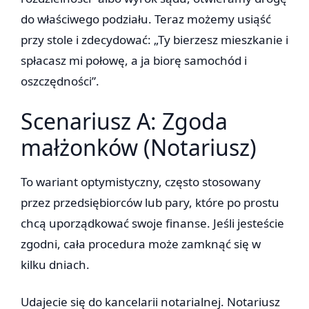
do właściwego podziału. Teraz możemy usiąść
przy stole i zdecydować: „Ty bierzesz mieszkanie i
spłacasz mi połowę, a ja biorę samochód i
oszczędności”.
Scenariusz A: Zgoda
małżonków (Notariusz)
To wariant optymistyczny, często stosowany
przez przedsiębiorców lub pary, które po prostu
chcą uporządkować swoje finanse. Jeśli jesteście
zgodni, cała procedura może zamknąć się w
kilku dniach.
Udajecie się do kancelarii notarialnej. Notariusz