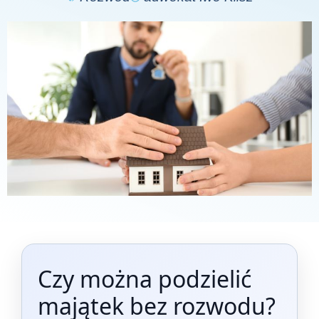
Czy można podzielić
majątek bez rozwodu?