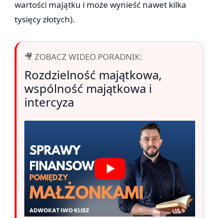
wartości majątku i może wynieść nawet kilka
tysięcy złotych).
🎥 ZOBACZ WIDEO PORADNIK:
Rozdzielność majątkowa,
wspólność majątkowa i
intercyza