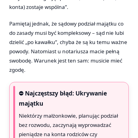
konta) zostaje wspólna”.
Pamiętaj jednak, że sądowy podział majątku co
do zasady musi być kompleksowy – sąd nie lubi
dzielić „po kawałku”, chyba że są ku temu ważne
powody. Natomiast u notariusza macie pełną
swobodę. Warunek jest ten sam: musicie mieć
zgodę.
⛔ Najczęstszy błąd: Ukrywanie
majątku
Niektórzy małżonkowie, planując podział
bez rozwodu, zaczynają wyprowadzać
pieniądze na konta rodziców czy