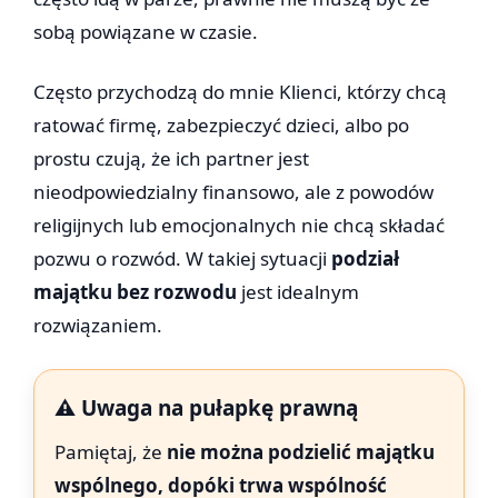
sobą powiązane w czasie.
Często przychodzą do mnie Klienci, którzy chcą
ratować firmę, zabezpieczyć dzieci, albo po
prostu czują, że ich partner jest
nieodpowiedzialny finansowo, ale z powodów
religijnych lub emocjonalnych nie chcą składać
pozwu o rozwód. W takiej sytuacji
podział
majątku bez rozwodu
jest idealnym
rozwiązaniem.
⚠️ Uwaga na pułapkę prawną
Pamiętaj, że
nie można podzielić majątku
wspólnego, dopóki trwa wspólność