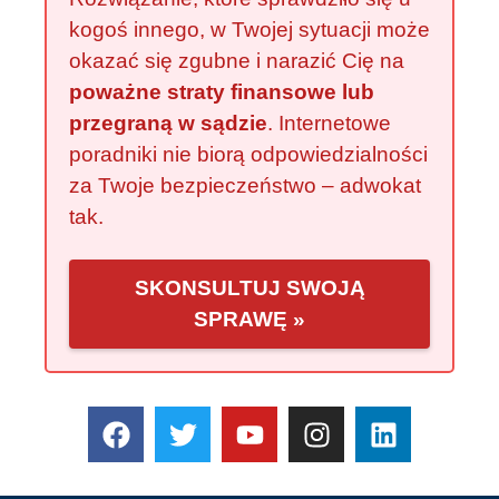
kogoś innego, w Twojej sytuacji może
okazać się zgubne i narazić Cię na
poważne straty finansowe lub
przegraną w sądzie
. Internetowe
poradniki nie biorą odpowiedzialności
za Twoje bezpieczeństwo – adwokat
tak.
SKONSULTUJ SWOJĄ
SPRAWĘ »