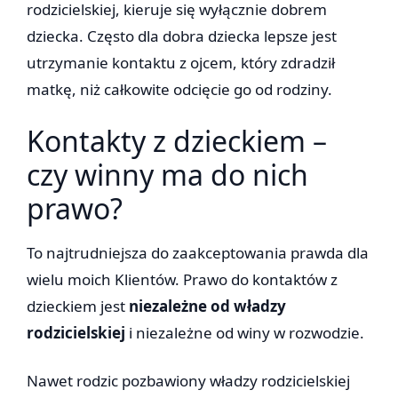
rodzicielskiej, kieruje się wyłącznie dobrem
dziecka. Często dla dobra dziecka lepsze jest
utrzymanie kontaktu z ojcem, który zdradził
matkę, niż całkowite odcięcie go od rodziny.
Kontakty z dzieckiem –
czy winny ma do nich
prawo?
To najtrudniejsza do zaakceptowania prawda dla
wielu moich Klientów. Prawo do kontaktów z
dzieckiem jest
niezależne od władzy
rodzicielskiej
i niezależne od winy w rozwodzie.
Nawet rodzic pozbawiony władzy rodzicielskiej