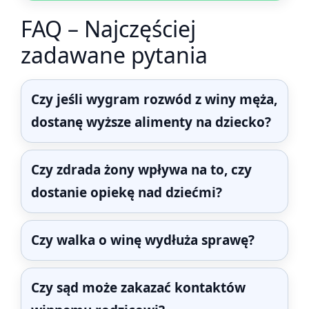
FAQ – Najczęściej
zadawane pytania
Czy jeśli wygram rozwód z winy męża,
dostanę wyższe alimenty na dziecko?
Czy zdrada żony wpływa na to, czy
dostanie opiekę nad dziećmi?
Czy walka o winę wydłuża sprawę?
Czy sąd może zakazać kontaktów