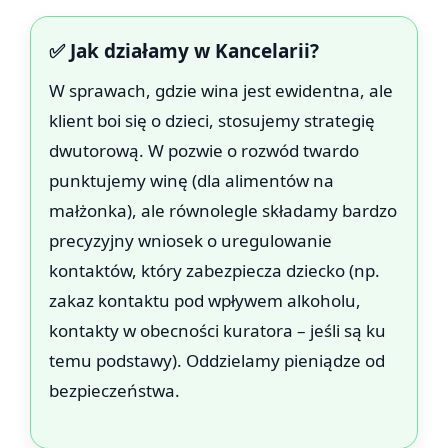
✅ Jak działamy w Kancelarii?
W sprawach, gdzie wina jest ewidentna, ale
klient boi się o dzieci, stosujemy strategię
dwutorową. W pozwie o rozwód twardo
punktujemy winę (dla alimentów na
małżonka), ale równolegle składamy bardzo
precyzyjny wniosek o uregulowanie
kontaktów, który zabezpiecza dziecko (np.
zakaz kontaktu pod wpływem alkoholu,
kontakty w obecności kuratora – jeśli są ku
temu podstawy). Oddzielamy pieniądze od
bezpieczeństwa.