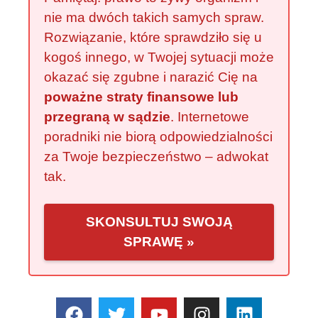
nie ma dwóch takich samych spraw.
Rozwiązanie, które sprawdziło się u
kogoś innego, w Twojej sytuacji może
okazać się zgubne i narazić Cię na
poważne straty finansowe lub
przegraną w sądzie
. Internetowe
poradniki nie biorą odpowiedzialności
za Twoje bezpieczeństwo – adwokat
tak.
SKONSULTUJ SWOJĄ
SPRAWĘ »