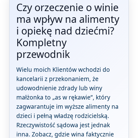
Czy orzeczenie o winie
ma wpływ na alimenty
i opiekę nad dziećmi?
Kompletny
przewodnik
Wielu moich Klientów wchodzi do
kancelarii z przekonaniem, że
udowodnienie zdrady lub winy
małżonka to „as w rękawie”, który
zagwarantuje im wyższe alimenty na
dzieci i pełną władzę rodzicielską.
Rzeczywistość sądowa jest jednak
inna. Zobacz, gdzie wina faktycznie