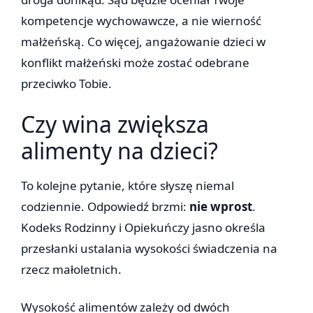
kompetencje wychowawcze, a nie wierność
małżeńską. Co więcej, angażowanie dzieci w
konflikt małżeński może zostać odebrane
przeciwko Tobie.
Czy wina zwiększa
alimenty na dzieci?
To kolejne pytanie, które słyszę niemal
codziennie. Odpowiedź brzmi:
nie wprost
.
Kodeks Rodzinny i Opiekuńczy jasno określa
przesłanki ustalania wysokości świadczenia na
rzecz małoletnich.
Wysokość alimentów zależy od dwóch