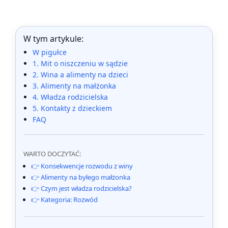
W tym artykule:
W pigułce
1. Mit o niszczeniu w sądzie
2. Wina a alimenty na dzieci
3. Alimenty na małżonka
4. Władza rodzicielska
5. Kontakty z dzieckiem
FAQ
WARTO DOCZYTAĆ:
👉 Konsekwencje rozwodu z winy
👉 Alimenty na byłego małżonka
👉 Czym jest władza rodzicielska?
👉 Kategoria: Rozwód