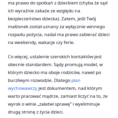
ma prawo do spotkań z dzieckiem (chyba że sąd
ich wyraźnie zakaże ze względu na
bezpieczeństwo dziecka). Zatem, jeśli Twój
małżonek został uznany za wyłącznie winnego
rozpadu pożycia, nadal ma prawo zabierać dzieci
na weekendy, wakacje czy ferie.
Co więcej, ustalenie szerokich kontaktów jest
obecnie standardem. Sądy promują model, w
którym dziecko ma oboje rodziców, nawet po
burzliwym rozwodzie. Dlatego
plan
wychowawczy
jest dokumentem, nad którym
warto pracować mądrze, zamiast liczyć na to, że
wyrok o winie „załatwi sprawę” i wyeliminuje
drugą stronę z życia dzieci.