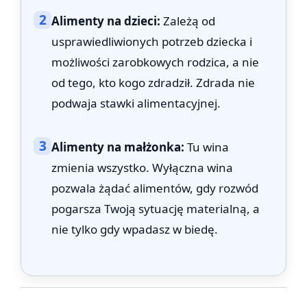
2
Alimenty na dzieci:
Zależą od
usprawiedliwionych potrzeb dziecka i
możliwości zarobkowych rodzica, a nie
od tego, kto kogo zdradził. Zdrada nie
podwaja stawki alimentacyjnej.
3
Alimenty na małżonka:
Tu wina
zmienia wszystko. Wyłączna wina
pozwala żądać alimentów, gdy rozwód
pogarsza Twoją sytuację materialną, a
nie tylko gdy wpadasz w biedę.