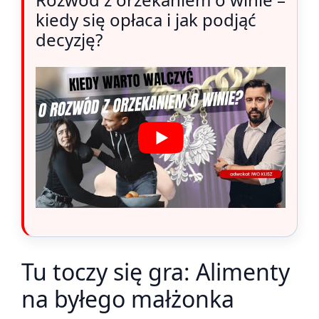
kiedy się opłaca i jak podjąć
decyzję?
Tu toczy się gra: Alimenty
na byłego małżonka