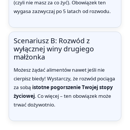
(czyli nie masz za co żyć). Obowiązek ten
wygasa zazwyczaj po 5 latach od rozwodu.
Scenariusz B: Rozwód z
wyłącznej winy drugiego
małżonka
Możesz żądać alimentów nawet jeśli nie
cierpisz biedy! Wystarczy, że rozwód pociąga
za sobą
istotne pogorszenie Twojej stopy
życiowej
. Co więcej – ten obowiązek może
trwać dożywotnio.