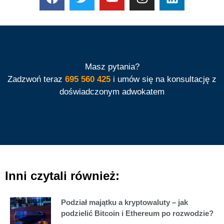
Masz pytania?
Zadzwoń teraz
695 560 425
i umów się na konsultację z
doświadczonym adwokatem
Inni czytali również:
Podział majątku a kryptowaluty – jak
podzielić Bitcoin i Ethereum po rozwodzie?