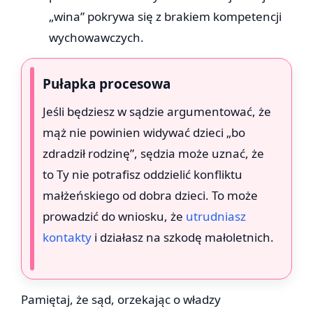
„wina” pokrywa się z brakiem kompetencji
wychowawczych.
Pułapka procesowa
Jeśli będziesz w sądzie argumentować, że
mąż nie powinien widywać dzieci „bo
zdradził rodzinę”, sędzia może uznać, że
to Ty nie potrafisz oddzielić konfliktu
małżeńskiego od dobra dzieci. To może
prowadzić do wniosku, że
utrudniasz
kontakty
i działasz na szkodę małoletnich.
Pamiętaj, że sąd, orzekając o władzy