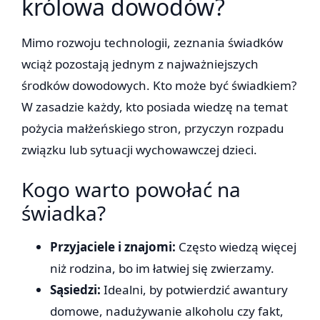
królowa dowodów?
Mimo rozwoju technologii, zeznania świadków
wciąż pozostają jednym z najważniejszych
środków dowodowych. Kto może być świadkiem?
W zasadzie każdy, kto posiada wiedzę na temat
pożycia małżeńskiego stron, przyczyn rozpadu
związku lub sytuacji wychowawczej dzieci.
Kogo warto powołać na
świadka?
Przyjaciele i znajomi:
Często wiedzą więcej
niż rodzina, bo im łatwiej się zwierzamy.
Sąsiedzi:
Idealni, by potwierdzić awantury
domowe, nadużywanie alkoholu czy fakt,