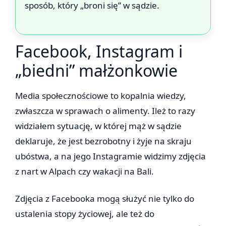
sposób, który „broni się” w sądzie.
Facebook, Instagram i
„biedni” małżonkowie
Media społecznościowe to kopalnia wiedzy,
zwłaszcza w sprawach o alimenty. Ileż to razy
widziałem sytuację, w której mąż w sądzie
deklaruje, że jest bezrobotny i żyje na skraju
ubóstwa, a na jego Instagramie widzimy zdjęcia
z nart w Alpach czy wakacji na Bali.
Zdjęcia z Facebooka mogą służyć nie tylko do
ustalenia stopy życiowej, ale też do