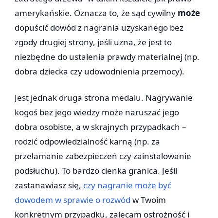
amerykańskie. Oznacza to, że sąd cywilny
może
dopuścić dowód z nagrania uzyskanego bez
zgody drugiej strony, jeśli uzna, że jest to
niezbędne do ustalenia prawdy materialnej (np.
dobra dziecka czy udowodnienia przemocy).
Jest jednak druga strona medalu. Nagrywanie
kogoś bez jego wiedzy może naruszać jego
dobra osobiste, a w skrajnych przypadkach –
rodzić odpowiedzialność karną (np. za
przełamanie zabezpieczeń czy zainstalowanie
podsłuchu). To bardzo cienka granica. Jeśli
zastanawiasz się,
czy nagranie może być
dowodem w sprawie o rozwód
w Twoim
konkretnym przypadku, zalecam ostrożność i