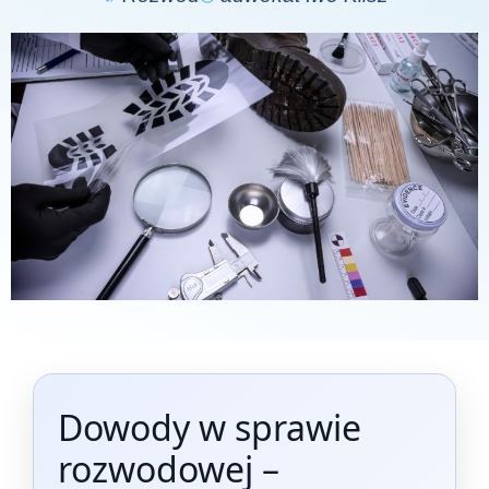
Dowody w sprawie
rozwodowej –