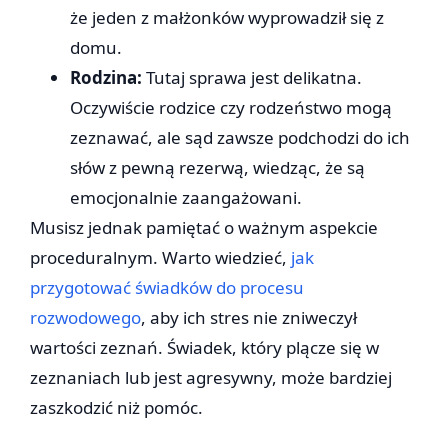
że jeden z małżonków wyprowadził się z
domu.
Rodzina:
Tutaj sprawa jest delikatna.
Oczywiście rodzice czy rodzeństwo mogą
zeznawać, ale sąd zawsze podchodzi do ich
słów z pewną rezerwą, wiedząc, że są
emocjonalnie zaangażowani.
Musisz jednak pamiętać o ważnym aspekcie
proceduralnym. Warto wiedzieć,
jak
przygotować świadków do procesu
rozwodowego
, aby ich stres nie zniweczył
wartości zeznań. Świadek, który plącze się w
zeznaniach lub jest agresywny, może bardziej
zaszkodzić niż pomóc.