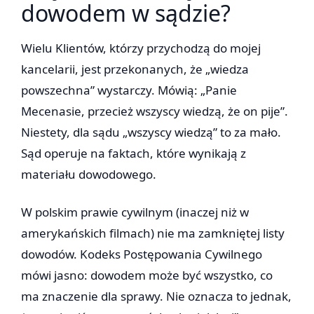
dowodem w sądzie?
Wielu Klientów, którzy przychodzą do mojej
kancelarii, jest przekonanych, że „wiedza
powszechna” wystarczy. Mówią: „Panie
Mecenasie, przecież wszyscy wiedzą, że on pije”.
Niestety, dla sądu „wszyscy wiedzą” to za mało.
Sąd operuje na faktach, które wynikają z
materiału dowodowego.
W polskim prawie cywilnym (inaczej niż w
amerykańskich filmach) nie ma zamkniętej listy
dowodów. Kodeks Postępowania Cywilnego
mówi jasno: dowodem może być wszystko, co
ma znaczenie dla sprawy. Nie oznacza to jednak,