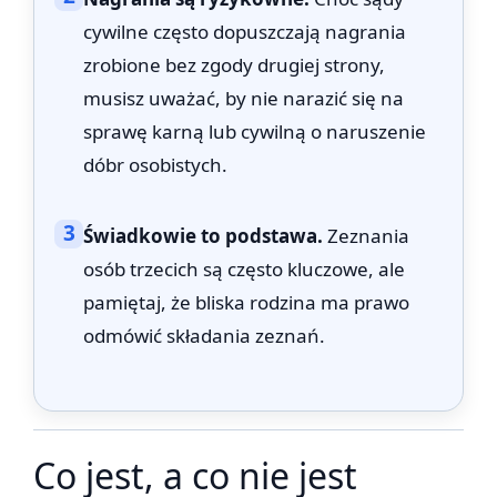
cywilne często dopuszczają nagrania
zrobione bez zgody drugiej strony,
musisz uważać, by nie narazić się na
sprawę karną lub cywilną o naruszenie
dóbr osobistych.
3
Świadkowie to podstawa.
Zeznania
osób trzecich są często kluczowe, ale
pamiętaj, że bliska rodzina ma prawo
odmówić składania zeznań.
Co jest, a co nie jest