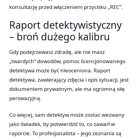
konsultację przed włączeniem przycisku „REC”.
Raport detektywistyczny
– broń dużego kalibru
Gdy podejrzewasz zdradę, ale nie masz
„twardych” dowodów, pomoc licencjonowanego
detektywa może być nieoceniona. Raport
detektywa, zawierający zdjęcia i opis sytuacji, jest
dokumentem prywatnym, ale ma ogromną siłę
perswazyjną.
Co więcej, sam detektyw może zostać wezwany
jako świadek, by potwierdzić to, co zawarł w
raporcie. To profesjonalista – jego zeznania są