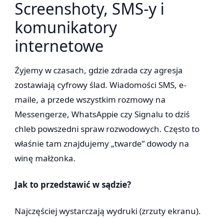
Screenshoty, SMS-y i
komunikatory
internetowe
Żyjemy w czasach, gdzie zdrada czy agresja
zostawiają cyfrowy ślad. Wiadomości SMS, e-
maile, a przede wszystkim rozmowy na
Messengerze, WhatsAppie czy Signalu to dziś
chleb powszedni spraw rozwodowych. Często to
właśnie tam znajdujemy „twarde” dowody na
winę małżonka.
Jak to przedstawić w sądzie?
Najczęściej wystarczają wydruki (zrzuty ekranu).