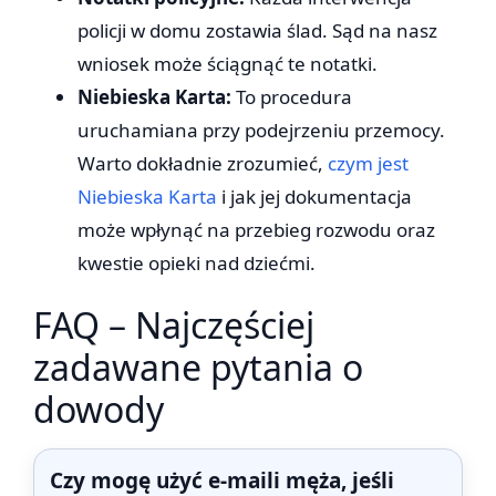
policji w domu zostawia ślad. Sąd na nasz
wniosek może ściągnąć te notatki.
Niebieska Karta:
To procedura
uruchamiana przy podejrzeniu przemocy.
Warto dokładnie zrozumieć,
czym jest
Niebieska Karta
i jak jej dokumentacja
może wpłynąć na przebieg rozwodu oraz
kwestie opieki nad dziećmi.
FAQ – Najczęściej
zadawane pytania o
dowody
Czy mogę użyć e-maili męża, jeśli