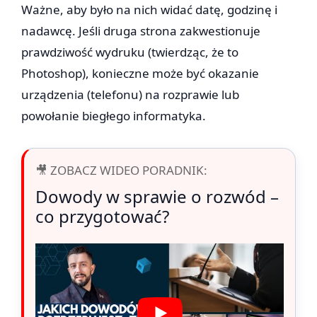
Ważne, aby było na nich widać datę, godzinę i
nadawcę. Jeśli druga strona zakwestionuje
prawdziwość wydruku (twierdząc, że to
Photoshop), konieczne może być okazanie
urządzenia (telefonu) na rozprawie lub
powołanie biegłego informatyka.
🎥 ZOBACZ WIDEO PORADNIK:
Dowody w sprawie o rozwód –
co przygotować?