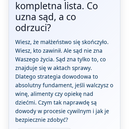
kompletna lista. Co
uzna sąd, a co
odrzuci?
Wiesz, że małżeństwo się skończyło.
Wiesz, kto zawinił. Ale sąd nie zna
Waszego życia. Sąd zna tylko to, co
znajduje się w aktach sprawy.
Dlatego strategia dowodowa to
absolutny fundament, jeśli walczysz o
winę, alimenty czy opiekę nad
dziećmi. Czym tak naprawdę są
dowody w procesie cywilnym i jak je
bezpiecznie zdobyć?