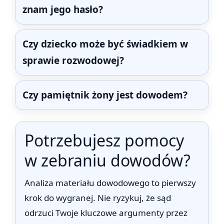
znam jego hasło?
Czy dziecko może być świadkiem w
sprawie rozwodowej?
Czy pamiętnik żony jest dowodem?
Potrzebujesz pomocy
w zebraniu dowodów?
Analiza materiału dowodowego to pierwszy
krok do wygranej. Nie ryzykuj, że sąd
odrzuci Twoje kluczowe argumenty przez