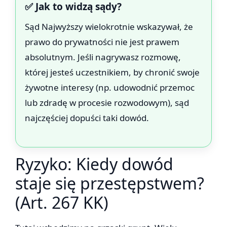
✅ Jak to widzą sądy?
Sąd Najwyższy wielokrotnie wskazywał, że
prawo do prywatności nie jest prawem
absolutnym. Jeśli nagrywasz rozmowę,
której jesteś uczestnikiem, by chronić swoje
żywotne interesy (np. udowodnić przemoc
lub zdradę w procesie rozwodowym), sąd
najczęściej dopuści taki dowód.
Ryzyko: Kiedy dowód
staje się przestępstwem?
(Art. 267 KK)