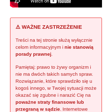
⚠️ WAŻNE ZASTRZEŻENIE
Treści na tej stronie służą wyłącznie
celom informacyjnym i
nie stanowią
porady prawnej
.
Pamiętaj: prawo to żywy organizm i
nie ma dwóch takich samych spraw.
Rozwiązanie, które sprawdziło się u
kogoś innego, w Twojej sytuacji może
okazać się zgubne i narazić Cię na
poważne straty finansowe lub
przegraną w sądzie
. Internetowe