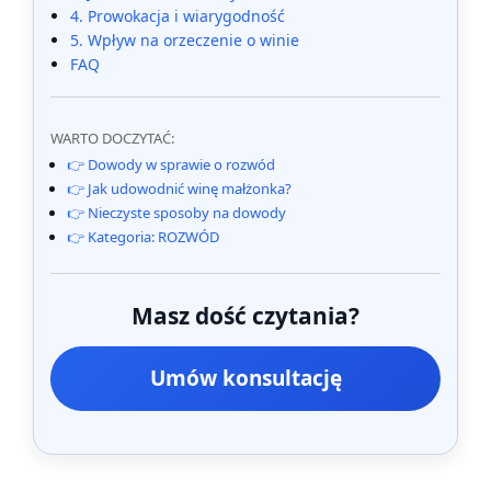
4. Prowokacja i wiarygodność
5. Wpływ na orzeczenie o winie
FAQ
WARTO DOCZYTAĆ:
👉 Dowody w sprawie o rozwód
👉 Jak udowodnić winę małżonka?
👉 Nieczyste sposoby na dowody
👉 Kategoria: ROZWÓD
Masz dość czytania?
Umów konsultację