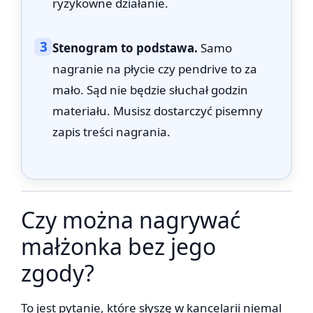
ryzykowne działanie.
3
Stenogram to podstawa.
Samo
nagranie na płycie czy pendrive to za
mało. Sąd nie będzie słuchał godzin
materiału. Musisz dostarczyć pisemny
zapis treści nagrania.
Czy można nagrywać
małżonka bez jego
zgody?
To jest pytanie, które słyszę w kancelarii niemal