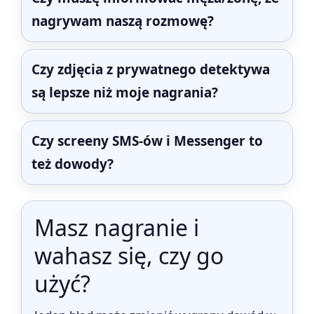
nagrywam naszą rozmowę?
Czy zdjęcia z prywatnego detektywa
są lepsze niż moje nagrania?
Czy screeny SMS-ów i Messenger to
też dowody?
Masz nagranie i
wahasz się, czy go
użyć?