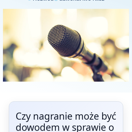
Czy nagranie może być
dowodem w sprawie o