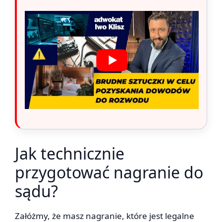
Jak technicznie
przygotować nagranie do
sądu?
Załóżmy, że masz nagranie, które jest legalne