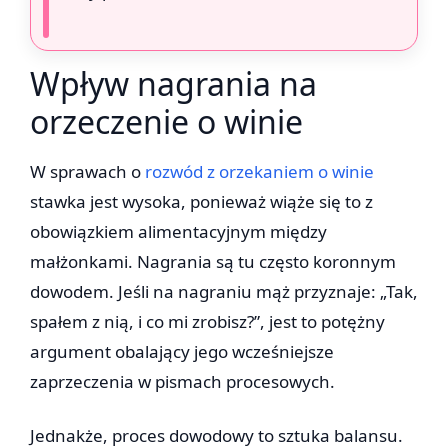
Wpływ nagrania na
orzeczenie o winie
W sprawach o
rozwód z orzekaniem o winie
stawka jest wysoka, ponieważ wiąże się to z
obowiązkiem alimentacyjnym między
małżonkami. Nagrania są tu często koronnym
dowodem. Jeśli na nagraniu mąż przyznaje: „Tak,
spałem z nią, i co mi zrobisz?”, jest to potężny
argument obalający jego wcześniejsze
zaprzeczenia w pismach procesowych.
Jednakże, proces dowodowy to sztuka balansu.