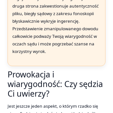
druga strona zakwestionuje autentyczność
pliku, biegły sądowy z zakresu fonoskopii
błyskawicznie wykryje ingerencję.
Przedstawienie zmanipulowanego dowodu
całkowicie podważy Twoją wiarygodność w
oczach sądu i może pogrzebać szanse na
korzystny wyrok.
Prowokacja i
wiarygodność: Czy sędzia
Ci uwierzy?
Jest jeszcze jeden aspekt, o którym rzadko się