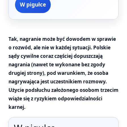
W pigułce
Tak, nagranie może być dowodem w sprawie
o rozwód, ale nie w każdej sytuacji. Polskie
sądy cywilne coraz częściej dopuszczają
nagrania (nawet te wykonane bez zgody
drugiej strony), pod warunkiem, że osoba
nagrywająca jest uczestnikiem rozmowy.
Użycie podsłuchu założonego osobom trzecim
wiąże się z ryzykiem odpowiedzialności
karnej.