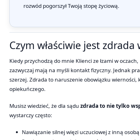
rozwód pogorszył Twoją stopę życiową.
Czym właściwie jest zdrada
Kiedy przychodzą do mnie Klienci ze łzami w oczach,
zazwyczaj mają na myśli kontakt fizyczny. Jednak pr
szerzej. Zdrada to naruszenie obowiązku wierności, 
opiekuńczego.
Musisz wiedzieć, że dla sądu
zdrada to nie tylko wsp
wystarczy często:
Nawiązanie silnej więzi uczuciowej z inną osobą