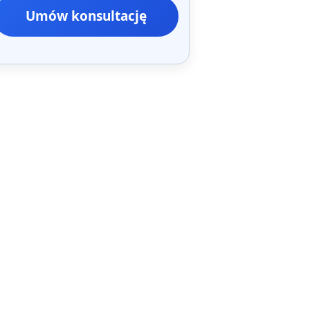
Umów konsultację