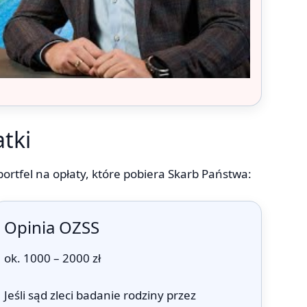
tki
ortfel na opłaty, które pobiera Skarb Państwa:
Opinia OZSS
ok. 1000 – 2000 zł
Jeśli sąd zleci badanie rodziny przez