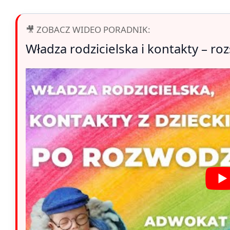
🎥 ZOBACZ WIDEO PORADNIK:
Władza rodzicielska i kontakty – ro