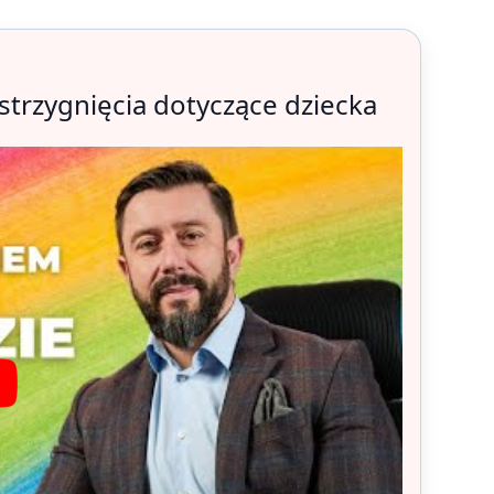
zstrzygnięcia dotyczące dziecka