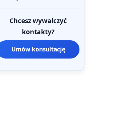
Chcesz wywalczyć
kontakty?
Umów konsultację