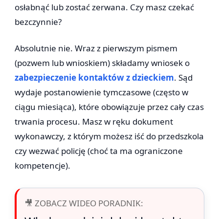
osłabnąć lub zostać zerwana. Czy masz czekać
bezczynnie?
Absolutnie nie. Wraz z pierwszym pismem
(pozwem lub wnioskiem) składamy wniosek o
zabezpieczenie kontaktów z dzieckiem
. Sąd
wydaje postanowienie tymczasowe (często w
ciągu miesiąca), które obowiązuje przez cały czas
trwania procesu. Masz w ręku dokument
wykonawczy, z którym możesz iść do przedszkola
czy wezwać policję (choć ta ma ograniczone
kompetencje).
🎥 ZOBACZ WIDEO PORADNIK: