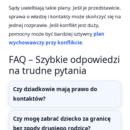
Sądy uwielbiają takie plany. Jeśli je przedstawicie,
sprawa o władzę i kontakty może skończyć się na
jednej rozprawie. Jeśli konflikt jest duży,
pomocny może być bardziej sztywny
plan
wychowawczy przy konflikcie
.
FAQ – Szybkie odpowiedzi
na trudne pytania
Czy dziadkowie mają prawo do
kontaktów?
Czy mogę zabrać dziecko za granicę
bez zgody drugiego rodzica?