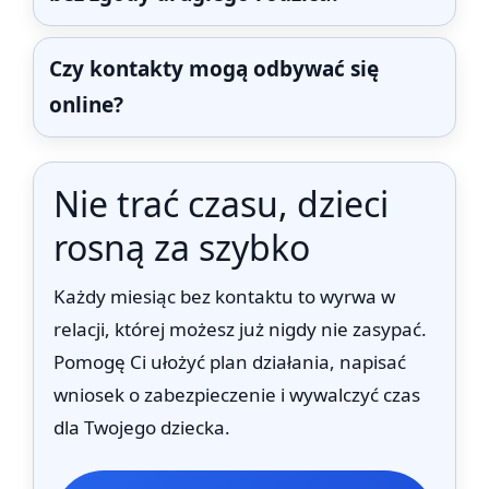
Czy kontakty mogą odbywać się
online?
Nie trać czasu, dzieci
rosną za szybko
Każdy miesiąc bez kontaktu to wyrwa w
relacji, której możesz już nigdy nie zasypać.
Pomogę Ci ułożyć plan działania, napisać
wniosek o zabezpieczenie i wywalczyć czas
dla Twojego dziecka.