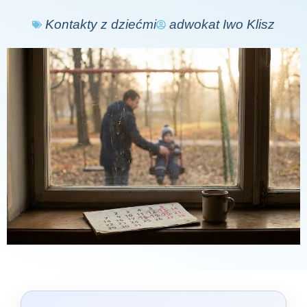
Kontakty z dziećmi
adwokat Iwo Klisz