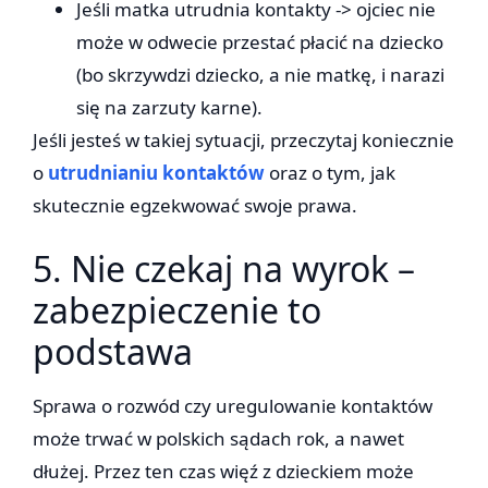
Jeśli matka utrudnia kontakty -> ojciec nie
może w odwecie przestać płacić na dziecko
(bo skrzywdzi dziecko, a nie matkę, i narazi
się na zarzuty karne).
Jeśli jesteś w takiej sytuacji, przeczytaj koniecznie
o
utrudnianiu kontaktów
oraz o tym, jak
skutecznie egzekwować swoje prawa.
5. Nie czekaj na wyrok –
zabezpieczenie to
podstawa
Sprawa o rozwód czy uregulowanie kontaktów
może trwać w polskich sądach rok, a nawet
dłużej. Przez ten czas więź z dzieckiem może