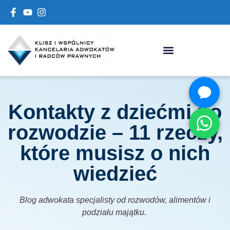
Kontakty z dziećmi po
rozwodzie – 11 rzeczy,
które musisz o nich
wiedzieć
Blog adwokata specjalisty od rozwodów, alimentów i
podziału majątku.