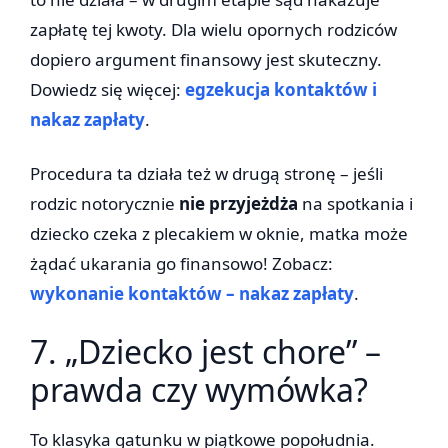
zapłatę tej kwoty. Dla wielu opornych rodziców
dopiero argument finansowy jest skuteczny.
Dowiedz się więcej:
egzekucja kontaktów i
nakaz zapłaty
.
Procedura ta działa też w drugą stronę – jeśli
rodzic notorycznie
nie przyjeżdża
na spotkania i
dziecko czeka z plecakiem w oknie, matka może
żądać ukarania go finansowo! Zobacz:
wykonanie kontaktów – nakaz zapłaty
.
7. „Dziecko jest chore” –
prawda czy wymówka?
To klasyka gatunku w piątkowe popołudnia.