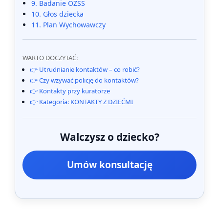
9. Badanie OZSS
10. Głos dziecka
11. Plan Wychowawczy
WARTO DOCZYTAĆ:
👉 Utrudnianie kontaktów – co robić?
👉 Czy wzywać policję do kontaktów?
👉 Kontakty przy kuratorze
👉 Kategoria: KONTAKTY Z DZIEĆMI
Walczysz o dziecko?
Umów konsultację