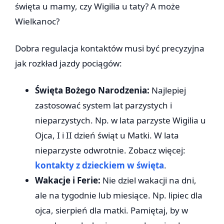
święta u mamy, czy Wigilia u taty? A może
Wielkanoc?
Dobra regulacja kontaktów musi być precyzyjna
jak rozkład jazdy pociągów:
Święta Bożego Narodzenia:
Najlepiej
zastosować system lat parzystych i
nieparzystych. Np. w lata parzyste Wigilia u
Ojca, I i II dzień świąt u Matki. W lata
nieparzyste odwrotnie. Zobacz więcej:
kontakty z dzieckiem w święta
.
Wakacje i Ferie:
Nie dziel wakacji na dni,
ale na tygodnie lub miesiące. Np. lipiec dla
ojca, sierpień dla matki. Pamiętaj, by w