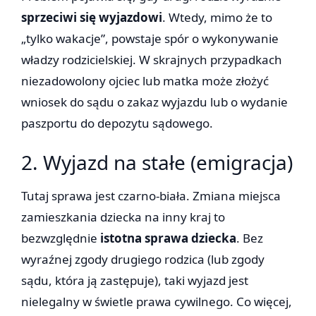
sprzeciwi się wyjazdowi
. Wtedy, mimo że to
„tylko wakacje”, powstaje spór o wykonywanie
władzy rodzicielskiej. W skrajnych przypadkach
niezadowolony ojciec lub matka może złożyć
wniosek do sądu o zakaz wyjazdu lub o wydanie
paszportu do depozytu sądowego.
2. Wyjazd na stałe (emigracja)
Tutaj sprawa jest czarno-biała. Zmiana miejsca
zamieszkania dziecka na inny kraj to
bezwzględnie
istotna sprawa dziecka
. Bez
wyraźnej zgody drugiego rodzica (lub zgody
sądu, która ją zastępuje), taki wyjazd jest
nielegalny w świetle prawa cywilnego. Co więcej,