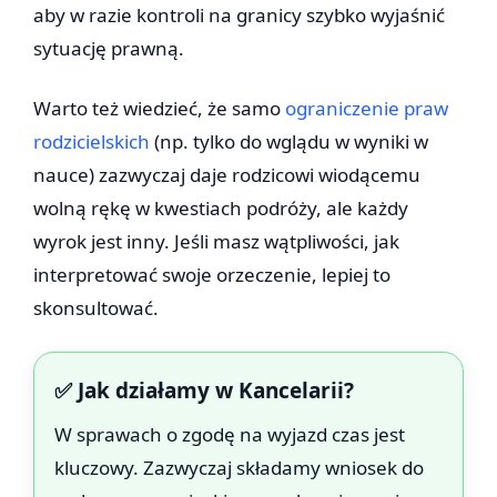
aby w razie kontroli na granicy szybko wyjaśnić
sytuację prawną.
Warto też wiedzieć, że samo
ograniczenie praw
rodzicielskich
(np. tylko do wglądu w wyniki w
nauce) zazwyczaj daje rodzicowi wiodącemu
wolną rękę w kwestiach podróży, ale każdy
wyrok jest inny. Jeśli masz wątpliwości, jak
interpretować swoje orzeczenie, lepiej to
skonsultować.
✅ Jak działamy w Kancelarii?
W sprawach o zgodę na wyjazd czas jest
kluczowy. Zazwyczaj składamy wniosek do