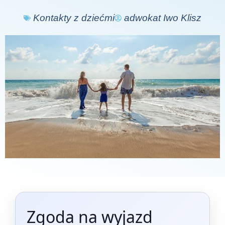
Kontakty z dziećmi
adwokat Iwo Klisz
Zgoda na wyjazd