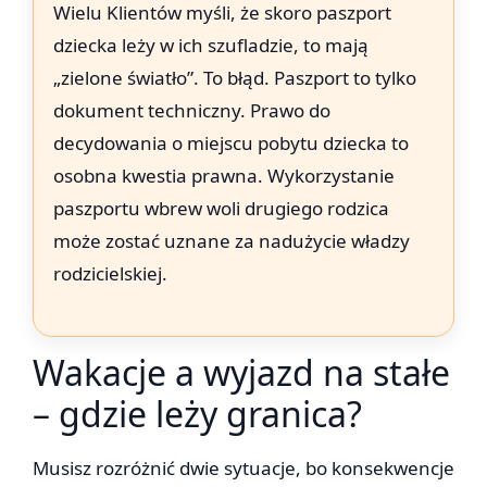
Wielu Klientów myśli, że skoro paszport
dziecka leży w ich szufladzie, to mają
„zielone światło”. To błąd. Paszport to tylko
dokument techniczny. Prawo do
decydowania o miejscu pobytu dziecka to
osobna kwestia prawna. Wykorzystanie
paszportu wbrew woli drugiego rodzica
może zostać uznane za nadużycie władzy
rodzicielskiej.
Wakacje a wyjazd na stałe
– gdzie leży granica?
Musisz rozróżnić dwie sytuacje, bo konsekwencje