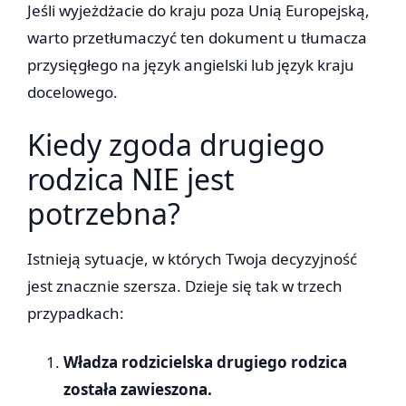
Jeśli wyjeżdżacie do kraju poza Unią Europejską,
warto przetłumaczyć ten dokument u tłumacza
przysięgłego na język angielski lub język kraju
docelowego.
Kiedy zgoda drugiego
rodzica NIE jest
potrzebna?
Istnieją sytuacje, w których Twoja decyzyjność
jest znacznie szersza. Dzieje się tak w trzech
przypadkach:
Władza rodzicielska drugiego rodzica
została zawieszona.