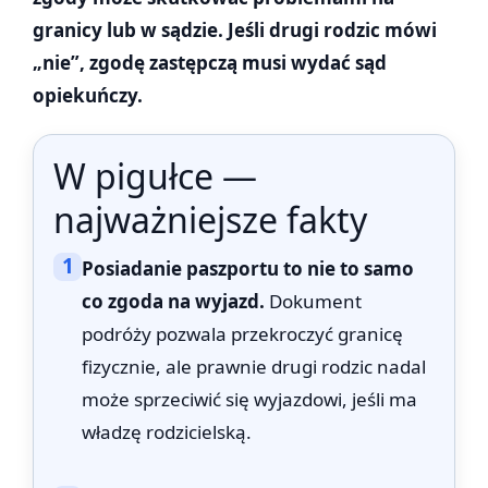
granicy lub w sądzie. Jeśli drugi rodzic mówi
„nie”, zgodę zastępczą musi wydać sąd
opiekuńczy.
W pigułce —
najważniejsze fakty
1
Posiadanie paszportu to nie to samo
co zgoda na wyjazd.
Dokument
podróży pozwala przekroczyć granicę
fizycznie, ale prawnie drugi rodzic nadal
może sprzeciwić się wyjazdowi, jeśli ma
władzę rodzicielską.