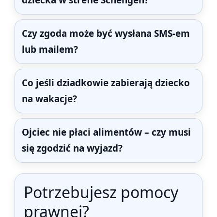
Czy zgoda może być wysłana SMS-em
lub mailem?
Co jeśli dziadkowie zabierają dziecko
na wakacje?
Ojciec nie płaci alimentów – czy musi
się zgodzić na wyjazd?
Potrzebujesz pomocy
prawnej?