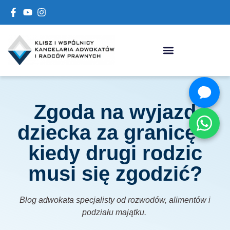
Zgoda na wyjazd
dziecka za granicę –
kiedy drugi rodzic
musi się zgodzić?
Blog adwokata specjalisty od rozwodów, alimentów i
podziału majątku.