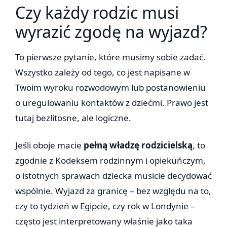
Czy każdy rodzic musi
wyrazić zgodę na wyjazd?
To pierwsze pytanie, które musimy sobie zadać.
Wszystko zależy od tego, co jest napisane w
Twoim wyroku rozwodowym lub postanowieniu
o uregulowaniu kontaktów z dziećmi. Prawo jest
tutaj bezlitosne, ale logiczne.
Jeśli oboje macie
pełną władzę rodzicielską
, to
zgodnie z Kodeksem rodzinnym i opiekuńczym,
o istotnych sprawach dziecka musicie decydować
wspólnie. Wyjazd za granicę – bez względu na to,
czy to tydzień w Egipcie, czy rok w Londynie –
często jest interpretowany właśnie jako taka