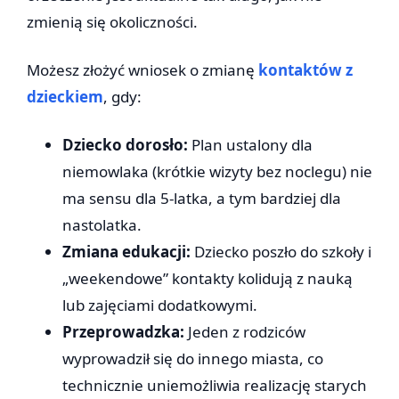
zmienią się okoliczności.
Możesz złożyć wniosek o zmianę
kontaktów z
dzieckiem
, gdy:
Dziecko dorosło:
Plan ustalony dla
niemowlaka (krótkie wizyty bez noclegu) nie
ma sensu dla 5-latka, a tym bardziej dla
nastolatka.
Zmiana edukacji:
Dziecko poszło do szkoły i
„weekendowe” kontakty kolidują z nauką
lub zajęciami dodatkowymi.
Przeprowadzka:
Jeden z rodziców
wyprowadził się do innego miasta, co
technicznie uniemożliwia realizację starych