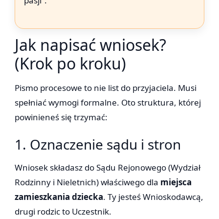
pasji”.
Jak napisać wniosek?
(Krok po kroku)
Pismo procesowe to nie list do przyjaciela. Musi
spełniać wymogi formalne. Oto struktura, której
powinieneś się trzymać:
1. Oznaczenie sądu i stron
Wniosek składasz do Sądu Rejonowego (Wydział
Rodzinny i Nieletnich) właściwego dla
miejsca
zamieszkania dziecka
. Ty jesteś Wnioskodawcą,
drugi rodzic to Uczestnik.