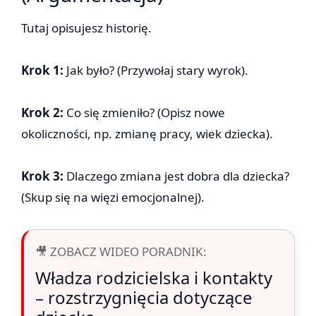
Tutaj opisujesz historię.
Krok 1:
Jak było? (Przywołaj stary wyrok).
Krok 2:
Co się zmieniło? (Opisz nowe
okoliczności, np. zmianę pracy, wiek dziecka).
Krok 3:
Dlaczego zmiana jest dobra dla dziecka?
(Skup się na więzi emocjonalnej).
🎥 ZOBACZ WIDEO PORADNIK:
Władza rodzicielska i kontakty
– rozstrzygnięcia dotyczące