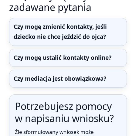
zadawane pytania
Czy mogę zmienić kontakty, jeśli
dziecko nie chce jeździć do ojca?
Czy mogę ustalić kontakty online?
Czy mediacja jest obowiązkowa?
Potrzebujesz pomocy
w napisaniu wniosku?
Źle sformułowany wniosek może