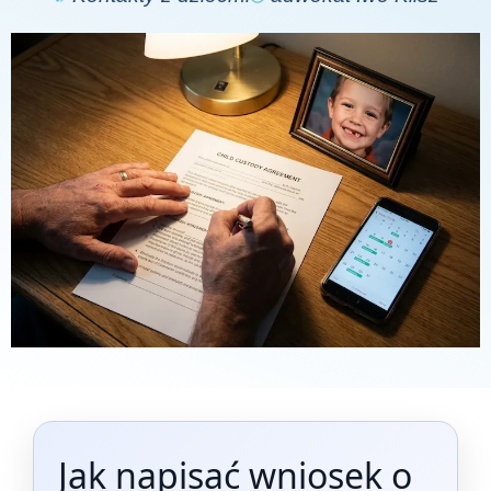
Jak napisać wniosek o