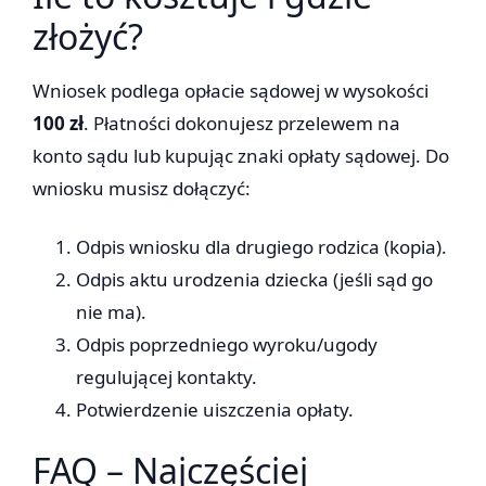
złożyć?
Wniosek podlega opłacie sądowej w wysokości
100 zł
. Płatności dokonujesz przelewem na
konto sądu lub kupując znaki opłaty sądowej. Do
wniosku musisz dołączyć:
Odpis wniosku dla drugiego rodzica (kopia).
Odpis aktu urodzenia dziecka (jeśli sąd go
nie ma).
Odpis poprzedniego wyroku/ugody
regulującej kontakty.
Potwierdzenie uiszczenia opłaty.
FAQ – Najczęściej