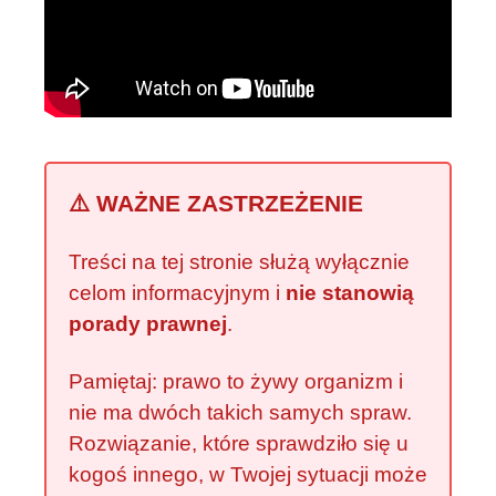
⚠️ WAŻNE ZASTRZEŻENIE
Treści na tej stronie służą wyłącznie
celom informacyjnym i
nie stanowią
porady prawnej
.
Pamiętaj: prawo to żywy organizm i
nie ma dwóch takich samych spraw.
Rozwiązanie, które sprawdziło się u
kogoś innego, w Twojej sytuacji może