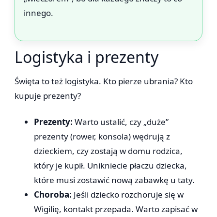
innego.
Logistyka i prezenty
Święta to też logistyka. Kto pierze ubrania? Kto
kupuje prezenty?
Prezenty:
Warto ustalić, czy „duże”
prezenty (rower, konsola) wędrują z
dzieckiem, czy zostają w domu rodzica,
który je kupił. Unikniecie płaczu dziecka,
które musi zostawić nową zabawkę u taty.
Choroba:
Jeśli dziecko rozchoruje się w
Wigilię, kontakt przepada. Warto zapisać w