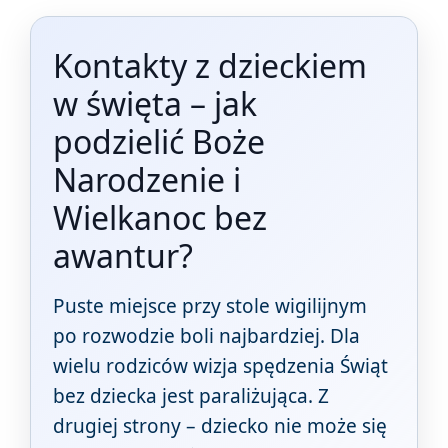
Kontakty z dzieckiem
w święta – jak
podzielić Boże
Narodzenie i
Wielkanoc bez
awantur?
Puste miejsce przy stole wigilijnym
po rozwodzie boli najbardziej. Dla
wielu rodziców wizja spędzenia Świąt
bez dziecka jest paraliżująca. Z
drugiej strony – dziecko nie może się