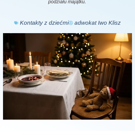
podziału majątku.
Kontakty z dziećmi
adwokat Iwo Klisz