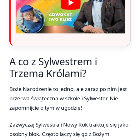
A co z Sylwestrem i
Trzema Królami?
Boże Narodzenie to jedno, ale zaraz po nim jest
przerwa świąteczna w szkole i Sylwester. Nie
zapomnijcie o tym w ugodzie!
Zazwyczaj Sylwestra i Nowy Rok traktuje się jako
osobny blok. Często łączy się go z Bożym