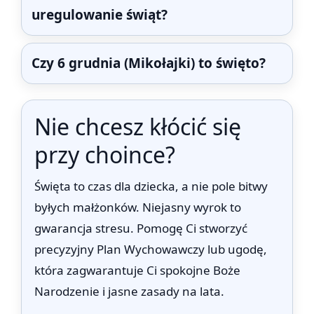
uregulowanie świąt?
Czy 6 grudnia (Mikołajki) to święto?
Nie chcesz kłócić się
przy choince?
Święta to czas dla dziecka, a nie pole bitwy
byłych małżonków. Niejasny wyrok to
gwarancja stresu. Pomogę Ci stworzyć
precyzyjny Plan Wychowawczy lub ugodę,
która zagwarantuje Ci spokojne Boże
Narodzenie i jasne zasady na lata.