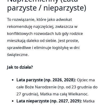
parzyste / nieparzyste)
To rozwiązanie, które jako adwokat
rekomenduję najczęściej, zwłaszcza w
konfliktowych rozwodach lub gdy rodzice
mieszkają daleko od siebie. Jest proste,
sprawiedliwe i eliminuje logistykę w dni
świąteczne.
Jak to działa?
Lata parzyste (np. 2026, 2028):
Ojciec ma
całe Boże Narodzenie (np. od 23 grudnia do
27 grudnia), Matka ma całą Wielkanoc.
Lata nieparzyste (np. 2027, 2029):
Matka