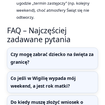
ugodzie „termin zastępczy” (np. kolejny
weekend), choć atmosfery Świąt się nie
odtworzy.
FAQ – Najczęściej
zadawane pytania
Czy mogę zabrać dziecko na święta za
granicę?
Co jeśli w Wigilię wypada mój
weekend, a jest rok matki?
Do kiedy muszę złożyć wniosek o