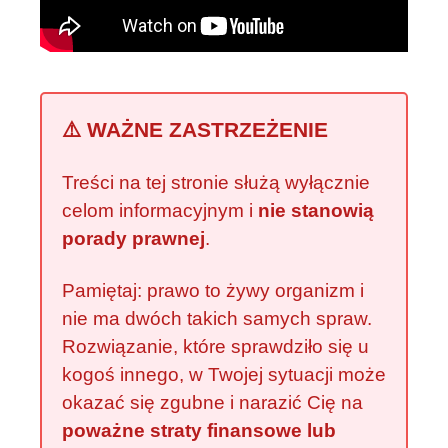
⚠️ WAŻNE ZASTRZEŻENIE
Treści na tej stronie służą wyłącznie
celom informacyjnym i
nie stanowią
porady prawnej
.
Pamiętaj: prawo to żywy organizm i
nie ma dwóch takich samych spraw.
Rozwiązanie, które sprawdziło się u
kogoś innego, w Twojej sytuacji może
okazać się zgubne i narazić Cię na
poważne straty finansowe lub