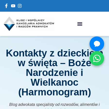
Kontakty z dzieckiem
w święta – Boże
Narodzenie i
Wielkanoc
(Harmonogram)
Blog adwokata specjalisty od rozwodów, alimentów i