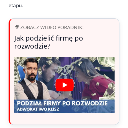
etapu.
🎥 ZOBACZ WIDEO PORADNIK:
Jak podzielić firmę po
rozwodzie?