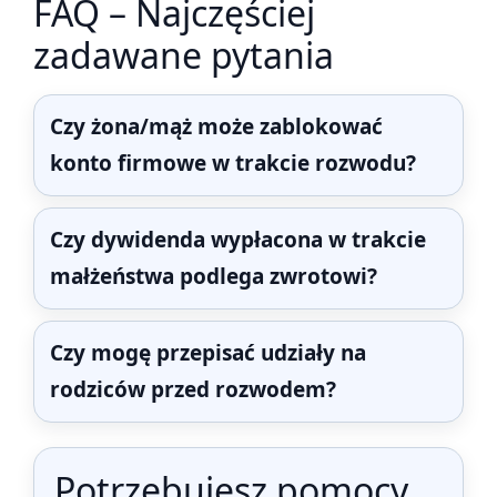
FAQ – Najczęściej
zadawane pytania
Czy żona/mąż może zablokować
konto firmowe w trakcie rozwodu?
Czy dywidenda wypłacona w trakcie
małżeństwa podlega zwrotowi?
Czy mogę przepisać udziały na
rodziców przed rozwodem?
Potrzebujesz pomocy