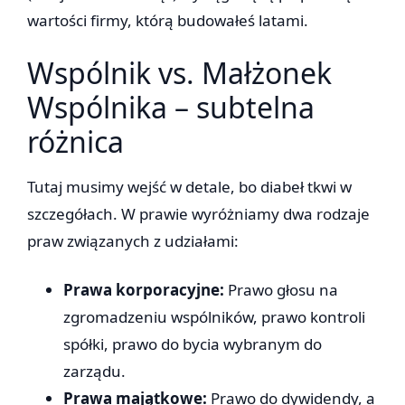
wartości firmy, którą budowałeś latami.
Wspólnik vs. Małżonek
Wspólnika – subtelna
różnica
Tutaj musimy wejść w detale, bo diabeł tkwi w
szczegółach. W prawie wyróżniamy dwa rodzaje
praw związanych z udziałami:
Prawa korporacyjne:
Prawo głosu na
zgromadzeniu wspólników, prawo kontroli
spółki, prawo do bycia wybranym do
zarządu.
Prawa majątkowe:
Prawo do dywidendy, a