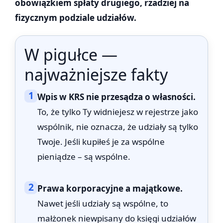
obowiązkiem spłaty drugiego, rzadziej na
fizycznym podziale udziałów.
W pigułce —
najważniejsze fakty
1
Wpis w KRS nie przesądza o własności.
To, że tylko Ty widniejesz w rejestrze jako
wspólnik, nie oznacza, że udziały są tylko
Twoje. Jeśli kupiłeś je za wspólne
pieniądze – są wspólne.
2
Prawa korporacyjne a majątkowe.
Nawet jeśli udziały są wspólne, to
małżonek niewpisany do księgi udziałów