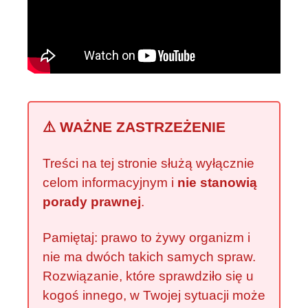
⚠️ WAŻNE ZASTRZEŻENIE
Treści na tej stronie służą wyłącznie
celom informacyjnym i
nie stanowią
porady prawnej
.
Pamiętaj: prawo to żywy organizm i
nie ma dwóch takich samych spraw.
Rozwiązanie, które sprawdziło się u
kogoś innego, w Twojej sytuacji może