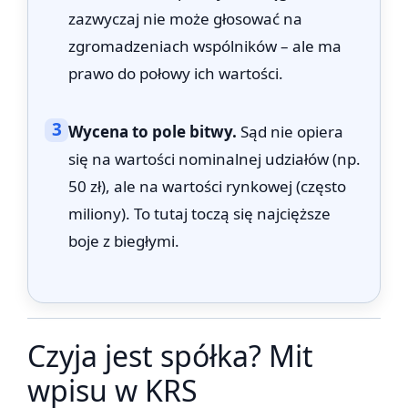
zazwyczaj nie może głosować na
zgromadzeniach wspólników – ale ma
prawo do połowy ich wartości.
3
Wycena to pole bitwy.
Sąd nie opiera
się na wartości nominalnej udziałów (np.
50 zł), ale na wartości rynkowej (często
miliony). To tutaj toczą się najcięższe
boje z biegłymi.
Czyja jest spółka? Mit
wpisu w KRS