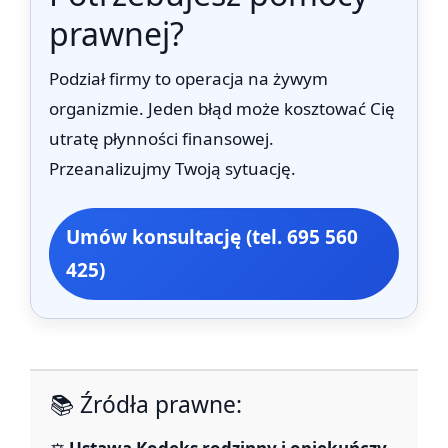
prawnej?
Podział firmy to operacja na żywym
organizmie. Jeden błąd może kosztować Cię
utratę płynności finansowej.
Przeanalizujmy Twoją sytuację.
Umów konsultację (tel. 695 560
425)
📚 Źródła prawne: