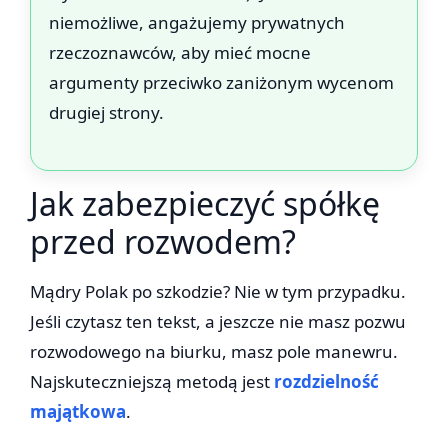
niemożliwe, angażujemy prywatnych
rzeczoznawców, aby mieć mocne
argumenty przeciwko zaniżonym wycenom
drugiej strony.
Jak zabezpieczyć spółkę
przed rozwodem?
Mądry Polak po szkodzie? Nie w tym przypadku.
Jeśli czytasz ten tekst, a jeszcze nie masz pozwu
rozwodowego na biurku, masz pole manewru.
Najskuteczniejszą metodą jest
rozdzielność
majątkowa
.