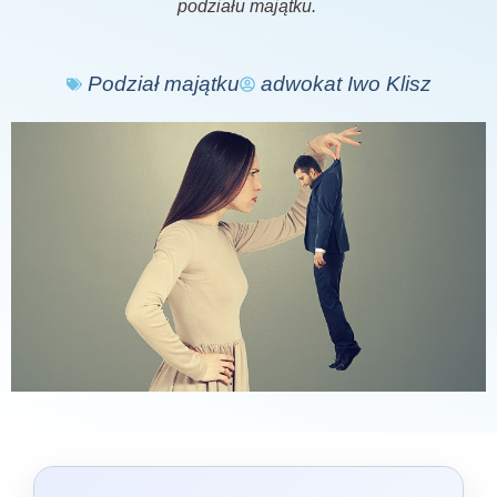
podziału majątku.
Podział majątku
adwokat Iwo Klisz