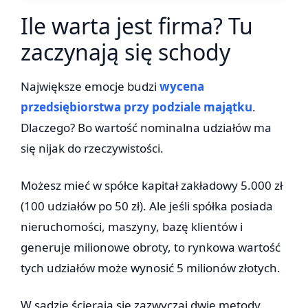
Ile warta jest firma? Tu
zaczynają się schody
Największe emocje budzi
wycena
przedsiębiorstwa przy podziale majątku
.
Dlaczego? Bo wartość nominalna udziałów ma
się nijak do rzeczywistości.
Możesz mieć w spółce kapitał zakładowy 5.000 zł
(100 udziałów po 50 zł). Ale jeśli spółka posiada
nieruchomości, maszyny, bazę klientów i
generuje milionowe obroty, to rynkowa wartość
tych udziałów może wynosić 5 milionów złotych.
W sądzie ścierają się zazwyczaj dwie metody