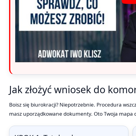
Jak złożyć wniosek do komo
Boisz się biurokracji? Niepotrzebnie. Procedura wszcz
masz uporządkowane dokumenty. Oto Twoja mapa 