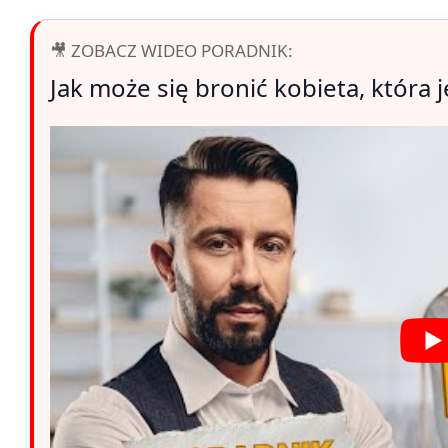
🎥 ZOBACZ WIDEO PORADNIK:
Jak może się bronić kobieta, która 