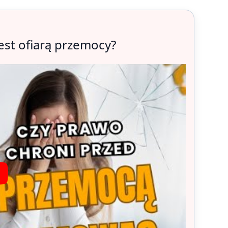
jest ofiarą przemocy?