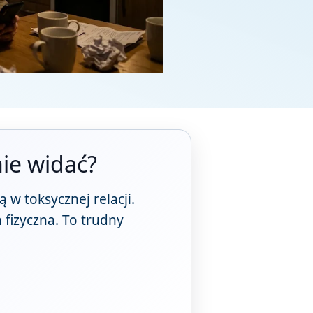
ie widać?
ą w toksycznej relacji.
 fizyczna. To trudny