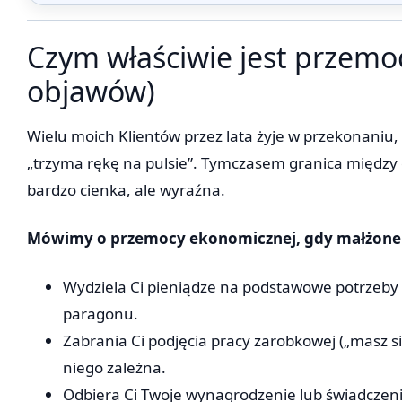
Czym właściwie jest przemo
objawów)
Wielu moich Klientów przez lata żyje w przekonaniu, 
„trzyma rękę na pulsie”. Tymczasem granica między 
bardzo cienka, ale wyraźna.
Mówimy o przemocy ekonomicznej, gdy małżone
Wydziela Ci pieniądze na podstawowe potrzeby („
paragonu.
Zabrania Ci podjęcia pracy zarobkowej („masz si
niego zależna.
Odbiera Ci Twoje wynagrodzenie lub świadczeni