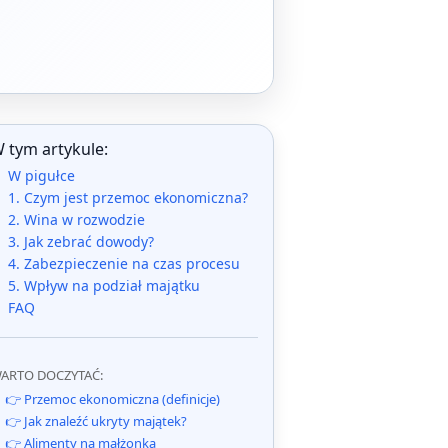
 tym artykule:
W pigułce
1. Czym jest przemoc ekonomiczna?
2. Wina w rozwodzie
3. Jak zebrać dowody?
4. Zabezpieczenie na czas procesu
5. Wpływ na podział majątku
FAQ
ARTO DOCZYTAĆ:
👉 Przemoc ekonomiczna (definicje)
👉 Jak znaleźć ukryty majątek?
👉 Alimenty na małżonka