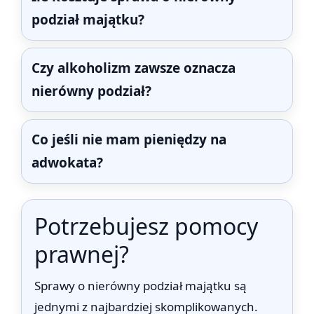
podział majątku?
Czy alkoholizm zawsze oznacza
nierówny podział?
Co jeśli nie mam pieniędzy na
adwokata?
Potrzebujesz pomocy
prawnej?
Sprawy o nierówny podział majątku są
jednymi z najbardziej skomplikowanych.