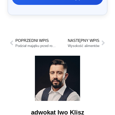
POPRZEDNI WPIS
NASTĘPNY WPIS
Podział majątku przed rozwodem
Wysokość alimentów
adwokat Iwo Klisz