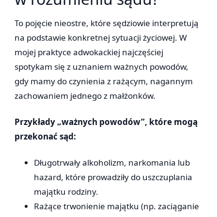
To pojęcie nieostre, które sędziowie interpretują
na podstawie konkretnej sytuacji życiowej. W
mojej praktyce adwokackiej najczęściej
spotykam się z uznaniem ważnych powodów,
gdy mamy do czynienia z rażącym, nagannym
zachowaniem jednego z małżonków.
Przykłady „ważnych powodów”, które mogą
przekonać sąd:
Długotrwały alkoholizm, narkomania lub
hazard, które prowadziły do uszczuplania
majątku rodziny.
Rażące trwonienie majątku (np. zaciąganie