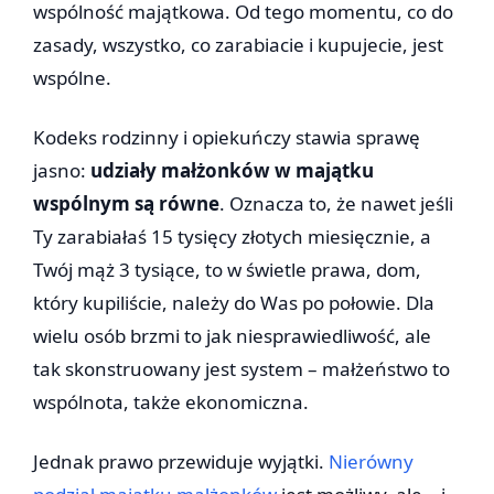
wspólność majątkowa. Od tego momentu, co do
zasady, wszystko, co zarabiacie i kupujecie, jest
wspólne.
Kodeks rodzinny i opiekuńczy stawia sprawę
jasno:
udziały małżonków w majątku
wspólnym są równe
. Oznacza to, że nawet jeśli
Ty zarabiałaś 15 tysięcy złotych miesięcznie, a
Twój mąż 3 tysiące, to w świetle prawa, dom,
który kupiliście, należy do Was po połowie. Dla
wielu osób brzmi to jak niesprawiedliwość, ale
tak skonstruowany jest system – małżeństwo to
wspólnota, także ekonomiczna.
Jednak prawo przewiduje wyjątki.
Nierówny