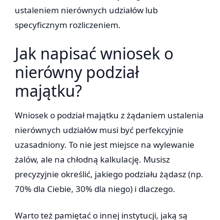
ustaleniem nierównych udziałów lub
specyficznym rozliczeniem.
Jak napisać wniosek o
nierówny podział
majątku?
Wniosek o podział majątku z żądaniem ustalenia
nierównych udziałów musi być perfekcyjnie
uzasadniony. To nie jest miejsce na wylewanie
żalów, ale na chłodną kalkulację. Musisz
precyzyjnie określić, jakiego podziału żądasz (np.
70% dla Ciebie, 30% dla niego) i dlaczego.
Warto też pamiętać o innej instytucji, jaką są