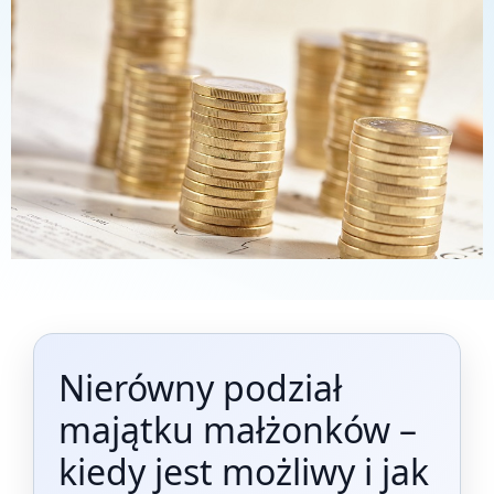
Nierówny podział
majątku małżonków –
kiedy jest możliwy i jak