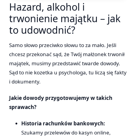
Hazard, alkohol i
trwonienie majątku – jak
to udowodnić?
Samo słowo przeciwko słowu to za mało. Jeśli
chcesz przekonać sąd, że Twój małżonek trwonił
majątek, musimy przedstawić twarde dowody.
Sąd to nie kozetka u psychologa, tu liczą się fakty
i dokumenty.
Jakie dowody przygotowujemy w takich
sprawach?
Historia rachunków bankowych:
Szukamy przelewów do kasyn online,