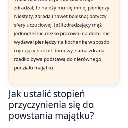
zdradzał, to należy mu się mniej pieniędzy.
Niestety, zdrada (nawet bolesna) dotyczy
sfery uczuciowej. Jeśli zdradzający mąż
jednocześnie ciężko pracował na dom i nie
wydawał pieniędzy na kochankę w sposób
rujnujący budżet domowy, sama zdrada
rzadko bywa podstawą do nierównego
podziału majątku.
Jak ustalić stopień
przyczynienia się do
powstania majątku?