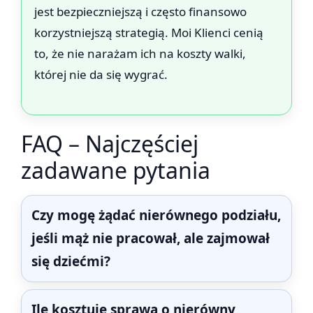
jest bezpieczniejszą i często finansowo
korzystniejszą strategią. Moi Klienci cenią
to, że nie narażam ich na koszty walki,
której nie da się wygrać.
FAQ – Najczęściej
zadawane pytania
Czy mogę żądać nierównego podziału,
jeśli mąż nie pracował, ale zajmował
się dziećmi?
Ile kosztuje sprawa o nierówny