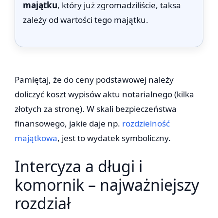
majątku
, który już zgromadziliście, taksa
zależy od wartości tego majątku.
Pamiętaj, że do ceny podstawowej należy
doliczyć koszt wypisów aktu notarialnego (kilka
złotych za stronę). W skali bezpieczeństwa
finansowego, jakie daje np.
rozdzielność
majątkowa
, jest to wydatek symboliczny.
Intercyza a długi i
komornik – najważniejszy
rozdział