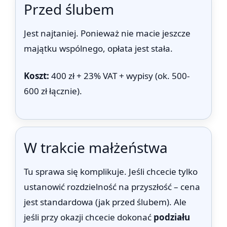
Przed ślubem
Jest najtaniej. Ponieważ nie macie jeszcze
majątku wspólnego, opłata jest stała.
Koszt:
400 zł + 23% VAT + wypisy (ok. 500-
600 zł łącznie).
W trakcie małżeństwa
Tu sprawa się komplikuje. Jeśli chcecie tylko
ustanowić rozdzielność na przyszłość – cena
jest standardowa (jak przed ślubem). Ale
jeśli przy okazji chcecie dokonać
podziału