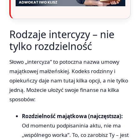
Rodzaje intercyzy – nie
tylko rozdzielność
Słowo „intercyza” to potoczna nazwa umowy
majątkowej małżeńskiej. Kodeks rodzinny i
opiekuńczy daje nam tutaj kilka opcji, a nie tylko
jedną. Możecie ułożyć swoje finanse na kilka
sposobów:
Rozdzielność majątkowa (najczęstsza):
Od momentu podpisaninia aktu, nie ma
„wspólnego worka”. To, co zarobisz Ty – jest