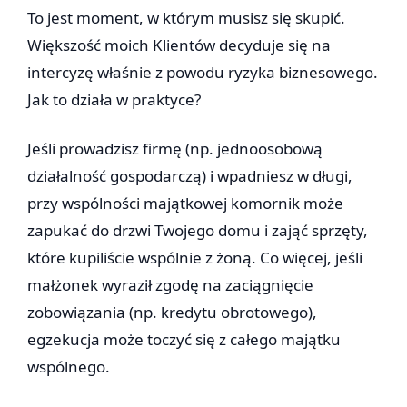
To jest moment, w którym musisz się skupić.
Większość moich Klientów decyduje się na
intercyzę właśnie z powodu ryzyka biznesowego.
Jak to działa w praktyce?
Jeśli prowadzisz firmę (np. jednoosobową
działalność gospodarczą) i wpadniesz w długi,
przy wspólności majątkowej komornik może
zapukać do drzwi Twojego domu i zająć sprzęty,
które kupiliście wspólnie z żoną. Co więcej, jeśli
małżonek wyraził zgodę na zaciągnięcie
zobowiązania (np. kredytu obrotowego),
egzekucja może toczyć się z całego majątku
wspólnego.