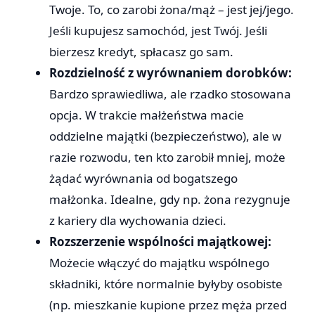
Twoje. To, co zarobi żona/mąż – jest jej/jego.
Jeśli kupujesz samochód, jest Twój. Jeśli
bierzesz kredyt, spłacasz go sam.
Rozdzielność z wyrównaniem dorobków:
Bardzo sprawiedliwa, ale rzadko stosowana
opcja. W trakcie małżeństwa macie
oddzielne majątki (bezpieczeństwo), ale w
razie rozwodu, ten kto zarobił mniej, może
żądać wyrównania od bogatszego
małżonka. Idealne, gdy np. żona rezygnuje
z kariery dla wychowania dzieci.
Rozszerzenie wspólności majątkowej:
Możecie włączyć do majątku wspólnego
składniki, które normalnie byłyby osobiste
(np. mieszkanie kupione przez męża przed