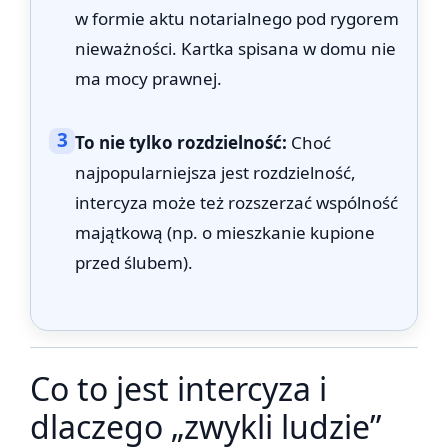
w formie aktu notarialnego pod rygorem
nieważności. Kartka spisana w domu nie
ma mocy prawnej.
3
To nie tylko rozdzielność:
Choć
najpopularniejsza jest rozdzielność,
intercyza może też rozszerzać wspólność
majątkową (np. o mieszkanie kupione
przed ślubem).
Co to jest intercyza i
dlaczego „zwykli ludzie”