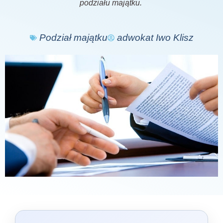
podziału majątku.
Podział majątku
adwokat Iwo Klisz