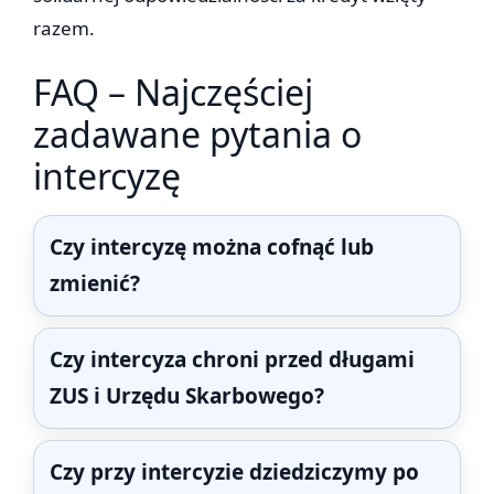
razem.
FAQ – Najczęściej
zadawane pytania o
intercyzę
Czy intercyzę można cofnąć lub
zmienić?
Czy intercyza chroni przed długami
ZUS i Urzędu Skarbowego?
Czy przy intercyzie dziedziczymy po