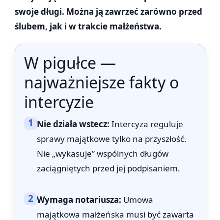
swoje długi. Można ją zawrzeć zarówno przed
ślubem, jak i w trakcie małżeństwa.
W pigułce —
najważniejsze fakty o
intercyzie
1
Nie działa wstecz:
Intercyza reguluje
sprawy majątkowe tylko na przyszłość.
Nie „wykasuje” wspólnych długów
zaciągniętych przed jej podpisaniem.
2
Wymaga notariusza:
Umowa
majątkowa małżeńska musi być zawarta