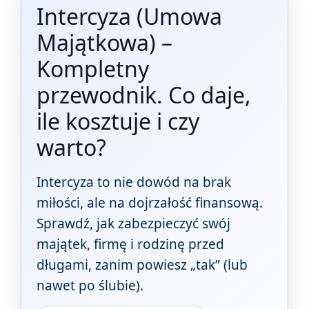
Intercyza (Umowa
Majątkowa) –
Kompletny
przewodnik. Co daje,
ile kosztuje i czy
warto?
Intercyza to nie dowód na brak
miłości, ale na dojrzałość finansową.
Sprawdź, jak zabezpieczyć swój
majątek, firmę i rodzinę przed
długami, zanim powiesz „tak” (lub
nawet po ślubie).