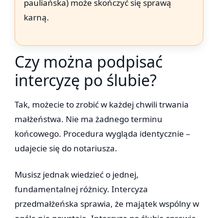
pauliańska) może skończyć się sprawą
karną.
Czy można podpisać
intercyzę po ślubie?
Tak, możecie to zrobić w każdej chwili trwania
małżeństwa. Nie ma żadnego terminu
końcowego. Procedura wygląda identycznie –
udajecie się do notariusza.
Musisz jednak wiedzieć o jednej,
fundamentalnej różnicy. Intercyza
przedmałżeńska sprawia, że majątek wspólny w