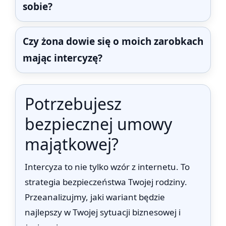
sobie?
Czy żona dowie się o moich zarobkach
mając intercyzę?
Potrzebujesz
bezpiecznej umowy
majątkowej?
Intercyza to nie tylko wzór z internetu. To
strategia bezpieczeństwa Twojej rodziny.
Przeanalizujmy, jaki wariant będzie
najlepszy w Twojej sytuacji biznesowej i