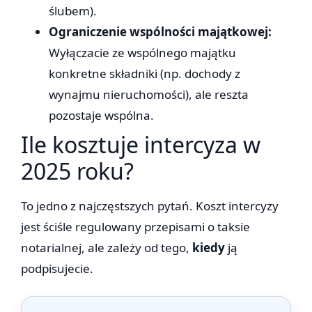
ślubem).
Ograniczenie wspólności majątkowej:
Wyłączacie ze wspólnego majątku
konkretne składniki (np. dochody z
wynajmu nieruchomości), ale reszta
pozostaje wspólna.
Ile kosztuje intercyza w
2025 roku?
To jedno z najczęstszych pytań. Koszt intercyzy
jest ściśle regulowany przepisami o taksie
notarialnej, ale zależy od tego,
kiedy
ją
podpisujecie.