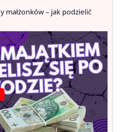
y małżonków – jak podzielić