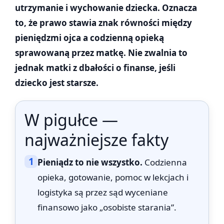
utrzymanie i wychowanie dziecka. Oznacza
to, że prawo stawia znak równości między
pieniędzmi ojca a codzienną opieką
sprawowaną przez matkę. Nie zwalnia to
jednak matki z dbałości o finanse, jeśli
dziecko jest starsze.
W pigułce —
najważniejsze fakty
1
Pieniądz to nie wszystko.
Codzienna
opieka, gotowanie, pomoc w lekcjach i
logistyka są przez sąd wyceniane
finansowo jako „osobiste starania”.