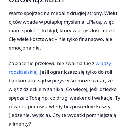
Warto spojrzeć na medal z drugiej strony. Wielu
ojców wpada w pułapkę myślenia: „Płacę, więc
mam spokój”. To błąd, który w przyszłości może
Cię wiele kosztować – nie tylko finansowo, ale
emocjonalnie.
Zapłacenie przelewu nie zwalnia Cię z
władzy
rodzicielskiej
. Jeśli ograniczasz się tylko do roli
bankomatu, sąd w przyszłości może uznać, że
więź z dzieckiem zanikła. Co więcej, jeśli dziecko
spędza z Tobą np. co drugi weekend i wakacje, Ty
również ponosisz wtedy bezpośrednie koszty
(jedzenie, wyjścia). Czy te wydatki pomniejszają
alimenty?