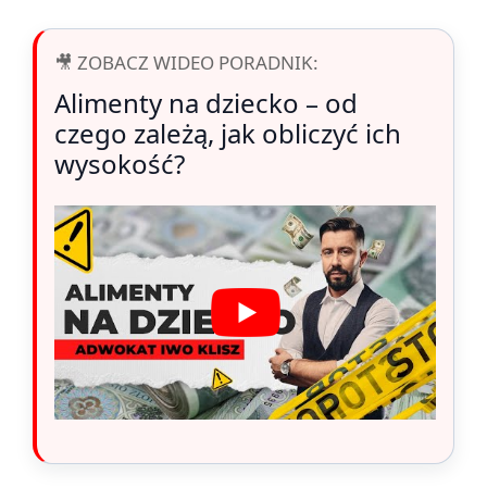
🎥 ZOBACZ WIDEO PORADNIK:
Alimenty na dziecko – od
czego zależą, jak obliczyć ich
wysokość?