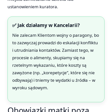
ustanowieniem kuratora.
✅ Jak działamy w Kancelarii?
Nie zalecam Klientom wojny o paragony, bo
to zazwyczaj prowadzi do eskalacji konfliktu
i utrudniania kontaktów. Zamiast tego, w
procesie o alimenty, skupiamy się na
rzetelnym wykazaniu, które koszty są
zawyżone (np. „korepetycje”, które się nie
odbywają) i tniemy te wydatki u źródła – w
wyroku sądowym.
Obowiązki matki poza