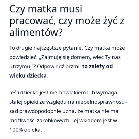
Czy matka musi
pracować, czy może żyć z
alimentów?
To drugie najczęstsze pytanie. Czy matka może
powiedzieć: „Zajmuję się domem, więc Ty nas
utrzymuj”? Odpowiedź brzmi:
to zależy od
wieku dziecka
.
Jeśli dziecko jest niemowlakiem lub wymaga
stałej opieki ze względu na niepełnosprawność –
sąd prawdopodobnie uzna, że matka nie ma
możliwości zarobkowych. Jej wkładem jest w
100% opieka.