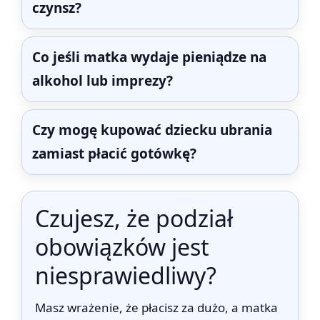
czynsz?
Co jeśli matka wydaje pieniądze na
alkohol lub imprezy?
Czy mogę kupować dziecku ubrania
zamiast płacić gotówkę?
Czujesz, że podział
obowiązków jest
niesprawiedliwy?
Masz wrażenie, że płacisz za dużo, a matka