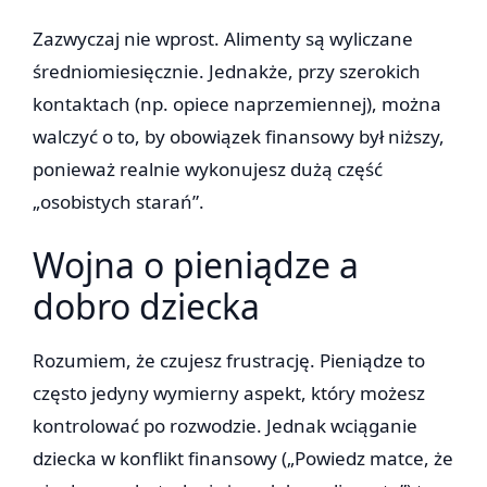
Zazwyczaj nie wprost. Alimenty są wyliczane
średniomiesięcznie. Jednakże, przy szerokich
kontaktach (np. opiece naprzemiennej), można
walczyć o to, by obowiązek finansowy był niższy,
ponieważ realnie wykonujesz dużą część
„osobistych starań”.
Wojna o pieniądze a
dobro dziecka
Rozumiem, że czujesz frustrację. Pieniądze to
często jedyny wymierny aspekt, który możesz
kontrolować po rozwodzie. Jednak wciąganie
dziecka w konflikt finansowy („Powiedz matce, że