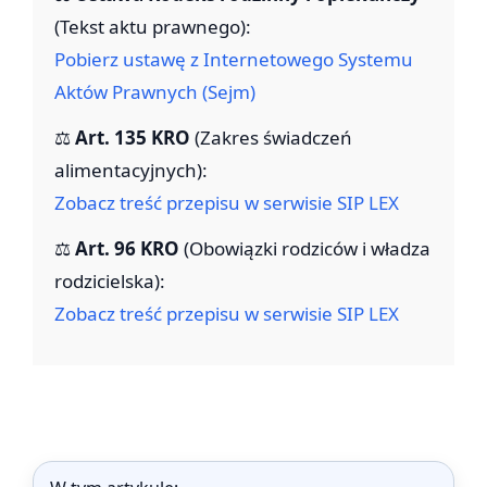
(Tekst aktu prawnego):
Pobierz ustawę z Internetowego Systemu
Aktów Prawnych (Sejm)
⚖️
Art. 135 KRO
(Zakres świadczeń
alimentacyjnych):
Zobacz treść przepisu w serwisie SIP LEX
⚖️
Art. 96 KRO
(Obowiązki rodziców i władza
rodzicielska):
Zobacz treść przepisu w serwisie SIP LEX