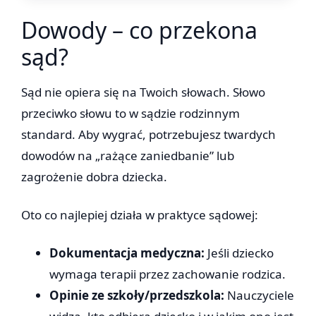
Dowody – co przekona
sąd?
Sąd nie opiera się na Twoich słowach. Słowo
przeciwko słowu to w sądzie rodzinnym
standard. Aby wygrać, potrzebujesz twardych
dowodów na „rażące zaniedbanie” lub
zagrożenie dobra dziecka.
Oto co najlepiej działa w praktyce sądowej:
Dokumentacja medyczna:
Jeśli dziecko
wymaga terapii przez zachowanie rodzica.
Opinie ze szkoły/przedszkola:
Nauczyciele