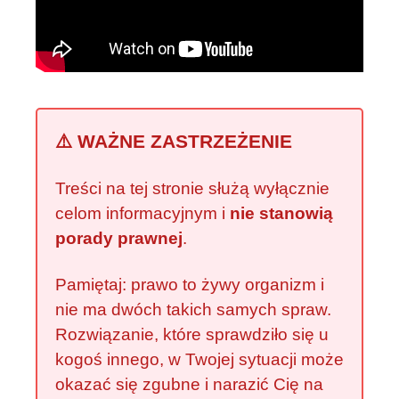
⚠️ WAŻNE ZASTRZEŻENIE
Treści na tej stronie służą wyłącznie
celom informacyjnym i
nie stanowią
porady prawnej
.
Pamiętaj: prawo to żywy organizm i
nie ma dwóch takich samych spraw.
Rozwiązanie, które sprawdziło się u
kogoś innego, w Twojej sytuacji może
okazać się zgubne i narazić Cię na