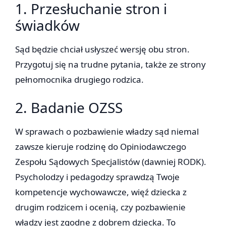
1. Przesłuchanie stron i
świadków
Sąd będzie chciał usłyszeć wersję obu stron.
Przygotuj się na trudne pytania, także ze strony
pełnomocnika drugiego rodzica.
2. Badanie OZSS
W sprawach o pozbawienie władzy sąd niemal
zawsze kieruje rodzinę do Opiniodawczego
Zespołu Sądowych Specjalistów (dawniej RODK).
Psycholodzy i pedagodzy sprawdzą Twoje
kompetencje wychowawcze, więź dziecka z
drugim rodzicem i ocenią, czy pozbawienie
władzy jest zgodne z dobrem dziecka. To