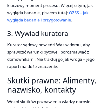
kluczowy moment procesu. Więcej o tym, jak
wygląda badanie, pisałem tutaj:
OZSS – jak
wygląda badanie i przygotowanie
.
3. Wywiad kuratora
Kurator sądowy odwiedzi Was w domu, aby
sprawdzić warunki bytowe i porozmawiać z
domownikami. Nie traktuj go jak wroga – jego
raport ma duże znaczenie.
Skutki prawne: Alimenty,
nazwisko, kontakty
Wokół skutków pozbawienia władzy narosło