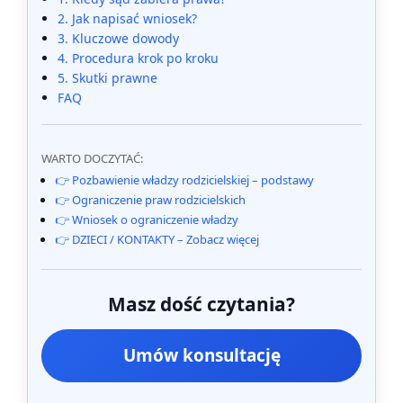
2. Jak napisać wniosek?
3. Kluczowe dowody
4. Procedura krok po kroku
5. Skutki prawne
FAQ
WARTO DOCZYTAĆ:
👉 Pozbawienie władzy rodzicielskiej – podstawy
👉 Ograniczenie praw rodzicielskich
👉 Wniosek o ograniczenie władzy
👉 DZIECI / KONTAKTY – Zobacz więcej
Masz dość czytania?
Umów konsultację