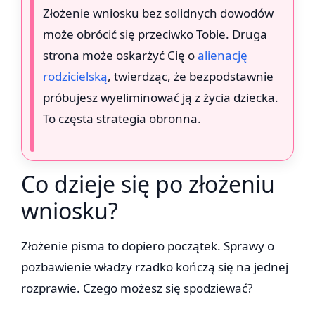
Złożenie wniosku bez solidnych dowodów
może obrócić się przeciwko Tobie. Druga
strona może oskarżyć Cię o
alienację
rodzicielską
, twierdząc, że bezpodstawnie
próbujesz wyeliminować ją z życia dziecka.
To częsta strategia obronna.
Co dzieje się po złożeniu
wniosku?
Złożenie pisma to dopiero początek. Sprawy o
pozbawienie władzy rzadko kończą się na jednej
rozprawie. Czego możesz się spodziewać?