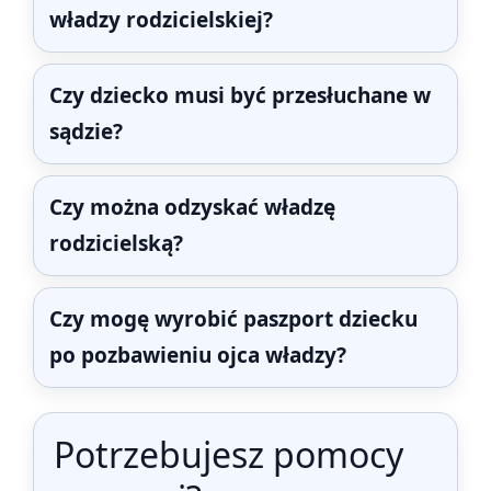
władzy rodzicielskiej?
Czy dziecko musi być przesłuchane w
sądzie?
Czy można odzyskać władzę
rodzicielską?
Czy mogę wyrobić paszport dziecku
po pozbawieniu ojca władzy?
Potrzebujesz pomocy