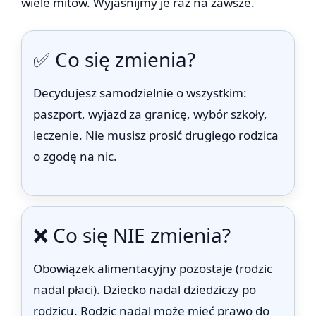
wiele mitów. Wyjaśnijmy je raz na zawsze.
✅ Co się zmienia?
Decydujesz samodzielnie o wszystkim:
paszport, wyjazd za granicę, wybór szkoły,
leczenie. Nie musisz prosić drugiego rodzica
o zgodę na nic.
❌ Co się NIE zmienia?
Obowiązek alimentacyjny pozostaje (rodzic
nadal płaci). Dziecko nadal dziedziczy po
rodzicu. Rodzic nadal może mieć prawo do