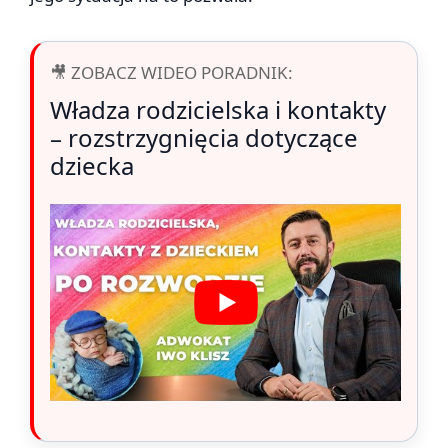
🎥 ZOBACZ WIDEO PORADNIK:
Władza rodzicielska i kontakty
– rozstrzygnięcia dotyczące
dziecka