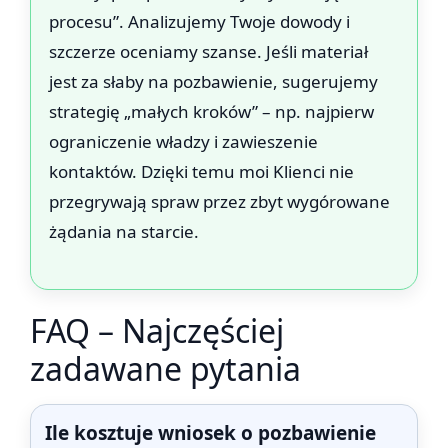
procesu”. Analizujemy Twoje dowody i
szczerze oceniamy szanse. Jeśli materiał
jest za słaby na pozbawienie, sugerujemy
strategię „małych kroków” – np. najpierw
ograniczenie władzy i zawieszenie
kontaktów. Dzięki temu moi Klienci nie
przegrywają spraw przez zbyt wygórowane
żądania na starcie.
FAQ – Najczęściej
zadawane pytania
Ile kosztuje wniosek o pozbawienie