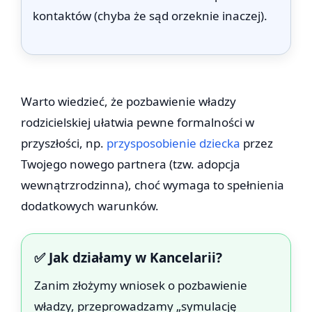
kontaktów (chyba że sąd orzeknie inaczej).
Warto wiedzieć, że pozbawienie władzy
rodzicielskiej ułatwia pewne formalności w
przyszłości, np.
przysposobienie dziecka
przez
Twojego nowego partnera (tzw. adopcja
wewnątrzrodzinna), choć wymaga to spełnienia
dodatkowych warunków.
✅ Jak działamy w Kancelarii?
Zanim złożymy wniosek o pozbawienie
władzy, przeprowadzamy „symulację