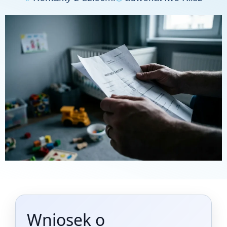
Wniosek o