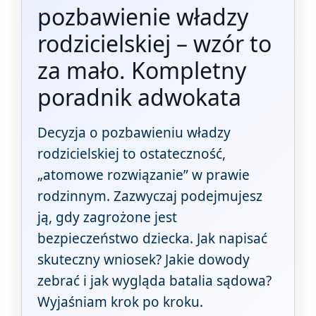
pozbawienie władzy
rodzicielskiej – wzór to
za mało. Kompletny
poradnik adwokata
Decyzja o pozbawieniu władzy
rodzicielskiej to ostateczność,
„atomowe rozwiązanie” w prawie
rodzinnym. Zazwyczaj podejmujesz
ją, gdy zagrożone jest
bezpieczeństwo dziecka. Jak napisać
skuteczny wniosek? Jakie dowody
zebrać i jak wygląda batalia sądowa?
Wyjaśniam krok po kroku.