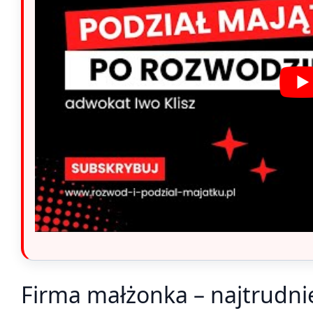
Firma małżonka – najtrudni