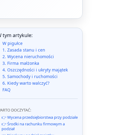
 tym artykule:
W pigułce
1. Zasada stanu i cen
2. Wycena nieruchomości
3. Firma małżonka
4. Oszczędności i ukryty majątek
5. Samochody i ruchomości
6. Kiedy warto walczyć?
FAQ
ARTO DOCZYTAĆ:
👉 Wycena przedsiębiorstwa przy podziale
👉 Środki na rachunku firmowym a
podział