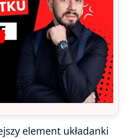
ejszy element układanki