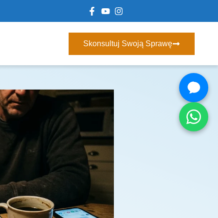
Skonsultuj Swoją Sprawę