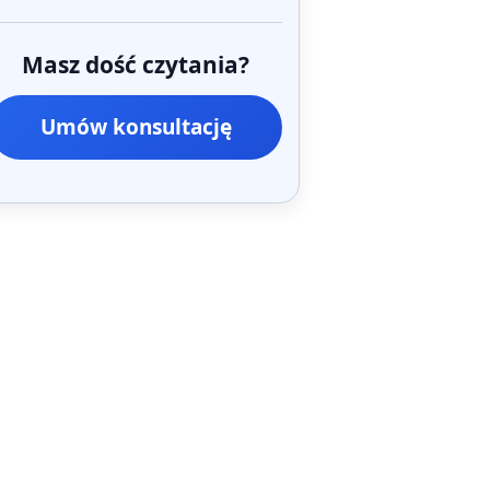
Masz dość czytania?
Umów konsultację