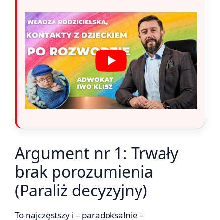
Argument nr 1: Trwały
brak porozumienia
(Paraliż decyzyjny)
To najczęstszy i – paradoksalnie –