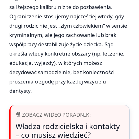
są lżejszego kalibru niż te do pozbawienia.
Ograniczenie stosujemy najczęściej wtedy, gdy
drugi rodzic nie jest „złym człowiekiem” w sensie
kryminalnym, ale jego zachowanie lub brak
współpracy destabilizuje życie dziecka. Sąd
określa wtedy konkretne obszary (np. leczenie,
edukacja, wyjazdy), w których możesz
decydować samodzielnie, bez konieczności
proszenia o zgodę przy każdej wizycie u
dentysty.
🎥 ZOBACZ WIDEO PORADNIK:
Władza rodzicielska i kontakty
– co musisz wiedzieć?