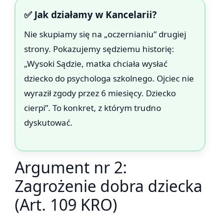
✅ Jak działamy w Kancelarii?
Nie skupiamy się na „oczernianiu” drugiej
strony. Pokazujemy sędziemu historię:
„Wysoki Sądzie, matka chciała wysłać
dziecko do psychologa szkolnego. Ojciec nie
wyraził zgody przez 6 miesięcy. Dziecko
cierpi”. To konkret, z którym trudno
dyskutować.
Argument nr 2:
Zagrożenie dobra dziecka
(Art. 109 KRO)