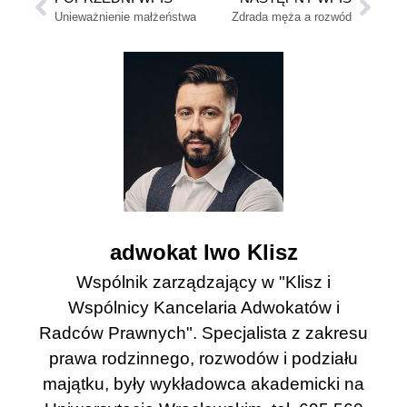
Unieważnienie małżeństwa
Zdrada męża a rozwód
adwokat Iwo Klisz
Wspólnik zarządzający w "Klisz i
Wspólnicy Kancelaria Adwokatów i
Radców Prawnych". Specjalista z zakresu
prawa rodzinnego, rozwodów i podziału
majątku, były wykładowca akademicki na