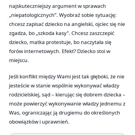
najskuteczniejszy argument w sprawach
„niepatologicznych”. Wyobraź sobie sytuację:
chcesz zapisać dziecko na angielski, ojciec się nie
zgadza, bo „szkoda kasy”. Chcesz zaszczepić
dziecko, matka protestuje, bo naczytała się
forów internetowych. Efekt? Dziecko stoi w
miejscu.
Jeśli konflikt między Wami jest tak głęboki, że nie
jesteście w stanie wspólnie wykonywać władzy
rodzicielskiej, sąd – kierując się dobrem dziecka –
może powierzyć wykonywanie władzy jednemu z
Was, ograniczając ją drugiemu do określonych
obowiązków i uprawnień.