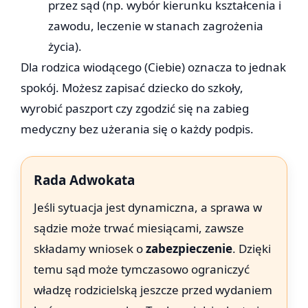
przez sąd (np. wybór kierunku kształcenia i
zawodu, leczenie w stanach zagrożenia
życia).
Dla rodzica wiodącego (Ciebie) oznacza to jednak
spokój. Możesz zapisać dziecko do szkoły,
wyrobić paszport czy zgodzić się na zabieg
medyczny bez użerania się o każdy podpis.
Rada Adwokata
Jeśli sytuacja jest dynamiczna, a sprawa w
sądzie może trwać miesiącami, zawsze
składamy wniosek o
zabezpieczenie
. Dzięki
temu sąd może tymczasowo ograniczyć
władzę rodzicielską jeszcze przed wydaniem