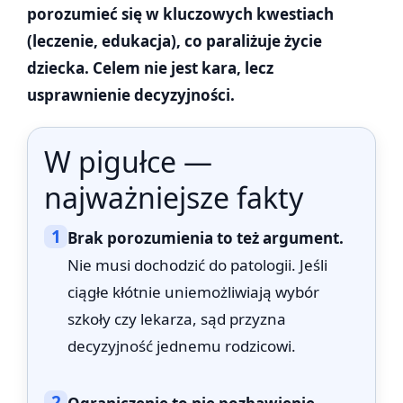
porozumieć się w kluczowych kwestiach
(leczenie, edukacja), co paraliżuje życie
dziecka. Celem nie jest kara, lecz
usprawnienie decyzyjności.
W pigułce —
najważniejsze fakty
1
Brak porozumienia to też argument.
Nie musi dochodzić do patologii. Jeśli
ciągłe kłótnie uniemożliwiają wybór
szkoły czy lekarza, sąd przyzna
decyzyjność jednemu rodzicowi.
2