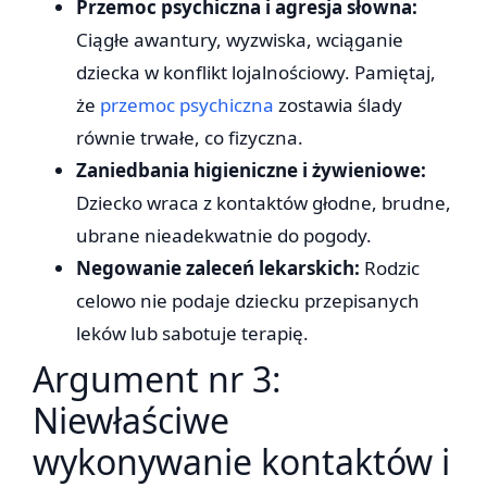
Przemoc psychiczna i agresja słowna:
Ciągłe awantury, wyzwiska, wciąganie
dziecka w konflikt lojalnościowy. Pamiętaj,
że
przemoc psychiczna
zostawia ślady
równie trwałe, co fizyczna.
Zaniedbania higieniczne i żywieniowe:
Dziecko wraca z kontaktów głodne, brudne,
ubrane nieadekwatnie do pogody.
Negowanie zaleceń lekarskich:
Rodzic
celowo nie podaje dziecku przepisanych
leków lub sabotuje terapię.
Argument nr 3:
Niewłaściwe
wykonywanie kontaktów i