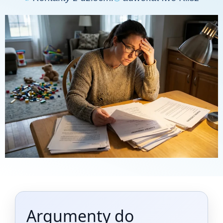
Argumenty do