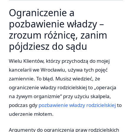
Ograniczenie a
pozbawienie władzy –
zrozum różnicę, zanim
pójdziesz do sądu
Wielu Klientów, którzy przychodzą do mojej
kancelarii we Wrocławiu, używa tych pojęć
zamiennie. To błąd. Musisz wiedzieć, że
ograniczenie władzy rodzicielskiej to „operacja
na żywym organizmie” przy użyciu skalpela,
podczas gdy
pozbawienie władzy rodzicielskiej
to
uderzenie młotem.
Argumenty do ograniczenia praw rodzicielskich