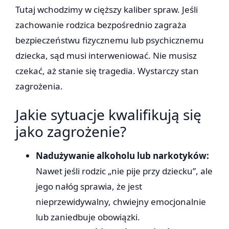
Tutaj wchodzimy w cięższy kaliber spraw. Jeśli
zachowanie rodzica bezpośrednio zagraża
bezpieczeństwu fizycznemu lub psychicznemu
dziecka, sąd musi interweniować. Nie musisz
czekać, aż stanie się tragedia. Wystarczy stan
zagrożenia.
Jakie sytuacje kwalifikują się
jako zagrożenie?
Nadużywanie alkoholu lub narkotyków:
Nawet jeśli rodzic „nie pije przy dziecku”, ale
jego nałóg sprawia, że jest
nieprzewidywalny, chwiejny emocjonalnie
lub zaniedbuje obowiązki.