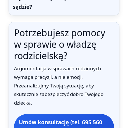
sądzie?
Potrzebujesz pomocy
w sprawie o władzę
rodzicielską?
Argumentacja w sprawach rodzinnych
wymaga precyzji, a nie emocji.
Przeanalizujmy Twoją sytuację, aby
skutecznie zabezpieczyć dobro Twojego
dziecka.
Umów konsultację (tel. 695 560