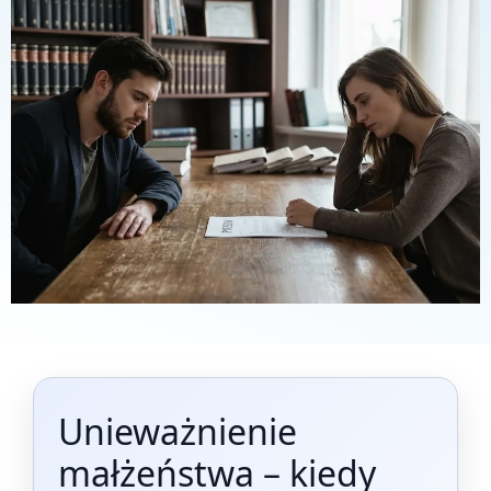
Unieważnienie
małżeństwa – kiedy