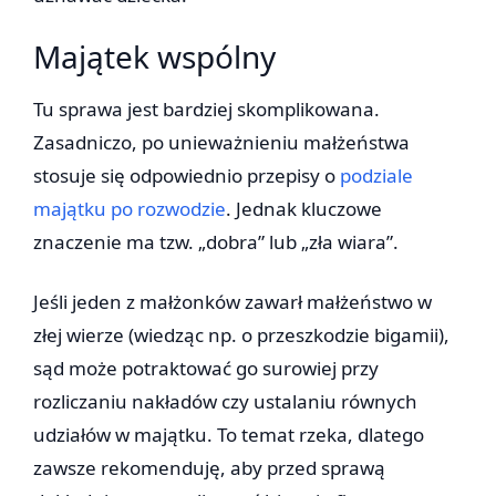
Majątek wspólny
Tu sprawa jest bardziej skomplikowana.
Zasadniczo, po unieważnieniu małżeństwa
stosuje się odpowiednio przepisy o
podziale
majątku po rozwodzie
. Jednak kluczowe
znaczenie ma tzw. „dobra” lub „zła wiara”.
Jeśli jeden z małżonków zawarł małżeństwo w
złej wierze (wiedząc np. o przeszkodzie bigamii),
sąd może potraktować go surowiej przy
rozliczaniu nakładów czy ustalaniu równych
udziałów w majątku. To temat rzeka, dlatego
zawsze rekomenduję, aby przed sprawą