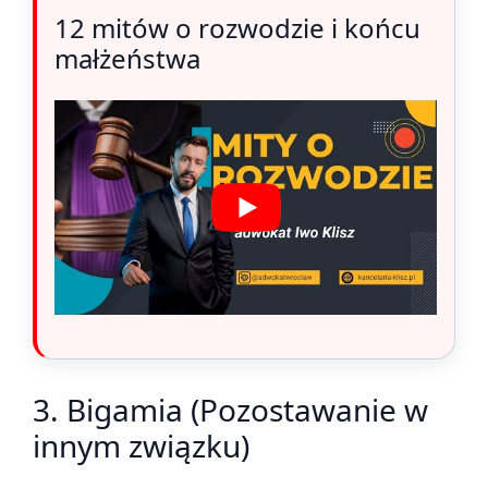
12 mitów o rozwodzie i końcu
małżeństwa
3. Bigamia (Pozostawanie w
innym związku)