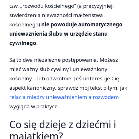
tzw. „rozwodu kościelnego” (a precyzyjniej:
stwierdzenia nieważności małżeństwa
kościelnego)
nie powoduje automatycznego
unieważnienia ślubu w urzędzie stanu
cywilnego
.
Są to dwa niezależne postępowania. Możesz
mieć ważny ślub cywilny i unieważniony
kościelny – lub odwrotnie. Jeśli interesuje Cię
aspekt kanoniczny, sprawdź mój tekst o tym, jak
relacja między unieważnieniem a rozwodem
wygląda w praktyce.
Co się dzieje z dziećmi i
majątkiem?