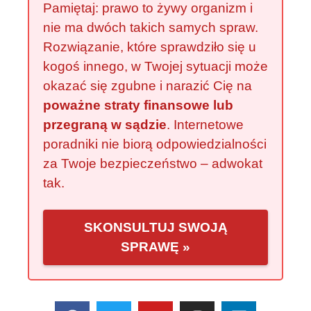
Pamiętaj: prawo to żywy organizm i
nie ma dwóch takich samych spraw.
Rozwiązanie, które sprawdziło się u
kogoś innego, w Twojej sytuacji może
okazać się zgubne i narazić Cię na
poważne straty finansowe lub
przegraną w sądzie
. Internetowe
poradniki nie biorą odpowiedzialności
za Twoje bezpieczeństwo – adwokat
tak.
SKONSULTUJ SWOJĄ
SPRAWĘ »