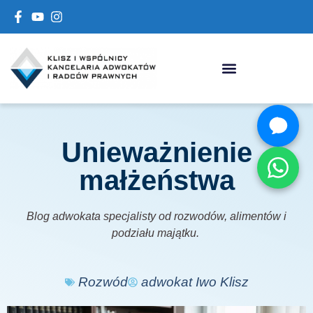
Unieważnienie
małżeństwa
Blog adwokata specjalisty od rozwodów, alimentów i
podziału majątku.
Rozwód
adwokat Iwo Klisz