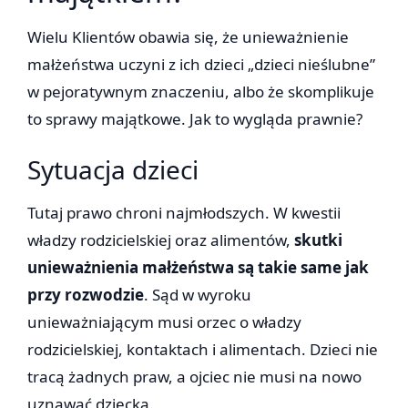
Wielu Klientów obawia się, że unieważnienie
małżeństwa uczyni z ich dzieci „dzieci nieślubne”
w pejoratywnym znaczeniu, albo że skomplikuje
to sprawy majątkowe. Jak to wygląda prawnie?
Sytuacja dzieci
Tutaj prawo chroni najmłodszych. W kwestii
władzy rodzicielskiej oraz alimentów,
skutki
unieważnienia małżeństwa są takie same jak
przy rozwodzie
. Sąd w wyroku
unieważniającym musi orzec o władzy
rodzicielskiej, kontaktach i alimentach. Dzieci nie
tracą żadnych praw, a ojciec nie musi na nowo
uznawać dziecka.