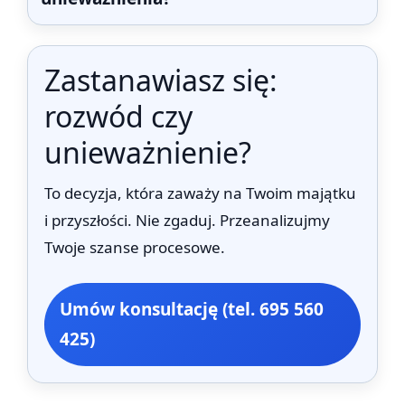
Zastanawiasz się:
rozwód czy
unieważnienie?
To decyzja, która zaważy na Twoim majątku
i przyszłości. Nie zgaduj. Przeanalizujmy
Twoje szanse procesowe.
Umów konsultację (tel. 695 560
425)