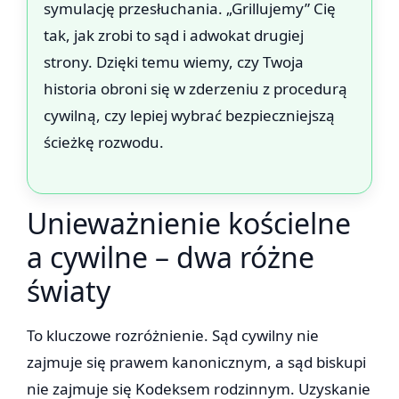
symulację przesłuchania. „Grillujemy” Cię
tak, jak zrobi to sąd i adwokat drugiej
strony. Dzięki temu wiemy, czy Twoja
historia obroni się w zderzeniu z procedurą
cywilną, czy lepiej wybrać bezpieczniejszą
ścieżkę rozwodu.
Unieważnienie kościelne
a cywilne – dwa różne
światy
To kluczowe rozróżnienie. Sąd cywilny nie
zajmuje się prawem kanonicznym, a sąd biskupi
nie zajmuje się Kodeksem rodzinnym. Uzyskanie