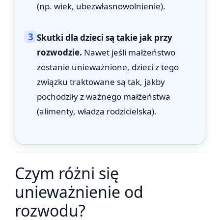
(np. wiek, ubezwłasnowolnienie).
3
Skutki dla dzieci są takie jak przy
rozwodzie.
Nawet jeśli małżeństwo
zostanie unieważnione, dzieci z tego
związku traktowane są tak, jakby
pochodziły z ważnego małżeństwa
(alimenty, władza rodzicielska).
Czym różni się
unieważnienie od
rozwodu?