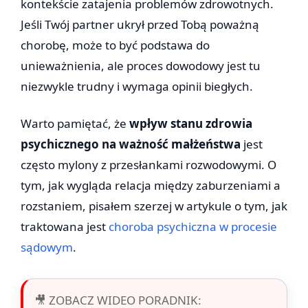
kontekście zatajenia problemów zdrowotnych.
Jeśli Twój partner ukrył przed Tobą poważną
chorobę, może to być podstawa do
unieważnienia, ale proces dowodowy jest tu
niezwykle trudny i wymaga opinii biegłych.
Warto pamiętać, że
wpływ stanu zdrowia
psychicznego na ważność małżeństwa
jest
często mylony z przesłankami rozwodowymi. O
tym, jak wygląda relacja między zaburzeniami a
rozstaniem, pisałem szerzej w artykule o tym, jak
traktowana jest
choroba psychiczna w procesie
sądowym
.
🎥 ZOBACZ WIDEO PORADNIK: