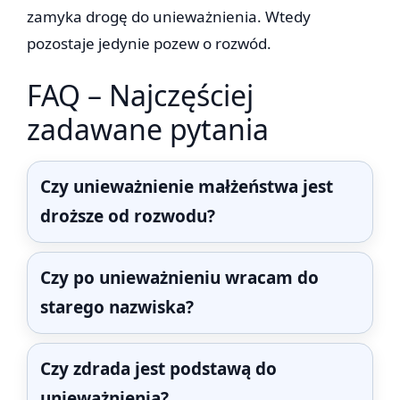
zamyka drogę do unieważnienia. Wtedy
pozostaje jedynie pozew o rozwód.
FAQ – Najczęściej
zadawane pytania
Czy unieważnienie małżeństwa jest
droższe od rozwodu?
Czy po unieważnieniu wracam do
starego nazwiska?
Czy zdrada jest podstawą do
unieważnienia?