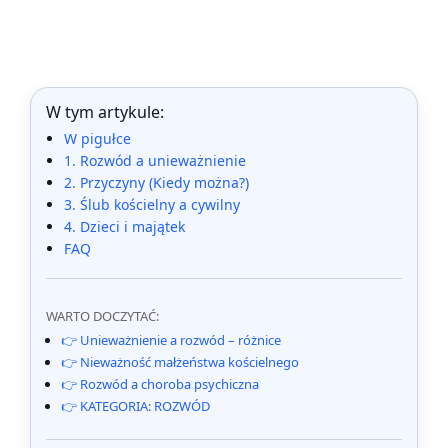
W tym artykule:
W pigułce
1. Rozwód a unieważnienie
2. Przyczyny (Kiedy można?)
3. Ślub kościelny a cywilny
4. Dzieci i majątek
FAQ
WARTO DOCZYTAĆ:
👉 Unieważnienie a rozwód – różnice
👉 Nieważność małżeństwa kościelnego
👉 Rozwód a choroba psychiczna
👉 KATEGORIA: ROZWÓD