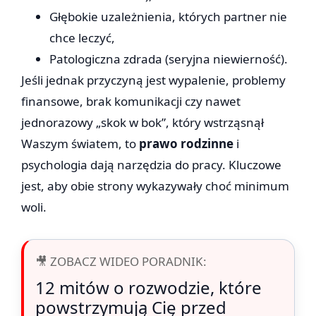
Głębokie uzależnienia, których partner nie
chce leczyć,
Patologiczna zdrada (seryjna niewierność).
Jeśli jednak przyczyną jest wypalenie, problemy
finansowe, brak komunikacji czy nawet
jednorazowy „skok w bok”, który wstrząsnął
Waszym światem, to
prawo rodzinne
i
psychologia dają narzędzia do pracy. Kluczowe
jest, aby obie strony wykazywały choć minimum
woli.
🎥 ZOBACZ WIDEO PORADNIK:
12 mitów o rozwodzie, które
powstrzymują Cię przed