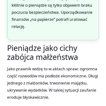
kłótnie o pieniądze są tylko objawem braku
poczucia bezpieczeństwa. Uporządkowanie
finansów „na papierze” potrafi uratować
relację.
Pieniądze jako cichy
zabójca małżeństwa
Jako prawnik widzę to w aktach spraw: ogromna
część rozwodów ma podłoże ekonomiczne. Długi
jednego z małżonków, trwonienie majątku,
ukrywanie wydatków. W takiej sytuacji zaufanie
eroduje błyskawicznie.