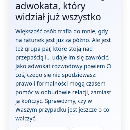
adwokata, który
widział już wszystko
Większość osób trafia do mnie, gdy
na ratunek jest już za późno. Ale jest
też grupa par, które stoją nad
przepaścią i… udaje im się zawrócić.
Jako adwokat rozwodowy powiem Ci
coś, czego się nie spodziewasz:
prawo i formalności mogą czasem
pomóc w odbudowie relacji, zamiast
ją kończyć. Sprawdźmy, czy w
Waszym przypadku jest jeszcze o co
walczyć.