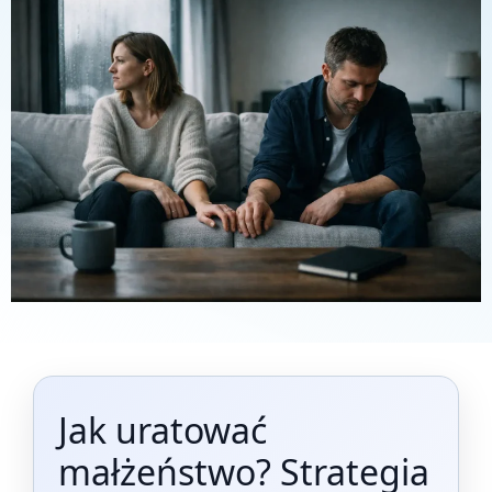
Jak uratować
małżeństwo? Strategia