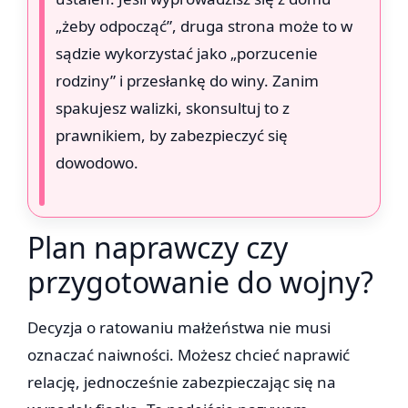
„żeby odpocząć”, druga strona może to w
sądzie wykorzystać jako „porzucenie
rodziny” i przesłankę do winy. Zanim
spakujesz walizki, skonsultuj to z
prawnikiem, by zabezpieczyć się
dowodowo.
Plan naprawczy czy
przygotowanie do wojny?
Decyzja o ratowaniu małżeństwa nie musi
oznaczać naiwności. Możesz chcieć naprawić
relację, jednocześnie zabezpieczając się na