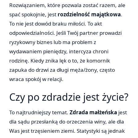
Rozwiązaniem, które pozwala zostać razem, ale
spać spokojnie, jest
rozdzielność majątkowa
.
To nie jest dowód braku miłości. To akt
odpowiedzialności. Jeśli Twój partner prowadzi
ryzykowny biznes lub ma problem z
wydawaniem pieniędzy, intercyza chroni
rodzinę. Kiedy znika lęk o to, że komornik
zapuka do drzwi za długi męża/żony, często
wraca spokój w relacji.
Czy po zdradzie jest życie?
To najtrudniejszy temat.
Zdrada małżeńska
jest
dla sądu przesłanką do orzeczenia winy, ale dla
Was jest trzęsieniem ziemi. Statystyki są jednak