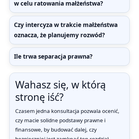
w celu ratowania małżeństwa?
Czy intercyza w trakcie małżeństwa
oznacza, że planujemy rozwód?
Ile trwa separacja prawna?
Wahasz się, w którą
stronę iść?
Czasem jedna konsultacja pozwala ocenić,
czy macie solidne podstawy prawne i
finansowe, by budować dalej, czy
bezpieczniej jest zamknąć ten rozdział.