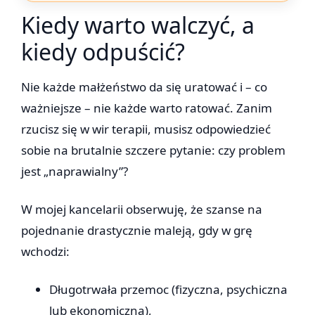
Kiedy warto walczyć, a
kiedy odpuścić?
Nie każde małżeństwo da się uratować i – co
ważniejsze – nie każde warto ratować. Zanim
rzucisz się w wir terapii, musisz odpowiedzieć
sobie na brutalnie szczere pytanie: czy problem
jest „naprawialny”?
W mojej kancelarii obserwuję, że szanse na
pojednanie drastycznie maleją, gdy w grę
wchodzi:
Długotrwała przemoc (fizyczna, psychiczna
lub ekonomiczna),