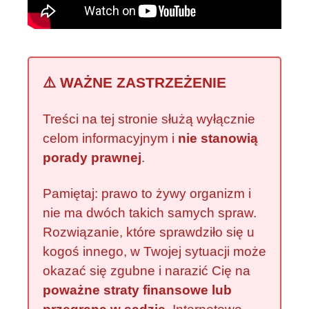
⚠️ WAŻNE ZASTRZEŻENIE
Treści na tej stronie służą wyłącznie
celom informacyjnym i
nie stanowią
porady prawnej
.
Pamiętaj: prawo to żywy organizm i
nie ma dwóch takich samych spraw.
Rozwiązanie, które sprawdziło się u
kogoś innego, w Twojej sytuacji może
okazać się zgubne i narazić Cię na
poważne straty finansowe lub