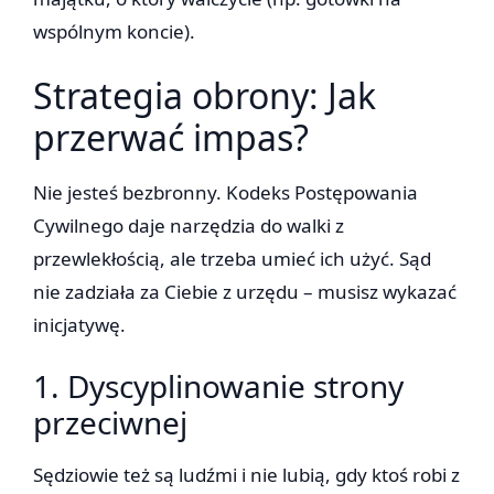
wspólnym koncie).
Strategia obrony: Jak
przerwać impas?
Nie jesteś bezbronny. Kodeks Postępowania
Cywilnego daje narzędzia do walki z
przewlekłością, ale trzeba umieć ich użyć. Sąd
nie zadziała za Ciebie z urzędu – musisz wykazać
inicjatywę.
1. Dyscyplinowanie strony
przeciwnej
Sędziowie też są ludźmi i nie lubią, gdy ktoś robi z