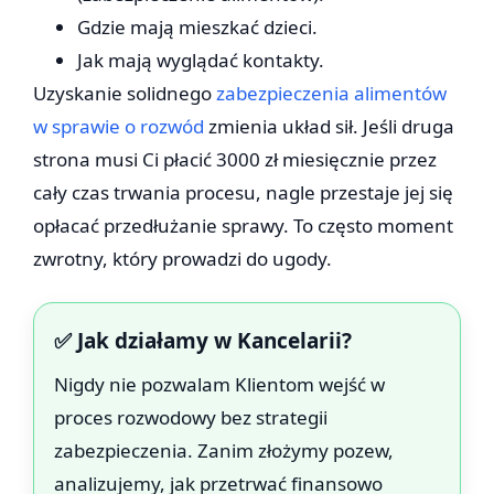
Gdzie mają mieszkać dzieci.
Jak mają wyglądać kontakty.
Uzyskanie solidnego
zabezpieczenia alimentów
w sprawie o rozwód
zmienia układ sił. Jeśli druga
strona musi Ci płacić 3000 zł miesięcznie przez
cały czas trwania procesu, nagle przestaje jej się
opłacać przedłużanie sprawy. To często moment
zwrotny, który prowadzi do ugody.
✅ Jak działamy w Kancelarii?
Nigdy nie pozwalam Klientom wejść w
proces rozwodowy bez strategii
zabezpieczenia. Zanim złożymy pozew,
analizujemy, jak przetrwać finansowo