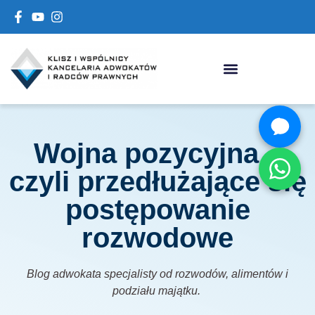
Wojna pozycyjna –
czyli przedłużające się
postępowanie
rozwodowe
Blog adwokata specjalisty od rozwodów, alimentów i
podziału majątku.