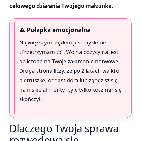
celowego działania Twojego małżonka
.
⚠️ Pułapka emocjonalna
Największym błędem jest myślenie:
„Przetrzymam to”. Wojna pozycyjna jest
obliczona na Twoje załamanie nerwowe.
Druga strona liczy, że po 2 latach walki o
pietruszkę, oddasz dom lub zgodzisz się
na niskie alimenty, byle tylko koszmar się
skończył.
Dlaczego Twoja sprawa
rozwodowa się