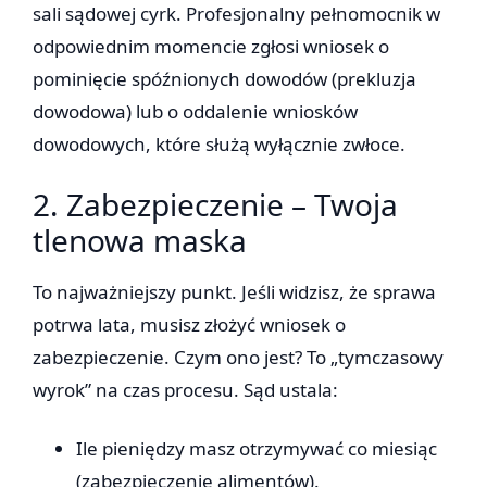
sali sądowej cyrk. Profesjonalny pełnomocnik w
odpowiednim momencie zgłosi wniosek o
pominięcie spóźnionych dowodów (prekluzja
dowodowa) lub o oddalenie wniosków
dowodowych, które służą wyłącznie zwłoce.
2. Zabezpieczenie – Twoja
tlenowa maska
To najważniejszy punkt. Jeśli widzisz, że sprawa
potrwa lata, musisz złożyć wniosek o
zabezpieczenie. Czym ono jest? To „tymczasowy
wyrok” na czas procesu. Sąd ustala:
Ile pieniędzy masz otrzymywać co miesiąc
(zabezpieczenie alimentów).