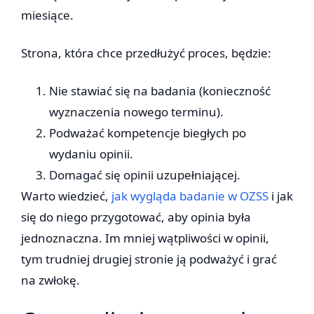
miesiące.
Strona, która chce przedłużyć proces, będzie:
Nie stawiać się na badania (konieczność
wyznaczenia nowego terminu).
Podważać kompetencje biegłych po
wydaniu opinii.
Domagać się opinii uzupełniającej.
Warto wiedzieć,
jak wygląda badanie w OZSS
i jak
się do niego przygotować, aby opinia była
jednoznaczna. Im mniej wątpliwości w opinii,
tym trudniej drugiej stronie ją podważyć i grać
na zwłokę.