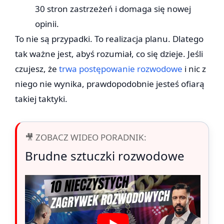
30 stron zastrzeżeń i domaga się nowej
opinii.
To nie są przypadki. To realizacja planu. Dlatego
tak ważne jest, abyś rozumiał, co się dzieje. Jeśli
czujesz, że
trwa postępowanie rozwodowe
i nic z
niego nie wynika, prawdopodobnie jesteś ofiarą
takiej taktyki.
🎥 ZOBACZ WIDEO PORADNIK:
Brudne sztuczki rozwodowe