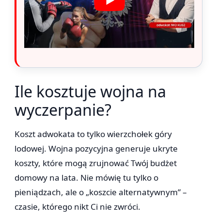
Ile kosztuje wojna na
wyczerpanie?
Koszt adwokata to tylko wierzchołek góry
lodowej. Wojna pozycyjna generuje ukryte
koszty, które mogą zrujnować Twój budżet
domowy na lata. Nie mówię tu tylko o
pieniądzach, ale o „koszcie alternatywnym” –
czasie, którego nikt Ci nie zwróci.