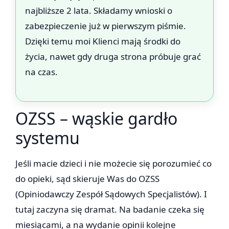
najbliższe 2 lata. Składamy wnioski o
zabezpieczenie już w pierwszym piśmie.
Dzięki temu moi Klienci mają środki do
życia, nawet gdy druga strona próbuje grać
na czas.
OZSS – wąskie gardło
systemu
Jeśli macie dzieci i nie możecie się porozumieć co
do opieki, sąd skieruje Was do OZSS
(Opiniodawczy Zespół Sądowych Specjalistów). I
tutaj zaczyna się dramat. Na badanie czeka się
miesiącami, a na wydanie opinii kolejne