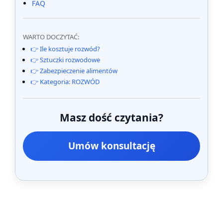
FAQ
WARTO DOCZYTAĆ:
👉 Ile kosztuje rozwód?
👉 Sztuczki rozwodowe
👉 Zabezpieczenie alimentów
👉 Kategoria: ROZWÓD
Masz dość czytania?
Umów konsultację