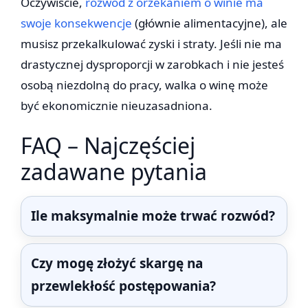
Oczywiście,
rozwód z orzekaniem o winie ma
swoje konsekwencje
(głównie alimentacyjne), ale
musisz przekalkulować zyski i straty. Jeśli nie ma
drastycznej dysproporcji w zarobkach i nie jesteś
osobą niezdolną do pracy, walka o winę może
być ekonomicznie nieuzasadniona.
FAQ – Najczęściej
zadawane pytania
Ile maksymalnie może trwać rozwód?
Czy mogę złożyć skargę na
przewlekłość postępowania?