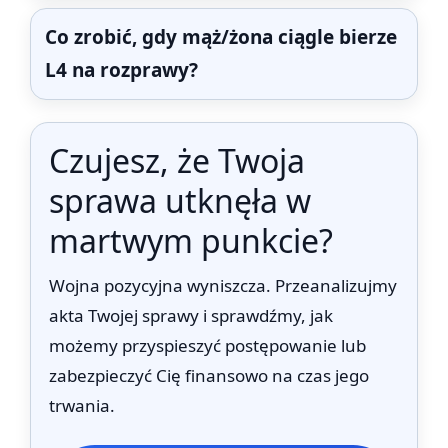
Co zrobić, gdy mąż/żona ciągle bierze
L4 na rozprawy?
Czujesz, że Twoja
sprawa utknęła w
martwym punkcie?
Wojna pozycyjna wyniszcza. Przeanalizujmy
akta Twojej sprawy i sprawdźmy, jak
możemy przyspieszyć postępowanie lub
zabezpieczyć Cię finansowo na czas jego
trwania.