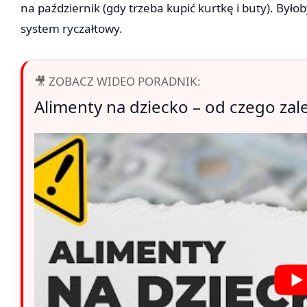
na październik (gdy trzeba kupić kurtkę i buty). Byłob
system ryczałtowy.
🎥 ZOBACZ WIDEO PORADNIK:
Alimenty na dziecko – od czego zale