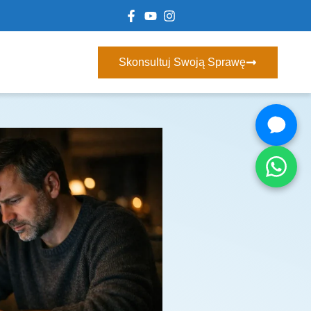
Skonsultuj Swoją Sprawę