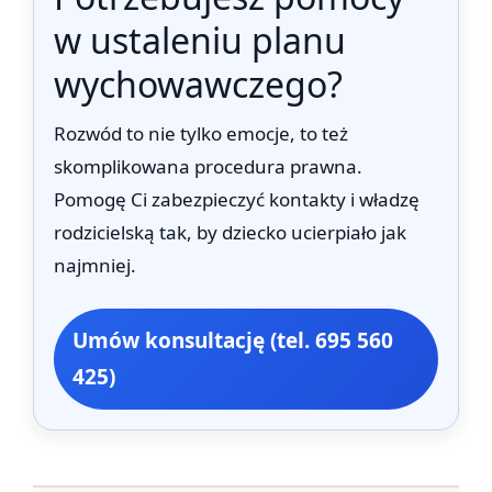
w ustaleniu planu
wychowawczego?
Rozwód to nie tylko emocje, to też
skomplikowana procedura prawna.
Pomogę Ci zabezpieczyć kontakty i władzę
rodzicielską tak, by dziecko ucierpiało jak
najmniej.
Umów konsultację (tel. 695 560
425)