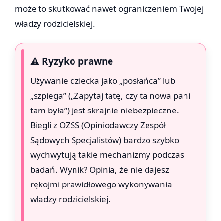
może to skutkować nawet ograniczeniem Twojej
władzy rodzicielskiej.
⚠️ Ryzyko prawne
Używanie dziecka jako „posłańca” lub
„szpiega” („Zapytaj tatę, czy ta nowa pani
tam była”) jest skrajnie niebezpieczne.
Biegli z OZSS (Opiniodawczy Zespół
Sądowych Specjalistów) bardzo szybko
wychwytują takie mechanizmy podczas
badań. Wynik? Opinia, że nie dajesz
rękojmi prawidłowego wykonywania
władzy rodzicielskiej.