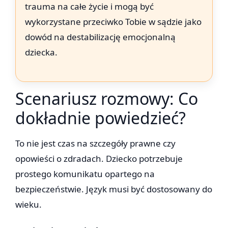
trauma na całe życie i mogą być
wykorzystane przeciwko Tobie w sądzie jako
dowód na destabilizację emocjonalną
dziecka.
Scenariusz rozmowy: Co
dokładnie powiedzieć?
To nie jest czas na szczegóły prawne czy
opowieści o zdradach. Dziecko potrzebuje
prostego komunikatu opartego na
bezpieczeństwie. Język musi być dostosowany do
wieku.