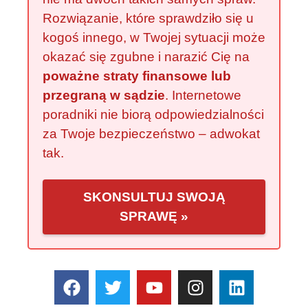
Rozwiązanie, które sprawdziło się u
kogoś innego, w Twojej sytuacji może
okazać się zgubne i narazić Cię na
poważne straty finansowe lub
przegraną w sądzie
. Internetowe
poradniki nie biorą odpowiedzialności
za Twoje bezpieczeństwo – adwokat
tak.
SKONSULTUJ SWOJĄ
SPRAWĘ »