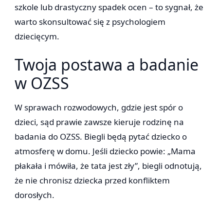
szkole lub drastyczny spadek ocen – to sygnał, że
warto skonsultować się z psychologiem
dziecięcym.
Twoja postawa a badanie
w OZSS
W sprawach rozwodowych, gdzie jest spór o
dzieci, sąd prawie zawsze kieruje rodzinę na
badania do OZSS. Biegli będą pytać dziecko o
atmosferę w domu. Jeśli dziecko powie: „Mama
płakała i mówiła, że tata jest zły”, biegli odnotują,
że nie chronisz dziecka przed konfliktem
dorosłych.