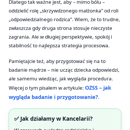
Dlatego tak ważne jest, aby – mimo bólu –
oddzielić rolę „skrzywdzonego małżonka” od roli
„odpowiedzialnego rodzica”. Wiem, że to trudne,
zwłaszcza gdy druga strona stosuje nieczyste
zagrania. Ale w długiej perspektywie, spokój i
stabilność to najlepsza strategia procesowa.
Pamiętajcie też, aby przygotować się na to
badanie mądrze – nie ucząc dziecka odpowiedzi,
ale samemu wiedząc, jak wygląda procedura.
OZSS – jak
Więcej o tym pisałem w artykule:
wygląda badanie i przygotowanie?
.
✅ Jak działamy w Kancelarii?