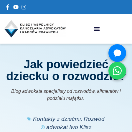
Jak powiedzieć
dziecku o rozwodzie?
Blog adwokata specjalisty od rozwodów, alimentów i
podziału majątku.
Kontakty z dziećmi
,
Rozwód
adwokat Iwo Klisz