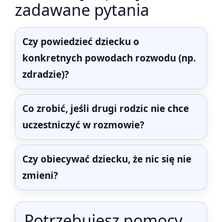
zadawane pytania
Czy powiedzieć dziecku o
konkretnych powodach rozwodu (np.
zdradzie)?
Co zrobić, jeśli drugi rodzic nie chce
uczestniczyć w rozmowie?
Czy obiecywać dziecku, że nic się nie
zmieni?
Potrzebujesz pomocy