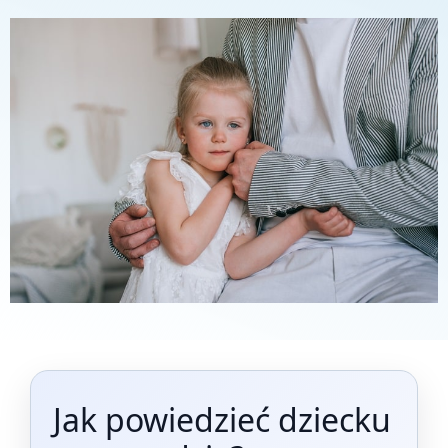
Jak powiedzieć dziecku