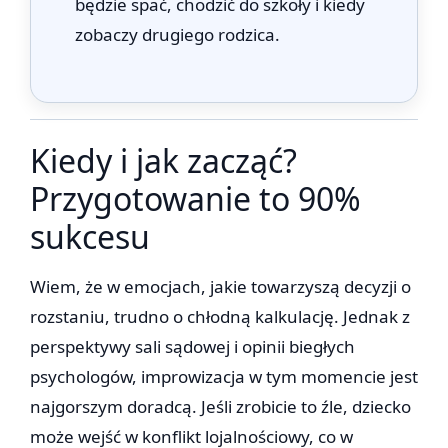
będzie spać, chodzić do szkoły i kiedy
zobaczy drugiego rodzica.
Kiedy i jak zacząć?
Przygotowanie to 90%
sukcesu
Wiem, że w emocjach, jakie towarzyszą decyzji o
rozstaniu, trudno o chłodną kalkulację. Jednak z
perspektywy sali sądowej i opinii biegłych
psychologów, improwizacja w tym momencie jest
najgorszym doradcą. Jeśli zrobicie to źle, dziecko
może wejść w konflikt lojalnościowy, co w