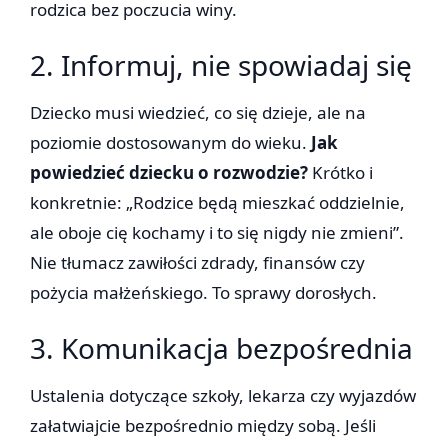
rodzica bez poczucia winy.
2. Informuj, nie spowiadaj się
Dziecko musi wiedzieć, co się dzieje, ale na
poziomie dostosowanym do wieku.
Jak
powiedzieć dziecku o rozwodzie?
Krótko i
konkretnie: „Rodzice będą mieszkać oddzielnie,
ale oboje cię kochamy i to się nigdy nie zmieni”.
Nie tłumacz zawiłości zdrady, finansów czy
pożycia małżeńskiego. To sprawy dorosłych.
3. Komunikacja bezpośrednia
Ustalenia dotyczące szkoły, lekarza czy wyjazdów
załatwiajcie bezpośrednio między sobą. Jeśli