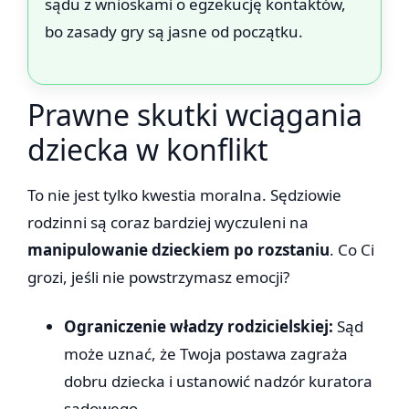
sądu z wnioskami o egzekucję kontaktów,
bo zasady gry są jasne od początku.
Prawne skutki wciągania
dziecka w konflikt
To nie jest tylko kwestia moralna. Sędziowie
rodzinni są coraz bardziej wyczuleni na
manipulowanie dzieckiem po rozstaniu
. Co Ci
grozi, jeśli nie powstrzymasz emocji?
Ograniczenie władzy rodzicielskiej:
Sąd
może uznać, że Twoja postawa zagraża
dobru dziecka i ustanowić nadzór kuratora
sądowego.