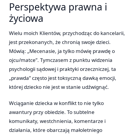
Perspektywa prawna i
życiowa
Wielu moich Klientów, przychodząc do kancelarii,
jest przekonanych, że chronią swoje dzieci.
Mówią: „Mecenasie, ja tylko mówię prawdę o
ojcu/matce”. Tymczasem z punktu widzenia
psychologii sądowej i praktyki orzeczniczej, ta
„prawda” często jest toksyczną dawką emocji,
której dziecko nie jest w stanie udźwignąć.
Wciąganie dziecka w konflikt to nie tylko
awantury przy obiedzie. To subtelne
komunikaty, westchnienia, komentarze i
działania, które obarczają małoletniego