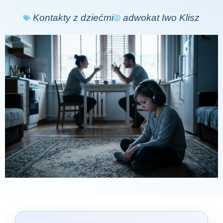
Kontakty z dziećmi
adwokat Iwo Klisz