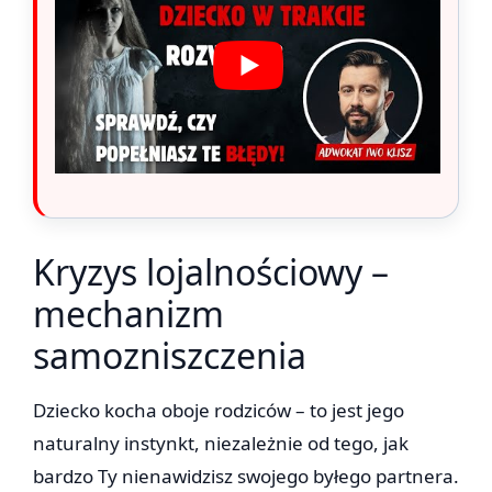
Kryzys lojalnościowy –
mechanizm
samozniszczenia
Dziecko kocha oboje rodziców – to jest jego
naturalny instynkt, niezależnie od tego, jak
bardzo Ty nienawidzisz swojego byłego partnera.