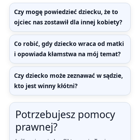
Czy mogę powiedzieć dziecku, że to
ojciec nas zostawił dla innej kobiety?
Co robić, gdy dziecko wraca od matki
i opowiada kłamstwa na mój temat?
Czy dziecko może zeznawać w sądzie,
kto jest winny kłótni?
Potrzebujesz pomocy
prawnej?