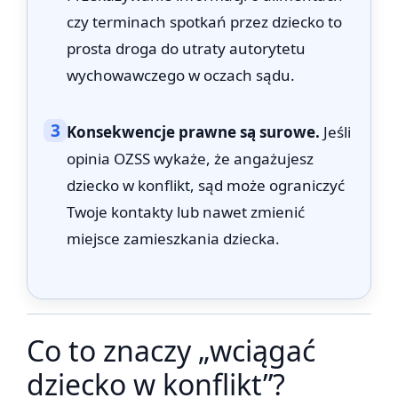
czy terminach spotkań przez dziecko to
prosta droga do utraty autorytetu
wychowawczego w oczach sądu.
3
Konsekwencje prawne są surowe.
Jeśli
opinia OZSS wykaże, że angażujesz
dziecko w konflikt, sąd może ograniczyć
Twoje kontakty lub nawet zmienić
miejsce zamieszkania dziecka.
Co to znaczy „wciągać
dziecko w konflikt”?