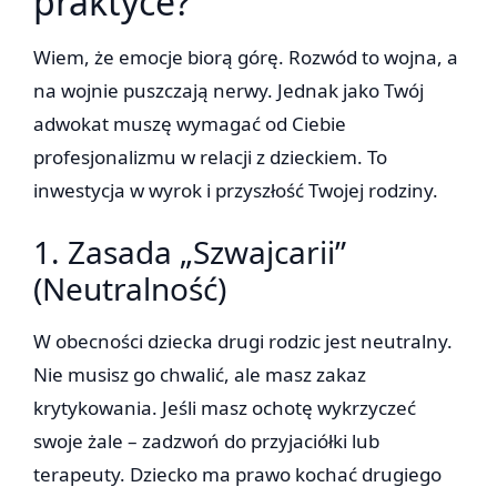
praktyce?
Wiem, że emocje biorą górę. Rozwód to wojna, a
na wojnie puszczają nerwy. Jednak jako Twój
adwokat muszę wymagać od Ciebie
profesjonalizmu w relacji z dzieckiem. To
inwestycja w wyrok i przyszłość Twojej rodziny.
1. Zasada „Szwajcarii”
(Neutralność)
W obecności dziecka drugi rodzic jest neutralny.
Nie musisz go chwalić, ale masz zakaz
krytykowania. Jeśli masz ochotę wykrzyczeć
swoje żale – zadzwoń do przyjaciółki lub
terapeuty. Dziecko ma prawo kochać drugiego