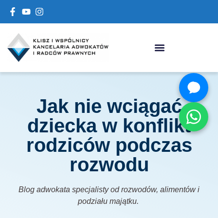
Jak nie wciągać
dziecka w konflikt
rodziców podczas
rozwodu
Blog adwokata specjalisty od rozwodów, alimentów i
podziału majątku.