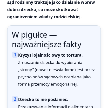
sąd rodzinny traktuje jako działanie wbrew
dobru dziecka, co może skutkować
ograniczeniem władzy rodzicielskiej.
W pigułce —
najważniejsze fakty
1
Kryzys lojalnościowy to tortura.
Zmuszanie dziecka do wybierania
„strony” (nawet nieświadome) jest przez
psychologów sądowych oceniane jako
forma przemocy emocjonalnej.
2
Dziecko to nie posłaniec.
Przekazywanie informacji o alimentach