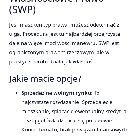
(SWP)
Jeśli masz ten typ prawa, możesz odetchnąć z
ulgą. Procedura jest tu najbardziej przejrzysta i
daje najwięcej możliwości manewru. SWP jest
ograniczonym prawem rzeczowym, ale w
praktyce obrotu działa jak własność.
Jakie macie opcje?
Sprzedaż na wolnym rynku:
To
najczystsze rozwiązanie. Sprzedajecie
mieszkanie, spłacacie ewentualny kredyt, a
resztą gotówki dzielicie się po połowie.
Koniec tematu, brak powiązań finansowych