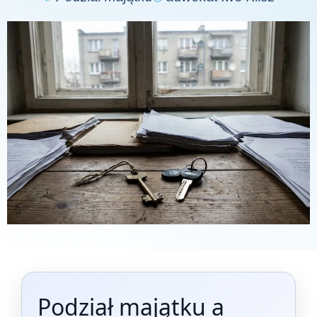
Podział majątku a