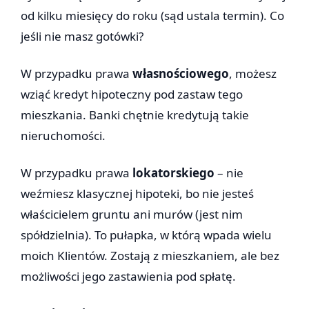
od kilku miesięcy do roku (sąd ustala termin). Co
jeśli nie masz gotówki?
W przypadku prawa
własnościowego
, możesz
wziąć kredyt hipoteczny pod zastaw tego
mieszkania. Banki chętnie kredytują takie
nieruchomości.
W przypadku prawa
lokatorskiego
– nie
weźmiesz klasycznej hipoteki, bo nie jesteś
właścicielem gruntu ani murów (jest nim
spółdzielnia). To pułapka, w którą wpada wielu
moich Klientów. Zostają z mieszkaniem, ale bez
możliwości jego zastawienia pod spłatę.