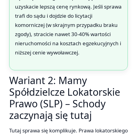
uzyskacie lepszą cenę rynkową. Jeśli sprawa
trafi do sądu i dojdzie do licytacji
komorniczej (w skrajnym przypadku braku
zgody), stracicie nawet 30-40% wartości
nieruchomości na kosztach egzekucyjnych i
niższej cenie wywoławczej.
Wariant 2: Mamy
Spółdzielcze Lokatorskie
Prawo (SLP) – Schody
zaczynają się tutaj
Tutaj sprawa się komplikuje. Prawa lokatorskiego