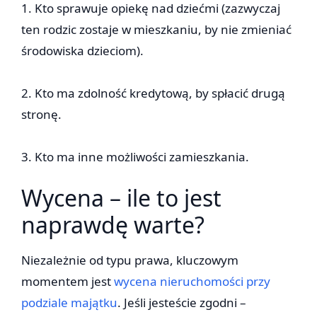
1. Kto sprawuje opiekę nad dziećmi (zazwyczaj
ten rodzic zostaje w mieszkaniu, by nie zmieniać
środowiska dzieciom).
2. Kto ma zdolność kredytową, by spłacić drugą
stronę.
3. Kto ma inne możliwości zamieszkania.
Wycena – ile to jest
naprawdę warte?
Niezależnie od typu prawa, kluczowym
momentem jest
wycena nieruchomości przy
podziale majątku
. Jeśli jesteście zgodni –