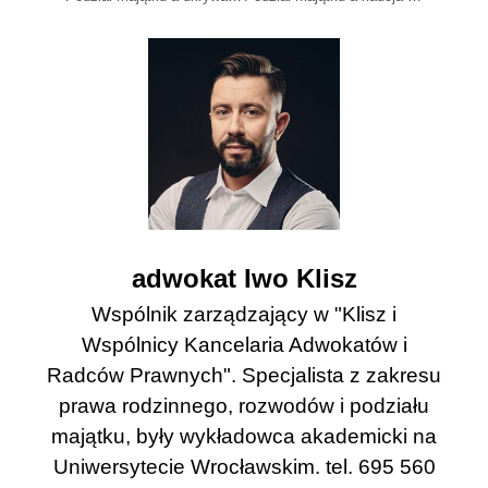
adwokat Iwo Klisz
Wspólnik zarządzający w "Klisz i
Wspólnicy Kancelaria Adwokatów i
Radców Prawnych". Specjalista z zakresu
prawa rodzinnego, rozwodów i podziału
majątku, były wykładowca akademicki na
Uniwersytecie Wrocławskim. tel. 695 560