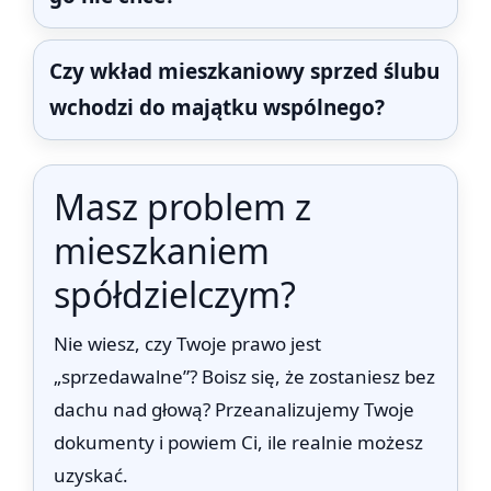
Czy wkład mieszkaniowy sprzed ślubu
wchodzi do majątku wspólnego?
Masz problem z
mieszkaniem
spółdzielczym?
Nie wiesz, czy Twoje prawo jest
„sprzedawalne”? Boisz się, że zostaniesz bez
dachu nad głową? Przeanalizujemy Twoje
dokumenty i powiem Ci, ile realnie możesz
uzyskać.