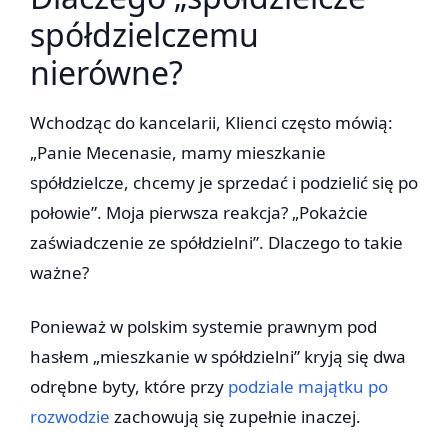
spółdzielczemu
nierówne?
Wchodząc do kancelarii, Klienci często mówią:
„Panie Mecenasie, mamy mieszkanie
spółdzielcze, chcemy je sprzedać i podzielić się po
połowie”. Moja pierwsza reakcja? „Pokażcie
zaświadczenie ze spółdzielni”. Dlaczego to takie
ważne?
Ponieważ w polskim systemie prawnym pod
hasłem „mieszkanie w spółdzielni” kryją się dwa
odrębne byty, które przy
podziale majątku po
rozwodzie
zachowują się zupełnie inaczej.