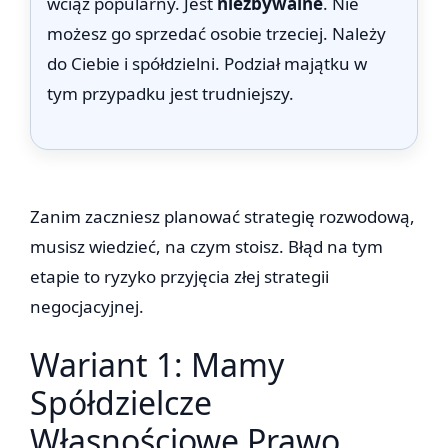
wciąż popularny. Jest
niezbywalne
. Nie
możesz go sprzedać osobie trzeciej. Należy
do Ciebie i spółdzielni. Podział majątku w
tym przypadku jest trudniejszy.
Zanim zaczniesz planować strategię rozwodową,
musisz wiedzieć, na czym stoisz. Błąd na tym
etapie to ryzyko przyjęcia złej strategii
negocjacyjnej.
Wariant 1: Mamy
Spółdzielcze
Własnościowe Prawo