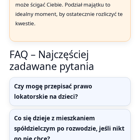
może ścigać Ciebie. Podział majątku to
idealny moment, by ostatecznie rozliczyć te
kwestie.
FAQ – Najczęściej
zadawane pytania
Czy mogę przepisać prawo
lokatorskie na dzieci?
Co się dzieje z mieszkaniem
spółdzielczym po rozwodzie, jeśli nikt
go nie chce?