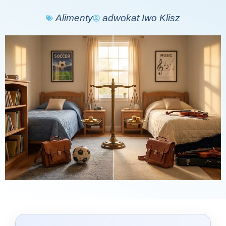
Alimenty
adwokat Iwo Klisz