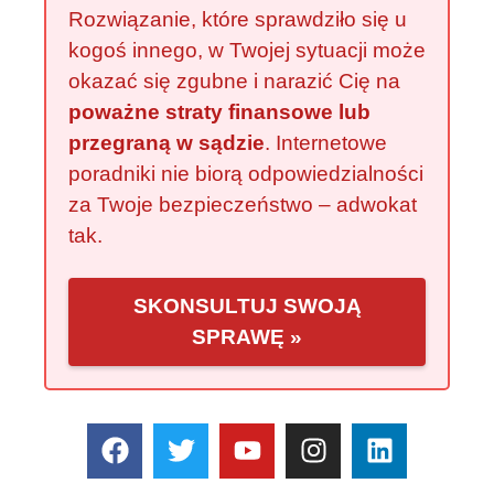
Rozwiązanie, które sprawdziło się u
kogoś innego, w Twojej sytuacji może
okazać się zgubne i narazić Cię na
poważne straty finansowe lub
przegraną w sądzie
. Internetowe
poradniki nie biorą odpowiedzialności
za Twoje bezpieczeństwo – adwokat
tak.
SKONSULTUJ SWOJĄ
SPRAWĘ »