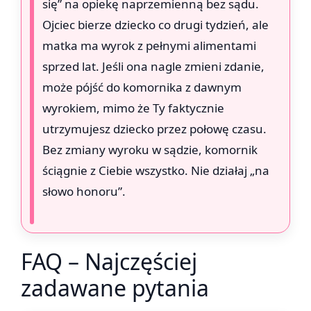
się” na opiekę naprzemienną bez sądu.
Ojciec bierze dziecko co drugi tydzień, ale
matka ma wyrok z pełnymi alimentami
sprzed lat. Jeśli ona nagle zmieni zdanie,
może pójść do komornika z dawnym
wyrokiem, mimo że Ty faktycznie
utrzymujesz dziecko przez połowę czasu.
Bez zmiany wyroku w sądzie, komornik
ściągnie z Ciebie wszystko. Nie działaj „na
słowo honoru”.
FAQ – Najczęściej
zadawane pytania