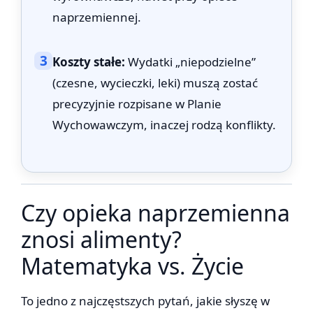
naprzemiennej.
3
Koszty stałe:
Wydatki „niepodzielne”
(czesne, wycieczki, leki) muszą zostać
precyzyjnie rozpisane w Planie
Wychowawczym, inaczej rodzą konflikty.
Czy opieka naprzemienna
znosi alimenty?
Matematyka vs. Życie
To jedno z najczęstszych pytań, jakie słyszę w