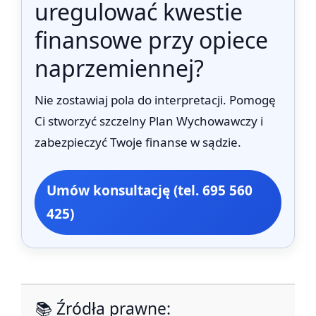
uregulować kwestie
finansowe przy opiece
naprzemiennej?
Nie zostawiaj pola do interpretacji. Pomogę
Ci stworzyć szczelny Plan Wychowawczy i
zabezpieczyć Twoje finanse w sądzie.
Umów konsultację (tel. 695 560
425)
📚 Źródła prawne: