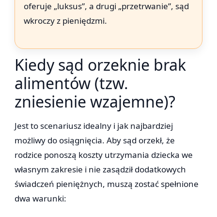
oferuje „luksus”, a drugi „przetrwanie”, sąd
wkroczy z pieniędzmi.
Kiedy sąd orzeknie brak
alimentów (tzw.
zniesienie wzajemne)?
Jest to scenariusz idealny i jak najbardziej
możliwy do osiągnięcia. Aby sąd orzekł, że
rodzice ponoszą koszty utrzymania dziecka we
własnym zakresie i nie zasądził dodatkowych
świadczeń pieniężnych, muszą zostać spełnione
dwa warunki: