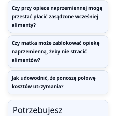
Czy przy opiece naprzemiennej mogę
przestać płacić zasądzone wcześniej
alimenty?
Czy matka może zablokować opiekę
naprzemienną, żeby nie stracić
alimentów?
Jak udowodnić, że ponoszę połowę
kosztów utrzymania?
Potrzebujesz