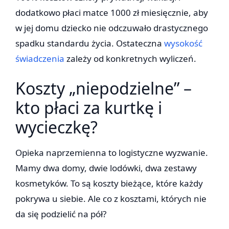
dodatkowo płaci matce 1000 zł miesięcznie, aby
w jej domu dziecko nie odczuwało drastycznego
spadku standardu życia. Ostateczna
wysokość
świadczenia
zależy od konkretnych wyliczeń.
Koszty „niepodzielne” –
kto płaci za kurtkę i
wycieczkę?
Opieka naprzemienna to logistyczne wyzwanie.
Mamy dwa domy, dwie lodówki, dwa zestawy
kosmetyków. To są koszty bieżące, które każdy
pokrywa u siebie. Ale co z kosztami, których nie
da się podzielić na pół?