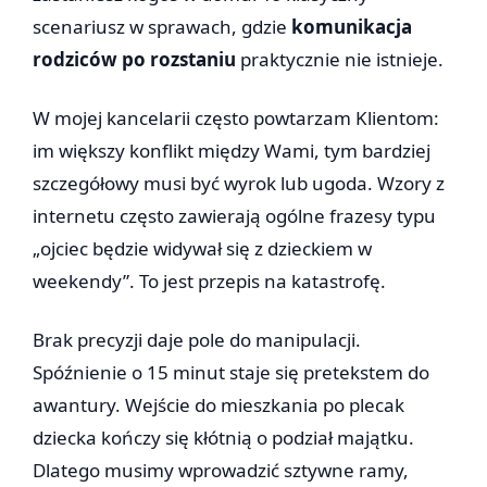
scenariusz w sprawach, gdzie
komunikacja
rodziców po rozstaniu
praktycznie nie istnieje.
W mojej kancelarii często powtarzam Klientom:
im większy konflikt między Wami, tym bardziej
szczegółowy musi być wyrok lub ugoda. Wzory z
internetu często zawierają ogólne frazesy typu
„ojciec będzie widywał się z dzieckiem w
weekendy”. To jest przepis na katastrofę.
Brak precyzji daje pole do manipulacji.
Spóźnienie o 15 minut staje się pretekstem do
awantury. Wejście do mieszkania po plecak
dziecka kończy się kłótnią o podział majątku.
Dlatego musimy wprowadzić sztywne ramy,