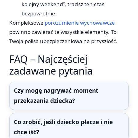
kolejny weekend”, tracisz ten czas
bezpowrotnie.
Kompleksowe
porozumienie wychowawcze
powinno zawierać te wszystkie elementy. To
Twoja polisa ubezpieczeniowa na przyszłość.
FAQ – Najczęściej
zadawane pytania
Czy mogę nagrywać moment
przekazania dziecka?
Co zrobić, jeśli dziecko płacze i nie
chce iść?