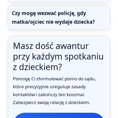
Czy mogę wezwać policję, gdy
matka/ojciec nie wydaje dziecka?
Masz dość awantur
przy każdym spotkaniu
z dzieckiem?
Pomogę Ci sformułować pismo do sądu,
które precyzyjnie ureguluje zasady
kontaktów i zakończy ten koszmar.
Zabezpiecz swoją relację z dzieckiem.