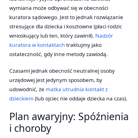
wymiana może odbywać się w obecności
kuratora sądowego. Jest to jednak rozwiązanie
stresujące dla dziecka i kosztowne (płaci rodzic
wnioskujący lub ten, który zawinił).
Nadzór
kuratora w kontaktach
traktujmy jako
ostateczność, gdy inne metody zawiodą.
Czasami jednak obecność neutralnej osoby
urzędowej jest jedynym sposobem, by
udowodnić, że
matka utrudnia kontakt z
dzieckiem
(lub ojciec nie oddaje dziecka na czas).
Plan awaryjny: Spóźnienia
i choroby