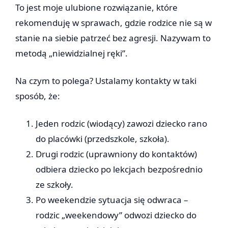
To jest moje ulubione rozwiązanie, które
rekomenduję w sprawach, gdzie rodzice nie są w
stanie na siebie patrzeć bez agresji. Nazywam to
metodą „niewidzialnej ręki”.
Na czym to polega? Ustalamy kontakty w taki
sposób, że:
Jeden rodzic (wiodący) zawozi dziecko rano
do placówki (przedszkole, szkoła).
Drugi rodzic (uprawniony do kontaktów)
odbiera dziecko po lekcjach bezpośrednio
ze szkoły.
Po weekendzie sytuacja się odwraca –
rodzic „weekendowy” odwozi dziecko do