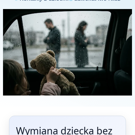
Wymiana dziecka bez