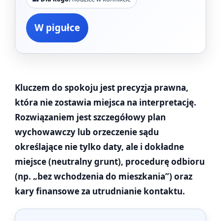
W pigułce
Kluczem do spokoju jest precyzja prawna,
która nie zostawia miejsca na interpretację.
Rozwiązaniem jest szczegółowy plan
wychowawczy lub orzeczenie sądu
określające nie tylko daty, ale i dokładne
miejsce (neutralny grunt), procedurę odbioru
(np. „bez wchodzenia do mieszkania”) oraz
kary finansowe za utrudnianie kontaktu.