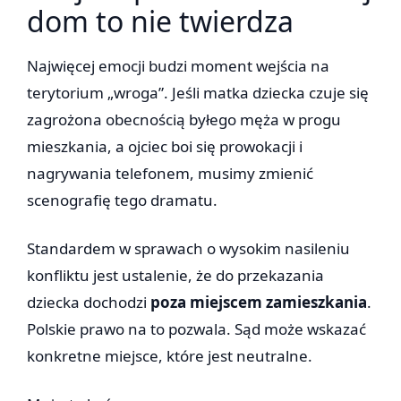
dom to nie twierdza
Najwięcej emocji budzi moment wejścia na
terytorium „wroga”. Jeśli matka dziecka czuje się
zagrożona obecnością byłego męża w progu
mieszkania, a ojciec boi się prowokacji i
nagrywania telefonem, musimy zmienić
scenografię tego dramatu.
Standardem w sprawach o wysokim nasileniu
konfliktu jest ustalenie, że do przekazania
dziecka dochodzi
poza miejscem zamieszkania
.
Polskie prawo na to pozwala. Sąd może wskazać
konkretne miejsce, które jest neutralne.