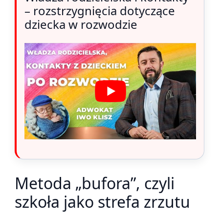
– rozstrzygnięcia dotyczące
dziecka w rozwodzie
Metoda „bufora”, czyli
szkoła jako strefa zrzutu