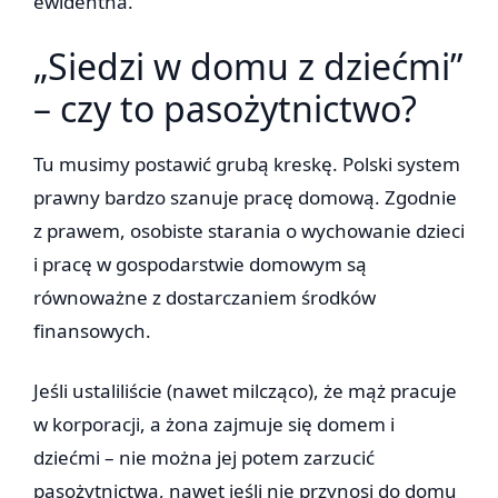
ewidentna.
„Siedzi w domu z dziećmi”
– czy to pasożytnictwo?
Tu musimy postawić grubą kreskę. Polski system
prawny bardzo szanuje pracę domową. Zgodnie
z prawem, osobiste starania o wychowanie dzieci
i pracę w gospodarstwie domowym są
równoważne z dostarczaniem środków
finansowych.
Jeśli ustaliliście (nawet milcząco), że mąż pracuje
w korporacji, a żona zajmuje się domem i
dziećmi – nie można jej potem zarzucić
pasożytnictwa, nawet jeśli nie przynosi do domu