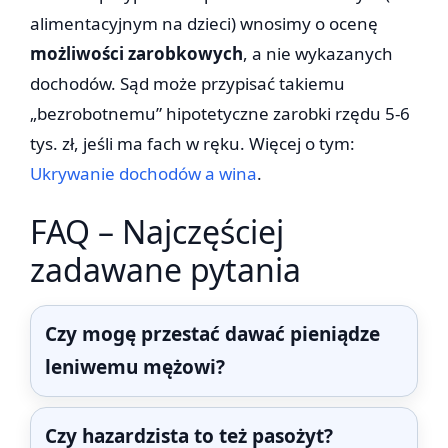
alimentacyjnym na dzieci) wnosimy o ocenę
możliwości zarobkowych
, a nie wykazanych
dochodów. Sąd może przypisać takiemu
„bezrobotnemu” hipotetyczne zarobki rzędu 5-6
tys. zł, jeśli ma fach w ręku. Więcej o tym:
Ukrywanie dochodów a wina
.
FAQ – Najczęściej
zadawane pytania
Czy mogę przestać dawać pieniądze
leniwemu mężowi?
Czy hazardzista to też pasożyt?