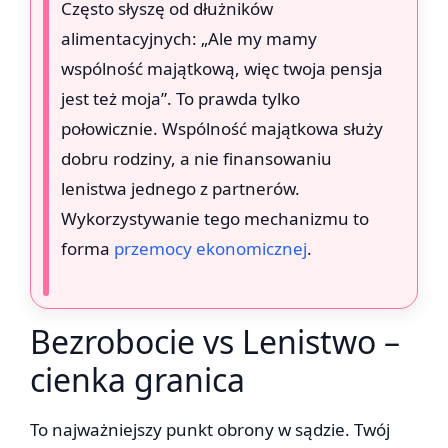
Często słyszę od dłużników
alimentacyjnych: „Ale my mamy
wspólność majątkową, więc twoja pensja
jest też moja”. To prawda tylko
połowicznie. Wspólność majątkowa służy
dobru rodziny, a nie finansowaniu
lenistwa jednego z partnerów.
Wykorzystywanie tego mechanizmu to
forma
przemocy ekonomicznej
.
Bezrobocie vs Lenistwo –
cienka granica
To najważniejszy punkt obrony w sądzie. Twój