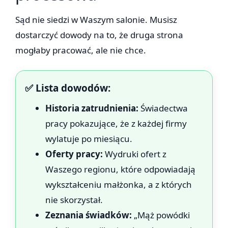
Sąd nie siedzi w Waszym salonie. Musisz
dostarczyć dowody na to, że druga strona
mogłaby pracować, ale nie chce.
✅ Lista dowodów:
Historia zatrudnienia:
Świadectwa
pracy pokazujące, że z każdej firmy
wylatuje po miesiącu.
Oferty pracy:
Wydruki ofert z
Waszego regionu, które odpowiadają
wykształceniu małżonka, a z których
nie skorzystał.
Zeznania świadków:
„Mąż powódki