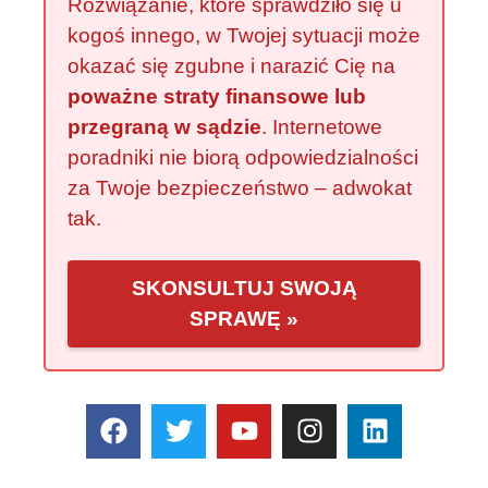
Rozwiązanie, które sprawdziło się u
kogoś innego, w Twojej sytuacji może
okazać się zgubne i narazić Cię na
poważne straty finansowe lub
przegraną w sądzie
. Internetowe
poradniki nie biorą odpowiedzialności
za Twoje bezpieczeństwo – adwokat
tak.
SKONSULTUJ SWOJĄ
SPRAWĘ »