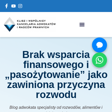
Brak wsparcia
finansowego i
„pasożytowanie” jako
zawiniona przyczyna
rozwodu
Blog adwokata specjalisty od rozwodów, alimentów i