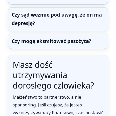
Czy sąd weźmie pod uwagę, że on ma
depresję?
Czy mogę eksmitować pasożyta?
Masz dość
utrzymywania
dorosłego człowieka?
Małżeństwo to partnerstwo, a nie
sponsoring. Jeśli czujesz, że jesteś
wykorzystywana/y finansowo, czas postawić