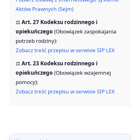
Aktów Prawnych (Sejm)
⚖️
Art. 27 Kodeksu rodzinnego i
opiekuńczego
(Obowiązek zaspokajania
potrzeb rodziny):
Zobacz treść przepisu w serwisie SIP LEX
⚖️
Art. 23 Kodeksu rodzinnego i
opiekuńczego
(Obowiązek wzajemnej
pomocy):
Zobacz treść przepisu w serwisie SIP LEX