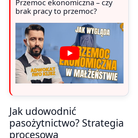
Przemoc ekonomiczna – czy
brak pracy to przemoc?
Jak udowodnić
pasożytnictwo? Strategia
procesowa