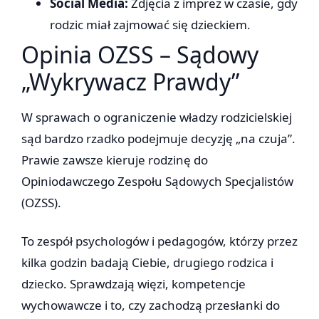
Social Media:
Zdjęcia z imprez w czasie, gdy
rodzic miał zajmować się dzieckiem.
Opinia OZSS – Sądowy
„Wykrywacz Prawdy”
W sprawach o ograniczenie władzy rodzicielskiej
sąd bardzo rzadko podejmuje decyzję „na czuja”.
Prawie zawsze kieruje rodzinę do
Opiniodawczego Zespołu Sądowych Specjalistów
(OZSS).
To zespół psychologów i pedagogów, którzy przez
kilka godzin badają Ciebie, drugiego rodzica i
dziecko. Sprawdzają więzi, kompetencje
wychowawcze i to, czy zachodzą przesłanki do