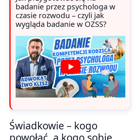
badanie przez psychologa w
czasie rozwodu – czyli jak
wygląda badanie w OZSS?
Świadkowie – kogo
powołać, a kogo sobie