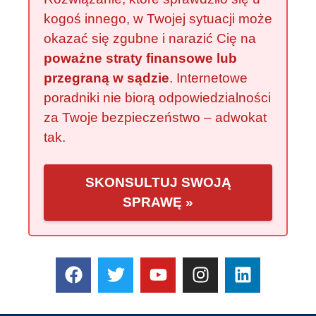
kogoś innego, w Twojej sytuacji może
okazać się zgubne i narazić Cię na
poważne straty finansowe lub
przegraną w sądzie
. Internetowe
poradniki nie biorą odpowiedzialności
za Twoje bezpieczeństwo – adwokat
tak.
SKONSULTUJ SWOJĄ
SPRAWĘ »