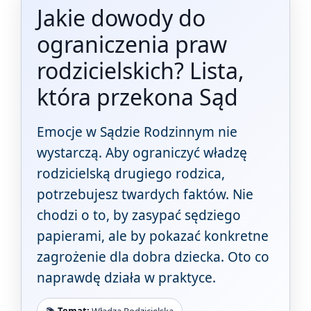
Jakie dowody do
ograniczenia praw
rodzicielskich? Lista,
która przekona Sąd
Emocje w Sądzie Rodzinnym nie
wystarczą. Aby ograniczyć władzę
rodzicielską drugiego rodzica,
potrzebujesz twardych faktów. Nie
chodzi o to, by zasypać sędziego
papierami, ale by pokazać konkretne
zagrożenie dla dobra dziecka. Oto co
naprawdę działa w praktyce.