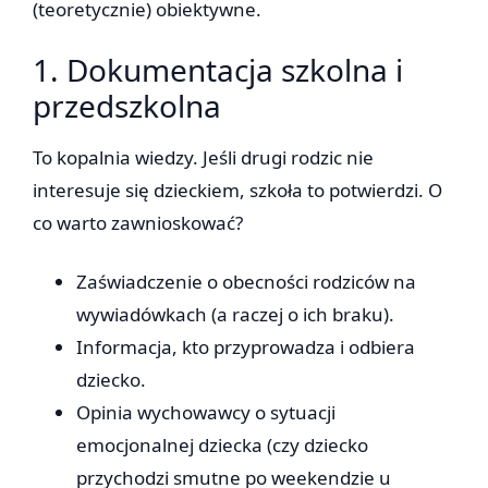
(teoretycznie) obiektywne.
1. Dokumentacja szkolna i
przedszkolna
To kopalnia wiedzy. Jeśli drugi rodzic nie
interesuje się dzieckiem, szkoła to potwierdzi. O
co warto zawnioskować?
Zaświadczenie o obecności rodziców na
wywiadówkach (a raczej o ich braku).
Informacja, kto przyprowadza i odbiera
dziecko.
Opinia wychowawcy o sytuacji
emocjonalnej dziecka (czy dziecko
przychodzi smutne po weekendzie u