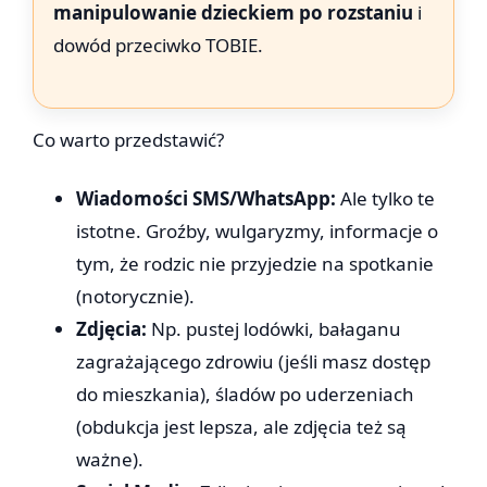
manipulowanie dzieckiem po rozstaniu
i
dowód przeciwko TOBIE.
Co warto przedstawić?
Wiadomości SMS/WhatsApp:
Ale tylko te
istotne. Groźby, wulgaryzmy, informacje o
tym, że rodzic nie przyjedzie na spotkanie
(notorycznie).
Zdjęcia:
Np. pustej lodówki, bałaganu
zagrażającego zdrowiu (jeśli masz dostęp
do mieszkania), śladów po uderzeniach
(obdukcja jest lepsza, ale zdjęcia też są
ważne).