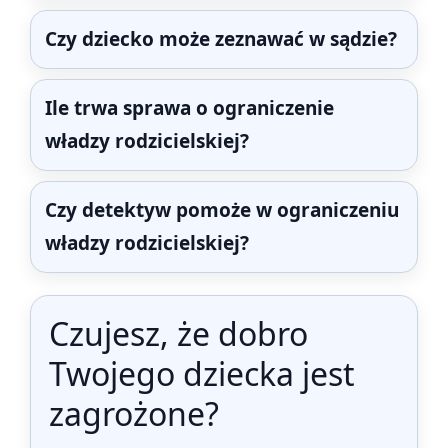
Czy dziecko może zeznawać w sądzie?
Ile trwa sprawa o ograniczenie
władzy rodzicielskiej?
Czy detektyw pomoże w ograniczeniu
władzy rodzicielskiej?
Czujesz, że dobro
Twojego dziecka jest
zagrożone?