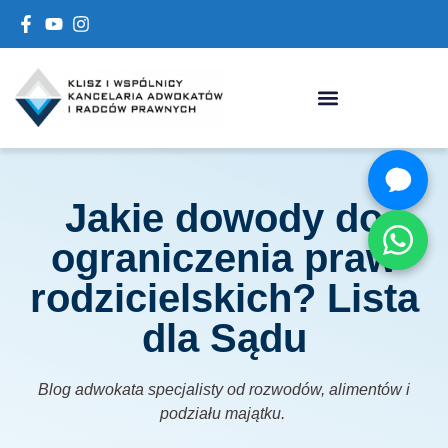
Jakie dowody do
ograniczenia praw
rodzicielskich? Lista
dla Sądu
Blog adwokata specjalisty od rozwodów, alimentów i
podziału majątku.