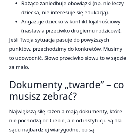
Rażąco zaniedbuje obowiązki (np. nie leczy
dziecka, nie interesuje się edukacją).
Angażuje dziecko w konflikt lojalnościowy
(nastawia przeciwko drugiemu rodzicowi).
Jeśli Twoja sytuacja pasuje do powyższych
punktów, przechodzimy do konkretów. Musimy
to udowodnić. Słowo przeciwko słowu to w sądzie
za mało.
Dokumenty „twarde” – co
musisz zebrać?
Największą siłę rażenia mają dokumenty, które
nie pochodzą od Ciebie, ale od instytucji. Są dla
sądu najbardziej wiarygodne, bo są