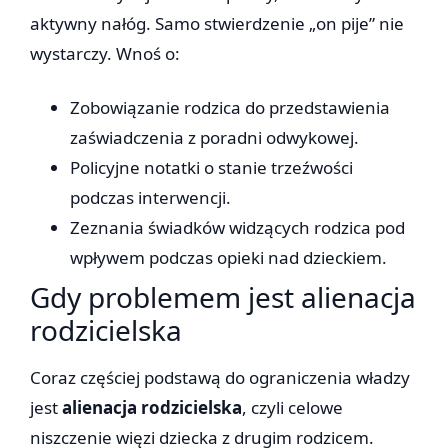
aktywny nałóg. Samo stwierdzenie „on pije” nie
wystarczy. Wnoś o:
Zobowiązanie rodzica do przedstawienia
zaświadczenia z poradni odwykowej.
Policyjne notatki o stanie trzeźwości
podczas interwencji.
Zeznania świadków widzących rodzica pod
wpływem podczas opieki nad dzieckiem.
Gdy problemem jest alienacja
rodzicielska
Coraz częściej podstawą do ograniczenia władzy
jest
alienacja rodzicielska
, czyli celowe
niszczenie więzi dziecka z drugim rodzicem.