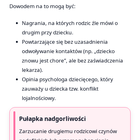
Dowodem na to mogą być:
Nagrania, na których rodzic źle mówi o
drugim przy dziecku.
Powtarzające się bez uzasadnienia
odwoływanie kontaktów (np. „dziecko
znowu jest chore”, ale bez zaświadczenia
lekarza).
Opinia psychologa dziecięcego, który
zauważy u dziecka tzw. konflikt
lojalnościowy.
Pułapka nadgorliwości
Zarzucanie drugiemu rodzicowi czynów