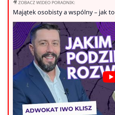
🎥 ZOBACZ WIDEO PORADNIK:
Majątek osobisty a wspólny – jak to