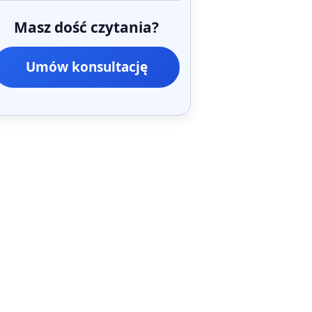
Masz dość czytania?
Umów konsultację