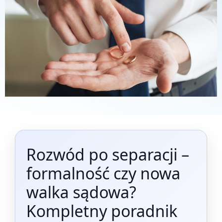
Rozwód po separacji –
formalność czy nowa
walka sądowa?
Kompletny poradnik