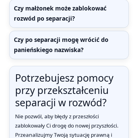
Czy małżonek może zablokować
rozwód po separacji?
Czy po separacji mogę wrócić do
panieńskiego nazwiska?
Potrzebujesz pomocy
przy przekształceniu
separacji w rozwód?
Nie pozwól, aby błędy z przeszłości
zablokowały Ci drogę do nowej przyszłości.
Przeanalizujmy Twoją sytuację prawną i