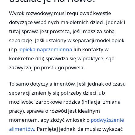
Wyrok rozwodowy musi regulować kwestie
dotyczące wspólnych małoletnich dzieci. Jednak i
tutaj sprawa jest prostsza, jeśli masz za sobą
separację. Jeśli ustalony w separacji model opieki
(np.
opieka naprzemienna
lub kontakty w
konkretne dni) sprawdza się w praktyce, sąd
zazwyczaj po prostu go powiela.
To samo dotyczy alimentów. Jeśli jednak od czasu
separacji zmieniły się potrzeby dzieci lub
możliwości zarobkowe rodzica (inflacja, zmiana
pracy), sprawa o rozwód jest idealnym
momentem, aby złożyć wniosek o
podwyższenie
alimentów
. Pamiętaj jednak, że musisz wykazać