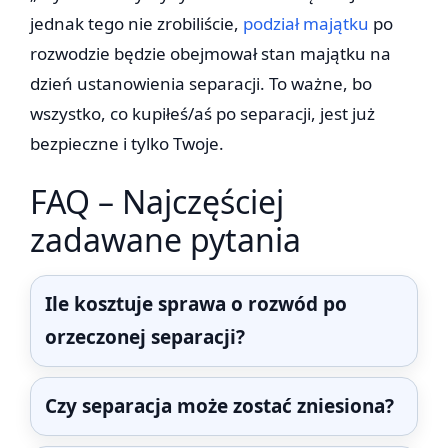
jednak tego nie zrobiliście,
podział majątku
po
rozwodzie będzie obejmował stan majątku na
dzień ustanowienia separacji. To ważne, bo
wszystko, co kupiłeś/aś po separacji, jest już
bezpieczne i tylko Twoje.
FAQ – Najczęściej
zadawane pytania
Ile kosztuje sprawa o rozwód po
orzeczonej separacji?
Czy separacja może zostać zniesiona?