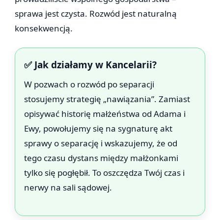
sprawa jest czysta. Rozwód jest naturalną
konsekwencją.
✅ Jak działamy w Kancelarii?
W pozwach o rozwód po separacji
stosujemy strategię „nawiązania”. Zamiast
opisywać historię małżeństwa od Adama i
Ewy, powołujemy się na sygnaturę akt
sprawy o separację i wskazujemy, że od
tego czasu dystans między małżonkami
tylko się pogłębił. To oszczędza Twój czas i
nerwy na sali sądowej.