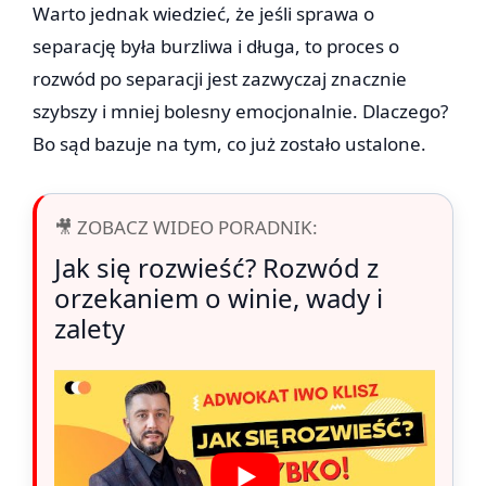
Warto jednak wiedzieć, że jeśli sprawa o
separację była burzliwa i długa, to proces o
rozwód po separacji jest zazwyczaj znacznie
szybszy i mniej bolesny emocjonalnie. Dlaczego?
Bo sąd bazuje na tym, co już zostało ustalone.
🎥 ZOBACZ WIDEO PORADNIK:
Jak się rozwieść? Rozwód z
orzekaniem o winie, wady i
zalety