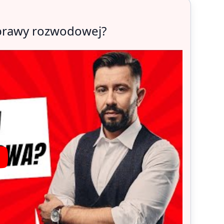
zprawy rozwodowej?