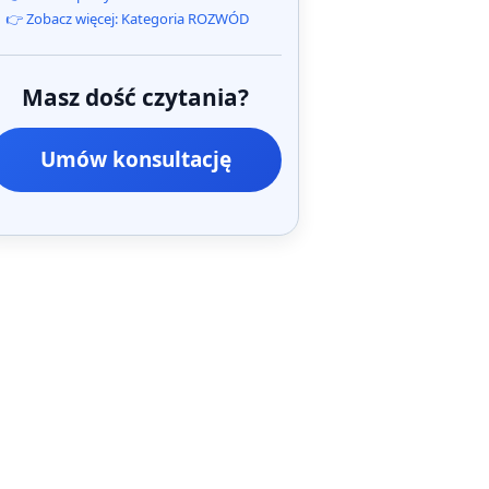
👉 Zobacz więcej: Kategoria ROZWÓD
Masz dość czytania?
Umów konsultację