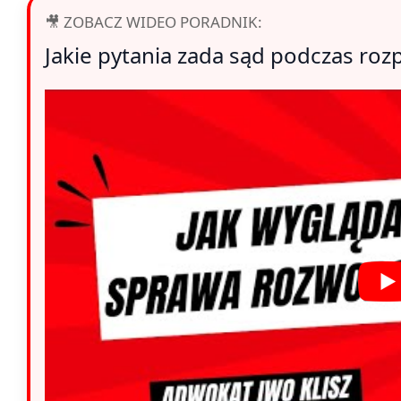
🎥 ZOBACZ WIDEO PORADNIK:
Jakie pytania zada sąd podczas ro