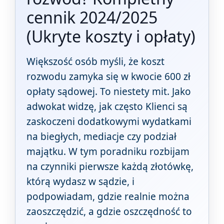
cennik 2024/2025
(Ukryte koszty i opłaty)
Większość osób myśli, że koszt
rozwodu zamyka się w kwocie 600 zł
opłaty sądowej. To niestety mit. Jako
adwokat widzę, jak często Klienci są
zaskoczeni dodatkowymi wydatkami
na biegłych, mediacje czy podział
majątku. W tym poradniku rozbijam
na czynniki pierwsze każdą złotówkę,
którą wydasz w sądzie, i
podpowiadam, gdzie realnie można
zaoszczędzić, a gdzie oszczędność to