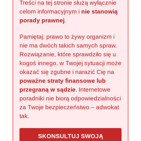
Treści na tej stronie służą wyłącznie
celom informacyjnym i
nie stanowią
porady prawnej
.
Pamiętaj: prawo to żywy organizm i
nie ma dwóch takich samych spraw.
Rozwiązanie, które sprawdziło się u
kogoś innego, w Twojej sytuacji może
okazać się zgubne i narazić Cię na
poważne straty finansowe lub
przegraną w sądzie
. Internetowe
poradniki nie biorą odpowiedzialności
za Twoje bezpieczeństwo – adwokat
tak.
SKONSULTUJ SWOJĄ