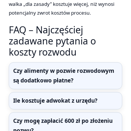
walka „dla zasady” kosztuje więcej, niż wynosi
potencjalny zwrot kosztów procesu.
FAQ – Najczęściej
zadawane pytania o
koszty rozwodu
Czy alimenty w pozwie rozwodowym
są dodatkowo płatne?
Ile kosztuje adwokat z urzędu?
Czy mogę zapłacić 600 zł po złożeniu
pozwu?