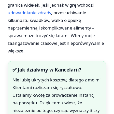
granica widełek. Jeśli jednak w grę wchodzi
udowadnianie zdrady
, przesłuchiwanie
kilkunastu świadków, walka o opiekę
naprzemienną i skomplikowane alimenty –
sprawa może toczyć się latami. Wtedy moje
zaangażowanie czasowe jest nieporównywalnie
większe.
✅ Jak działamy w Kancelarii?
Nie lubię ukrytych kosztów, dlatego z moimi
Klientami rozliczam się ryczałtowo.
Ustalamy kwotę za prowadzenie instancji
na początku. Dzięki temu wiesz, że
niezależnie od tego, czy sąd wyznaczy 3 czy