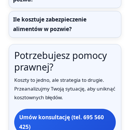
Ile kosztuje zabezpieczenie
alimentów w pozwie?
Potrzebujesz pomocy
prawnej?
Koszty to jedno, ale strategia to drugie.
Przeanalizujmy Twoją sytuację, aby uniknąć
kosztownych błędów.
Umów konsultację (tel. 695 560
425)