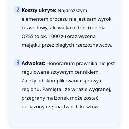
2
Koszty ukryte:
Najdroższym
elementem procesu nie jest sam wyrok
rozwodowy, ale walka o dzieci (opinia
OZSS to ok. 1000 zł) oraz wycena
majątku przez biegłych rzeczoznawców.
3
Adwokat:
Honorarium prawnika nie jest
regulowane sztywnym cennikiem.
Zależy od skomplikowania sprawy i
regionu. Pamiętaj, że w razie wygranej,
przegrany małżonek może zostać
obciążony częścią Twoich kosztów.