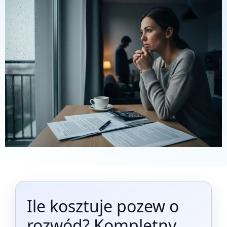
Ile kosztuje pozew o
rozwód? Kompletny