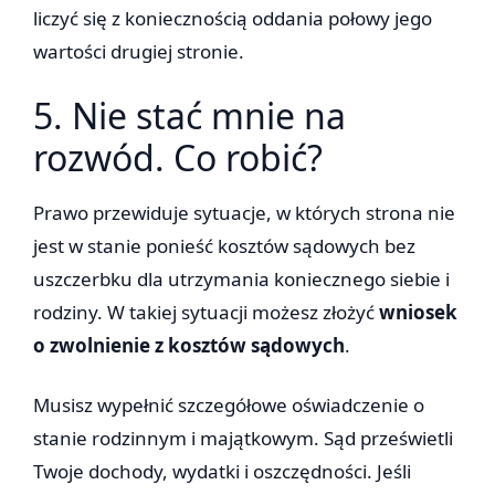
liczyć się z koniecznością oddania połowy jego
wartości drugiej stronie.
5. Nie stać mnie na
rozwód. Co robić?
Prawo przewiduje sytuacje, w których strona nie
jest w stanie ponieść kosztów sądowych bez
uszczerbku dla utrzymania koniecznego siebie i
rodziny. W takiej sytuacji możesz złożyć
wniosek
o zwolnienie z kosztów sądowych
.
Musisz wypełnić szczegółowe oświadczenie o
stanie rodzinnym i majątkowym. Sąd prześwietli
Twoje dochody, wydatki i oszczędności. Jeśli