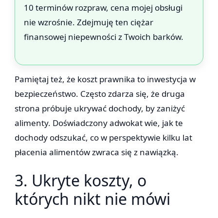
10 terminów rozpraw, cena mojej obsługi
nie wzrośnie. Zdejmuję ten ciężar
finansowej niepewności z Twoich barków.
Pamiętaj też, że koszt prawnika to inwestycja w
bezpieczeństwo. Często zdarza się, że druga
strona próbuje ukrywać dochody, by zaniżyć
alimenty. Doświadczony adwokat wie, jak te
dochody odszukać, co w perspektywie kilku lat
płacenia alimentów zwraca się z nawiązką.
3. Ukryte koszty, o
których nikt nie mówi