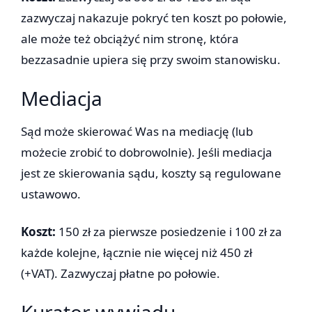
zazwyczaj nakazuje pokryć ten koszt po połowie,
ale może też obciążyć nim stronę, która
bezzasadnie upiera się przy swoim stanowisku.
Mediacja
Sąd może skierować Was na mediację (lub
możecie zrobić to dobrowolnie). Jeśli mediacja
jest ze skierowania sądu, koszty są regulowane
ustawowo.
Koszt:
150 zł za pierwsze posiedzenie i 100 zł za
każde kolejne, łącznie nie więcej niż 450 zł
(+VAT). Zazwyczaj płatne po połowie.