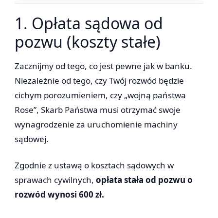
1. Opłata sądowa od
pozwu (koszty stałe)
Zacznijmy od tego, co jest pewne jak w banku.
Niezależnie od tego, czy Twój rozwód będzie
cichym porozumieniem, czy „wojną państwa
Rose”, Skarb Państwa musi otrzymać swoje
wynagrodzenie za uruchomienie machiny
sądowej.
Zgodnie z ustawą o kosztach sądowych w
sprawach cywilnych,
opłata stała od pozwu o
rozwód wynosi 600 zł.