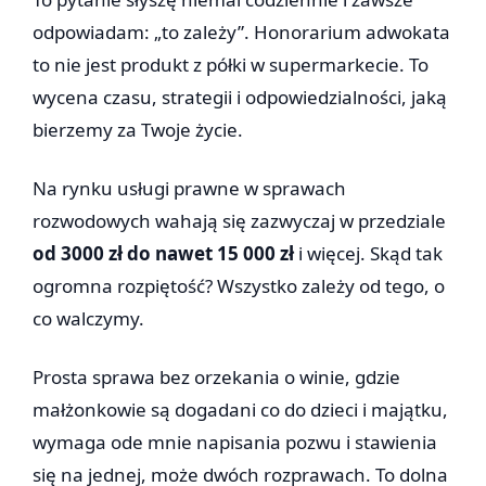
odpowiadam: „to zależy”. Honorarium adwokata
to nie jest produkt z półki w supermarkecie. To
wycena czasu, strategii i odpowiedzialności, jaką
bierzemy za Twoje życie.
Na rynku usługi prawne w sprawach
rozwodowych wahają się zazwyczaj w przedziale
od 3000 zł do nawet 15 000 zł
i więcej. Skąd tak
ogromna rozpiętość? Wszystko zależy od tego, o
co walczymy.
Prosta sprawa bez orzekania o winie, gdzie
małżonkowie są dogadani co do dzieci i majątku,
wymaga ode mnie napisania pozwu i stawienia
się na jednej, może dwóch rozprawach. To dolna