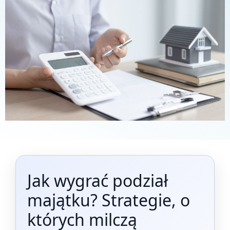
Jak wygrać podział
majątku? Strategie, o
których milczą