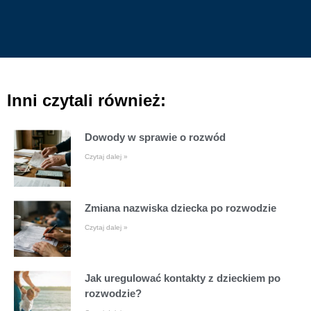
Inni czytali również:
Dowody w sprawie o rozwód
Czytaj dalej »
Zmiana nazwiska dziecka po rozwodzie
Czytaj dalej »
Jak uregulować kontakty z dzieckiem po
rozwodzie?