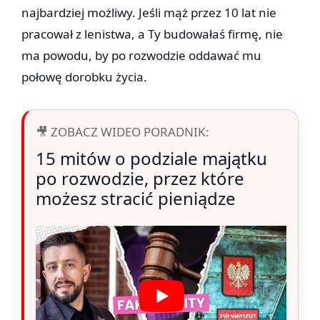
najbardziej możliwy. Jeśli mąż przez 10 lat nie
pracował z lenistwa, a Ty budowałaś firmę, nie
ma powodu, by po rozwodzie oddawać mu
połowę dorobku życia.
🎥 ZOBACZ WIDEO PORADNIK:
15 mitów o podziale majątku
po rozwodzie, przez które
możesz stracić pieniądze