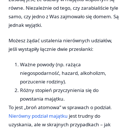
równe. Niezależnie od tego, czy zarabialiście tyle
samo, czy jedno z Was zajmowało się domem. Są
jednak wyjątki.
Możesz żądać ustalenia nierównych udziałów,
jeśli wystąpiły łącznie dwie przesłanki:
Ważne powody (np. rażąca
niegospodarność, hazard, alkoholizm,
porzucenie rodziny).
Różny stopień przyczynienia się do
powstania majątku.
To jest „broń atomowa” w sprawach o podział.
Nierówny podział majątku
jest trudny do
uzyskania, ale w skrajnych przypadkach – jak