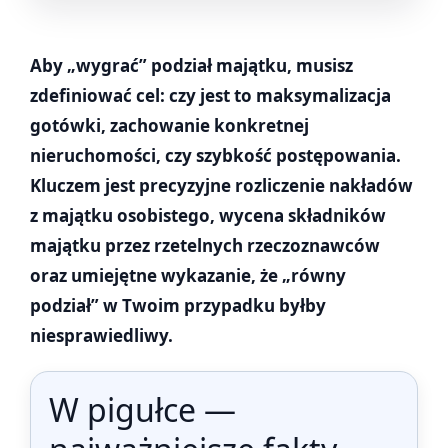
Aby „wygrać” podział majątku, musisz
zdefiniować cel: czy jest to maksymalizacja
gotówki, zachowanie konkretnej
nieruchomości, czy szybkość postępowania.
Kluczem jest precyzyjne rozliczenie nakładów
z majątku osobistego, wycena składników
majątku przez rzetelnych rzeczoznawców
oraz umiejętne wykazanie, że „równy
podział” w Twoim przypadku byłby
niesprawiedliwy.
W pigułce —