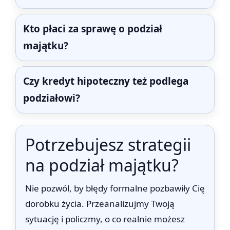
Kto płaci za sprawę o podział
majątku?
Czy kredyt hipoteczny też podlega
podziałowi?
Potrzebujesz strategii
na podział majątku?
Nie pozwól, by błędy formalne pozbawiły Cię
dorobku życia. Przeanalizujmy Twoją
sytuację i policzmy, o co realnie możesz