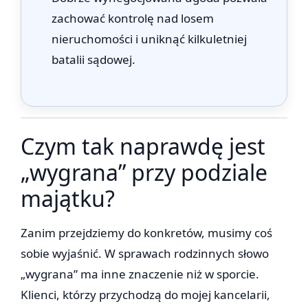
zachować kontrolę nad losem
nieruchomości i uniknąć kilkuletniej
batalii sądowej.
Czym tak naprawdę jest
„wygrana” przy podziale
majątku?
Zanim przejdziemy do konkretów, musimy coś
sobie wyjaśnić. W sprawach rodzinnych słowo
„wygrana” ma inne znaczenie niż w sporcie.
Klienci, którzy przychodzą do mojej kancelarii,