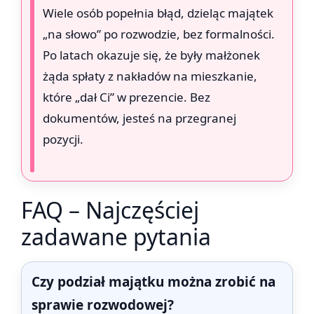
Wiele osób popełnia błąd, dzieląc majątek
„na słowo” po rozwodzie, bez formalności.
Po latach okazuje się, że były małżonek
żąda spłaty z nakładów na mieszkanie,
które „dał Ci” w prezencie. Bez
dokumentów, jesteś na przegranej
pozycji.
FAQ – Najczęściej
zadawane pytania
Czy podział majątku można zrobić na
sprawie rozwodowej?