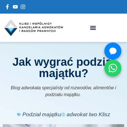
Jak wygrać podział
majątku?
Blog adwokata specjalisty od rozwodów, alimentów i
podziału majątku.
Podział majątku
adwokat Iwo Klisz