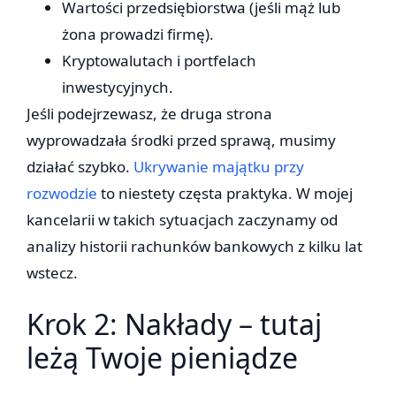
Wartości przedsiębiorstwa (jeśli mąż lub
żona prowadzi firmę).
Kryptowalutach i portfelach
inwestycyjnych.
Jeśli podejrzewasz, że druga strona
wyprowadzała środki przed sprawą, musimy
działać szybko.
Ukrywanie majątku przy
rozwodzie
to niestety częsta praktyka. W mojej
kancelarii w takich sytuacjach zaczynamy od
analizy historii rachunków bankowych z kilku lat
wstecz.
Krok 2: Nakłady – tutaj
leżą Twoje pieniądze