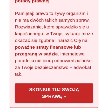
porady prawnej
.
Pamiętaj: prawo to żywy organizm i
nie ma dwóch takich samych spraw.
Rozwiązanie, które sprawdziło się u
kogoś innego, w Twojej sytuacji może
okazać się zgubne i narazić Cię na
poważne straty finansowe lub
przegraną w sądzie
. Internetowe
poradniki nie biorą odpowiedzialności
za Twoje bezpieczeństwo – adwokat
tak.
SKONSULTUJ SWOJĄ
SPRAWĘ »