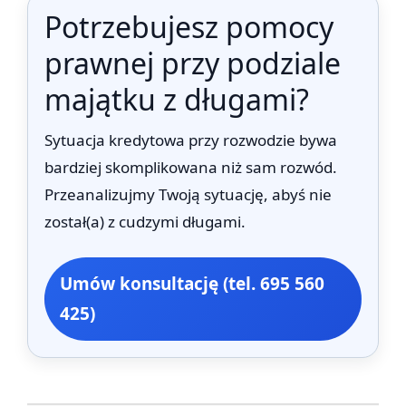
Potrzebujesz pomocy
prawnej przy podziale
majątku z długami?
Sytuacja kredytowa przy rozwodzie bywa
bardziej skomplikowana niż sam rozwód.
Przeanalizujmy Twoją sytuację, abyś nie
został(a) z cudzymi długami.
Umów konsultację (tel. 695 560
425)