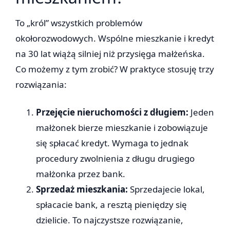
To „król” wszystkich problemów
okołorozwodowych. Wspólne mieszkanie i kredyt
na 30 lat wiążą silniej niż przysięga małżeńska.
Co możemy z tym zrobić? W praktyce stosuję trzy
rozwiązania:
Przejęcie nieruchomości z długiem:
Jeden
małżonek bierze mieszkanie i zobowiązuje
się spłacać kredyt. Wymaga to jednak
procedury zwolnienia z długu drugiego
małżonka przez bank.
Sprzedaż mieszkania:
Sprzedajecie lokal,
spłacacie bank, a resztą pieniędzy się
dzielicie. To najczystsze rozwiązanie,