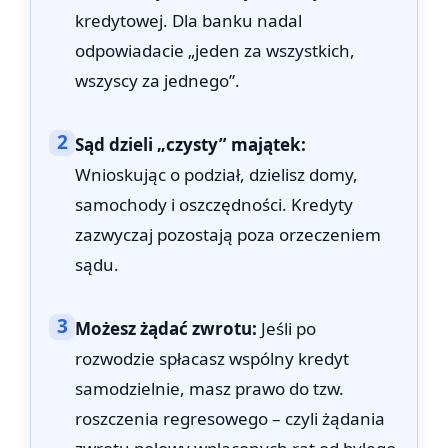
kredytowej. Dla banku nadal
odpowiadacie „jeden za wszystkich,
wszyscy za jednego”.
2
Sąd dzieli „czysty” majątek:
Wnioskując o podział, dzielisz domy,
samochody i oszczędności. Kredyty
zazwyczaj pozostają poza orzeczeniem
sądu.
3
Możesz żądać zwrotu:
Jeśli po
rozwodzie spłacasz wspólny kredyt
samodzielnie, masz prawo do tzw.
roszczenia regresowego – czyli żądania