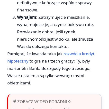
definitywnie kończące wspólne sprawy
finansowe.
Wynajem:
Zatrzymujecie mieszkanie,
wynajmujecie je, a czynsz pokrywa ratę.
Rozwiązanie dobre, jeśli rynek
nieruchomości jest w dołku, ale zmusza
Was do dalszego kontaktu.
Pamiętaj, że kwestia taka jak
rozwód a kredyt
hipoteczny
to gra na trzech graczy: Ty, były
małżonek i Bank. Bez zgody tego trzeciego,
Wasze ustalenia są tylko wewnętrznymi
obietnicami.
🎥 ZOBACZ WIDEO PORADNIK: