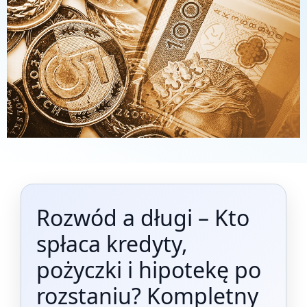
Rozwód a długi – Kto
spłaca kredyty,
pożyczki i hipotekę po
rozstaniu? Kompletny