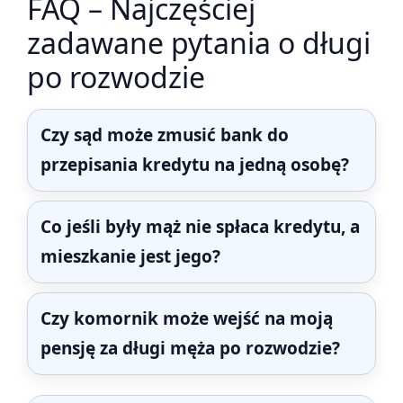
FAQ – Najczęściej
zadawane pytania o długi
po rozwodzie
Czy sąd może zmusić bank do
przepisania kredytu na jedną osobę?
Co jeśli były mąż nie spłaca kredytu, a
mieszkanie jest jego?
Czy komornik może wejść na moją
pensję za długi męża po rozwodzie?