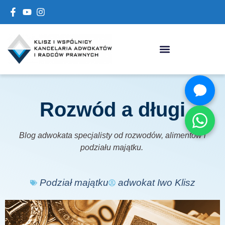
Rozwód a długi
Blog adwokata specjalisty od rozwodów, alimentów i
podziału majątku.
Podział majątku
adwokat Iwo Klisz