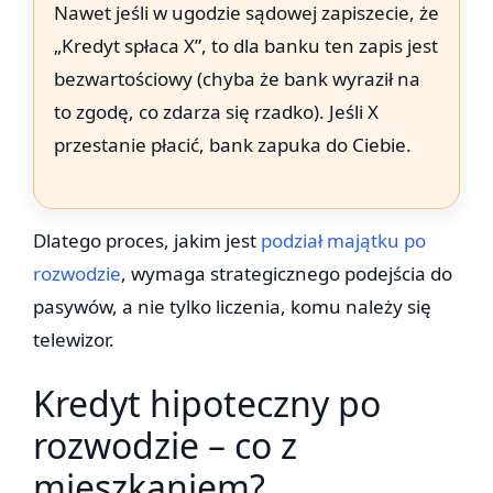
Nawet jeśli w ugodzie sądowej zapiszecie, że
„Kredyt spłaca X”, to dla banku ten zapis jest
bezwartościowy (chyba że bank wyraził na
to zgodę, co zdarza się rzadko). Jeśli X
przestanie płacić, bank zapuka do Ciebie.
Dlatego proces, jakim jest
podział majątku po
rozwodzie
, wymaga strategicznego podejścia do
pasywów, a nie tylko liczenia, komu należy się
telewizor.
Kredyt hipoteczny po
rozwodzie – co z
mieszkaniem?