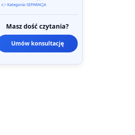
👉 Kategoria: SEPARACJA
Masz dość czytania?
Umów konsultację