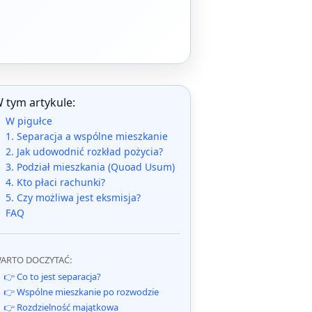
 tym artykule:
W pigułce
1. Separacja a wspólne mieszkanie
2. Jak udowodnić rozkład pożycia?
3. Podział mieszkania (Quoad Usum)
4. Kto płaci rachunki?
5. Czy możliwa jest eksmisja?
FAQ
ARTO DOCZYTAĆ:
👉 Co to jest separacja?
👉 Wspólne mieszkanie po rozwodzie
👉 Rozdzielność majątkowa