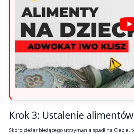
Krok 3: Ustalenie alimentów
Skoro ciężar bieżącego utrzymania spadł na Ciebie, to 