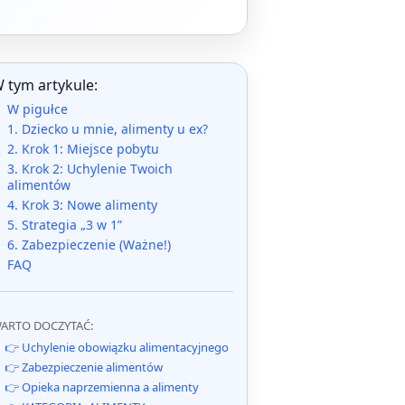
 tym artykule:
W pigułce
1. Dziecko u mnie, alimenty u ex?
2. Krok 1: Miejsce pobytu
3. Krok 2: Uchylenie Twoich
alimentów
4. Krok 3: Nowe alimenty
5. Strategia „3 w 1”
6. Zabezpieczenie (Ważne!)
FAQ
ARTO DOCZYTAĆ:
👉 Uchylenie obowiązku alimentacyjnego
👉 Zabezpieczenie alimentów
👉 Opieka naprzemienna a alimenty